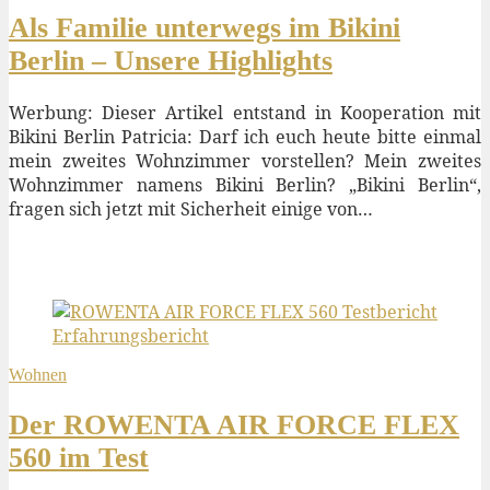
Als Familie unterwegs im Bikini
Berlin – Unsere Highlights
Werbung: Dieser Artikel entstand in Kooperation mit
Bikini Berlin Patricia: Darf ich euch heute bitte einmal
mein zweites Wohnzimmer vorstellen? Mein zweites
Wohnzimmer namens Bikini Berlin? „Bikini Berlin“,
fragen sich jetzt mit Sicherheit einige von…
Wohnen
Der ROWENTA AIR FORCE FLEX
560 im Test