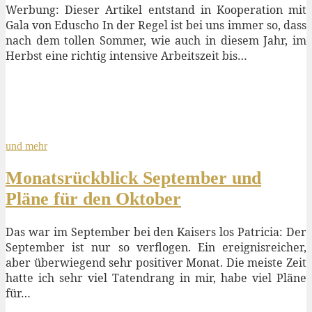
Werbung: Dieser Artikel entstand in Kooperation mit
Gala von Eduscho In der Regel ist bei uns immer so, dass
nach dem tollen Sommer, wie auch in diesem Jahr, im
Herbst eine richtig intensive Arbeitszeit bis…
und mehr
Monatsrückblick September und
Pläne für den Oktober
Das war im September bei den Kaisers los Patricia: Der
September ist nur so verflogen. Ein ereignisreicher,
aber überwiegend sehr positiver Monat. Die meiste Zeit
hatte ich sehr viel Tatendrang in mir, habe viel Pläne
für…