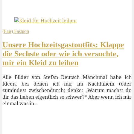
(Fair) Fashion
Unsere Hochzeitsgastoutfits: Klappe
die Sechste oder wie ich versuchte,
mir ein Kleid zu leihen
Alle Bilder von Stefan Deutsch Manchmal habe ich
Ideen, bei denen ich mir im Nachhinein (oder
zumindest zwischendurch) denke: „Warum machst du
dir das Leben eigentlich so schwer?“ Aber wenn ich mir
einmal was in…