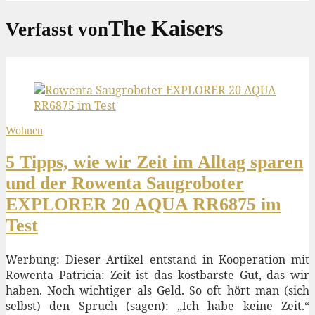
The Kaisers
Verfasst von
Wohnen
5 Tipps, wie wir Zeit im Alltag sparen
und der Rowenta Saugroboter
EXPLORER 20 AQUA RR6875 im
Test
Werbung: Dieser Artikel entstand in Kooperation mit
Rowenta Patricia: Zeit ist das kostbarste Gut, das wir
haben. Noch wichtiger als Geld. So oft hört man (sich
selbst) den Spruch (sagen): „Ich habe keine Zeit.“