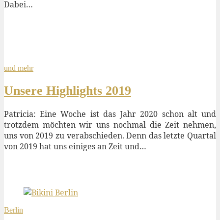
Dabei…
und mehr
Unsere Highlights 2019
Patricia: Eine Woche ist das Jahr 2020 schon alt und
trotzdem möchten wir uns nochmal die Zeit nehmen,
uns von 2019 zu verabschieden. Denn das letzte Quartal
von 2019 hat uns einiges an Zeit und…
Berlin