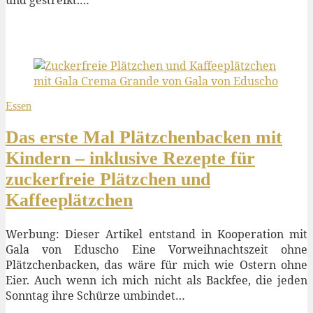
Essen
Das erste Mal Plätzchenbacken mit
Kindern – inklusive Rezepte für
zuckerfreie Plätzchen und
Kaffeeplätzchen
Werbung: Dieser Artikel entstand in Kooperation mit
Gala von Eduscho Eine Vorweihnachtszeit ohne
Plätzchenbacken, das wäre für mich wie Ostern ohne
Eier. Auch wenn ich mich nicht als Backfee, die jeden
Sonntag ihre Schürze umbindet…