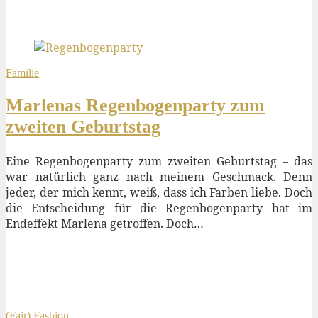
Familie
Marlenas Regenbogenparty zum
zweiten Geburtstag
Eine Regenbogenparty zum zweiten Geburtstag – das
war natürlich ganz nach meinem Geschmack. Denn
jeder, der mich kennt, weiß, dass ich Farben liebe. Doch
die Entscheidung für die Regenbogenparty hat im
Endeffekt Marlena getroffen. Doch…
(Fair) Fashion