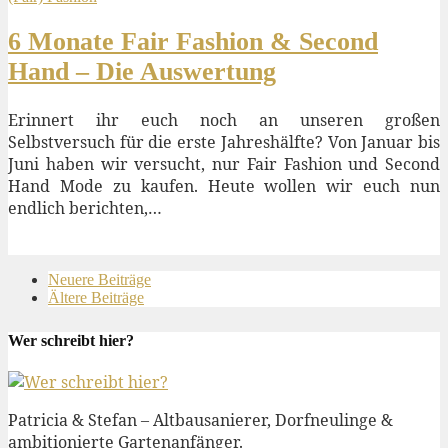
6 Monate Fair Fashion & Second
Hand – Die Auswertung
Erinnert ihr euch noch an unseren großen
Selbstversuch für die erste Jahreshälfte? Von Januar bis
Juni haben wir versucht, nur Fair Fashion und Second
Hand Mode zu kaufen. Heute wollen wir euch nun
endlich berichten,…
Neuere Beiträge
Ältere Beiträge
Wer schreibt hier?
Patricia & Stefan – Altbausanierer, Dorfneulinge &
ambitionierte Gartenanfänger.