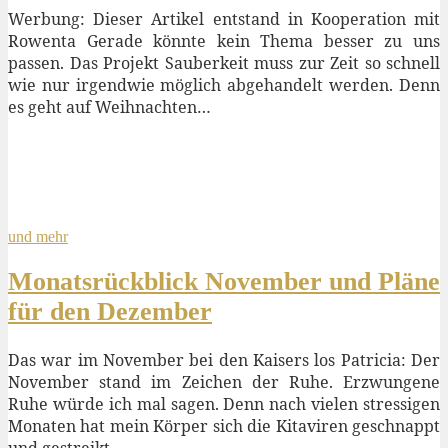
Werbung: Dieser Artikel entstand in Kooperation mit
Rowenta Gerade könnte kein Thema besser zu uns
passen. Das Projekt Sauberkeit muss zur Zeit so schnell
wie nur irgendwie möglich abgehandelt werden. Denn
es geht auf Weihnachten…
und mehr
Monatsrückblick November und Pläne
für den Dezember
Das war im November bei den Kaisers los Patricia: Der
November stand im Zeichen der Ruhe. Erzwungene
Ruhe würde ich mal sagen. Denn nach vielen stressigen
Monaten hat mein Körper sich die Kitaviren geschnappt
und gestreikt.…