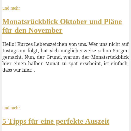
und mehr
Monatsrückblick Oktober und Pläne
für den November
Hello! Kurzes Lebenszeichen von uns. Wer uns nicht auf
Instagram folgt, hat sich möglicherweise schon Sorgen
gemacht. Nun, der Grund, warum der Monatsrückblick
hier einen halben Monat zu spät erscheint, ist einfach,
dass wir hier…
und mehr
5 Tipps für eine perfekte Auszeit