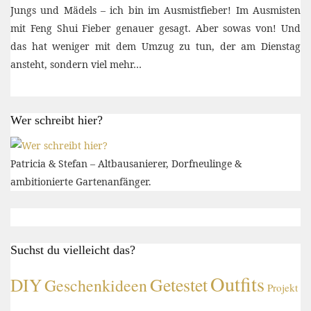
Jungs und Mädels – ich bin im Ausmistfieber! Im Ausmisten
mit Feng Shui Fieber genauer gesagt. Aber sowas von! Und
das hat weniger mit dem Umzug zu tun, der am Dienstag
ansteht, sondern viel mehr…
Wer schreibt hier?
Patricia & Stefan – Altbausanierer, Dorfneulinge &
ambitionierte Gartenanfänger.
Suchst du vielleicht das?
Outfits
DIY
Getestet
Geschenkideen
Projekt