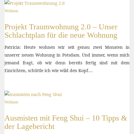
Wohnen
Projekt Traumwohnung 2.0 – Unser
Schlachtplan für die neue Wohnung
Patricia: Heute wohnen wir seit genau zwei Monaten in
unserer neuen Wohnung in Potsdam. Und immer, wenn mich
jemand fragt, ob wir denn bereits fertig sind mit dem
Einrichten, schüttle ich wie wild den Kopf.…
Wohnen
Ausmisten mit Feng Shui – 10 Tipps &
der Lagebericht