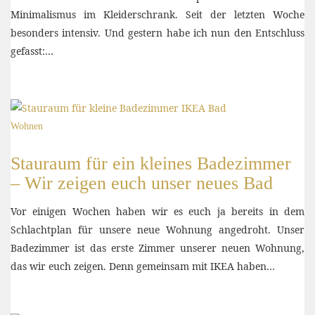
Minimalismus im Kleiderschrank. Seit der letzten Woche
besonders intensiv. Und gestern habe ich nun den Entschluss
gefasst:…
Wohnen
Stauraum für ein kleines Badezimmer
– Wir zeigen euch unser neues Bad
Vor einigen Wochen haben wir es euch ja bereits in dem
Schlachtplan für unsere neue Wohnung angedroht. Unser
Badezimmer ist das erste Zimmer unserer neuen Wohnung,
das wir euch zeigen. Denn gemeinsam mit IKEA haben…