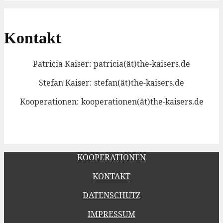
Kontakt
Patricia Kaiser: patricia(ät)the-kaisers.de
Stefan Kaiser: stefan(ät)the-kaisers.de
Kooperationen: kooperationen(ät)the-kaisers.de
KOOPERATIONEN
KONTAKT
DATENSCHUTZ
IMPRESSUM