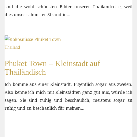
sind die wohl schönsten Bilder unserer Thailandreise, weil
dies unser schönster Strand in…
Thailand
Phuket Town – Kleinstadt auf
Thailändisch
Ich komme aus einer Kleinstadt. Eigentlich sogar aus zweien.
Also kenne ich mich mit Kleinstädten ganz gut aus, würde ich
sagen. Sie sind ruhig und beschaulich, meistens sogar zu
ruhig und zu beschaulich für meinen…