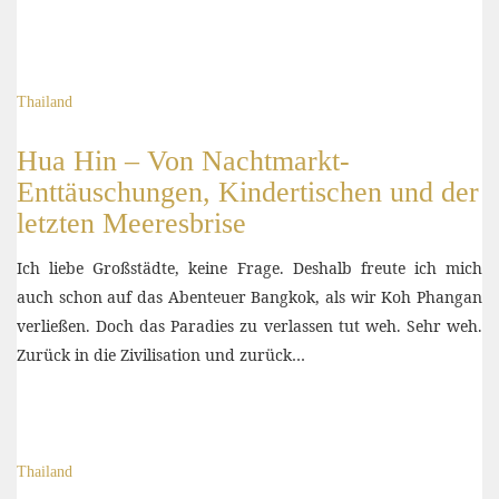
Thailand
Hua Hin – Von Nachtmarkt-
Enttäuschungen, Kindertischen und der
letzten Meeresbrise
Ich liebe Großstädte, keine Frage. Deshalb freute ich mich
auch schon auf das Abenteuer Bangkok, als wir Koh Phangan
verließen. Doch das Paradies zu verlassen tut weh. Sehr weh.
Zurück in die Zivilisation und zurück…
Thailand