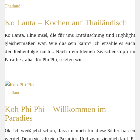
Thailand
Ko Lanta – Kochen auf Thailändisch
Ko Lanta. Eine Insel, die für uns Enttäuschung und Highlight
gleichermaßen war. Wie das sein kann? Ich erzähle es euch
der Reihenfolge nach… Nach dem kleinen Zwischenstopp im
Paradies, alias Ko Phi Phi, setzten wir…
Thailand
Koh Phi Phi – Willkommen im
Paradies
Ok. Ich weiß jetzt schon, dass ihr mich für diese Bilder hassen
werdet. Denn sie schreien Paradies. Und zwar ziemlich laut. Es