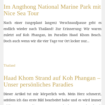
Im Angthong National Marine Park mit
Nice Sea Tour
Nach einer (ungeplant langen) Verschnaufpause geht es
endlich wieder nach Thailand! Zur Erinnerung: Wir waren
zuletzt auf Koh Phangan, im Paradies Haad Khom Beach.
Doch auch wenn wir die vier Tage vor Ort locker nur…
Thailand
Haad Khom Strand auf Koh Phangan –
Unser persönliches Paradies
Dieser Artikel tut mir körperlich weh. Mein Herz schmerzt,
seitdem ich das erste Bild bearbeitet habe und es wird immer