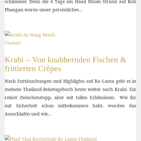
schlimmer. Denn die 4 Tage am Haad Khom Strand auf Koh
Phangan waren unser persönliches…
Thailand
Krabi – Von knabbernden Fischen &
frittierten Crêpes
Nach Enttäuschungen und Highlights auf Ko Lanta geht es in
meinem Thailand-Reisetagebuch heute weiter nach Krabi. Ein
reiner Zwischenstopp, aber mit tollen Erlebnissen. Wie ihr
mit Sicherheit schon mitbekommen habt, wurden das
Ausschlafen und wir…