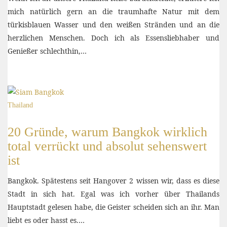
mich natürlich gern an die traumhafte Natur mit dem
türkisblauen Wasser und den weißen Stränden und an die
herzlichen Menschen. Doch ich als Essensliebhaber und
Genießer schlechthin,…
Thailand
20 Gründe, warum Bangkok wirklich
total verrückt und absolut sehenswert
ist
Bangkok. Spätestens seit Hangover 2 wissen wir, dass es diese
Stadt in sich hat. Egal was ich vorher über Thailands
Hauptstadt gelesen habe, die Geister scheiden sich an ihr. Man
liebt es oder hasst es.…