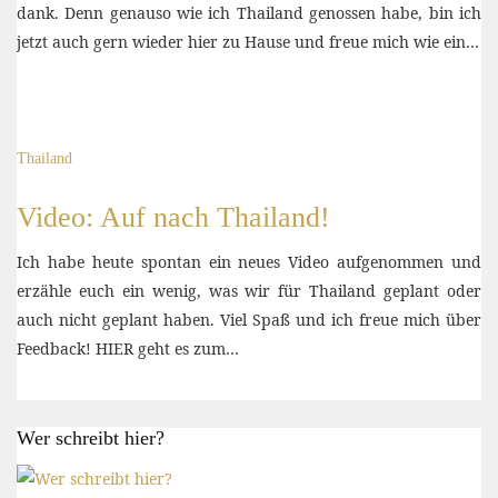
dank. Denn genauso wie ich Thailand genossen habe, bin ich
jetzt auch gern wieder hier zu Hause und freue mich wie ein…
Thailand
Video: Auf nach Thailand!
Ich habe heute spontan ein neues Video aufgenommen und
erzähle euch ein wenig, was wir für Thailand geplant oder
auch nicht geplant haben. Viel Spaß und ich freue mich über
Feedback! HIER geht es zum…
Wer schreibt hier?