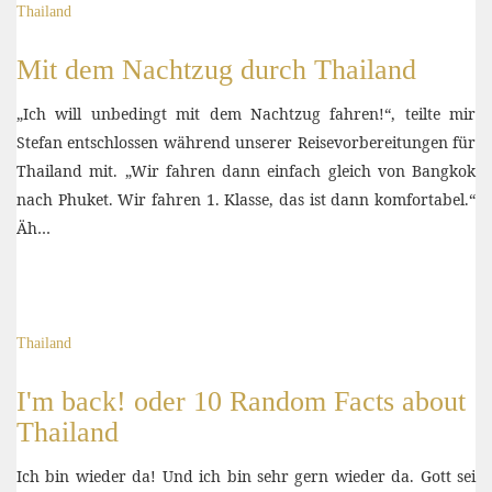
Thailand
Mit dem Nachtzug durch Thailand
„Ich will unbedingt mit dem Nachtzug fahren!“, teilte mir
Stefan entschlossen während unserer Reisevorbereitungen für
Thailand mit. „Wir fahren dann einfach gleich von Bangkok
nach Phuket. Wir fahren 1. Klasse, das ist dann komfortabel.“
Äh…
Thailand
I'm back! oder 10 Random Facts about
Thailand
Ich bin wieder da! Und ich bin sehr gern wieder da. Gott sei