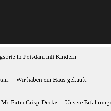
gsorte in Potsdam mit Kindern
tan! – Wir haben ein Haus gekauft!
 Extra Crisp-Deckel – Unsere Erfahrunge