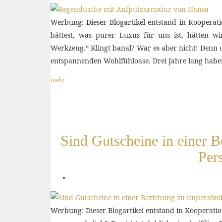
Werbung: Dieser Blogartikel entstand in Koopera
hättest, was purer Luxus für uns ist, hätten 
Werkzeug.“ Klingt banal? War es aber nicht! Denn u
entspannenden Wohlfühloase. Drei Jahre lang ha
mehr
Sind Gutscheine in einer 
Per
Werbung: Dieser Blogartikel entstand in Kooperati