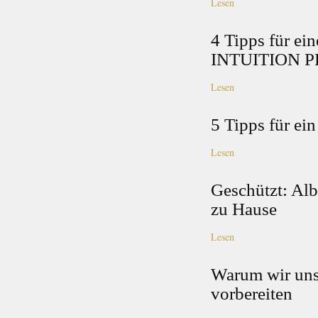
Lesen
4 Tipps für ei
INTUITION P
Lesen
5 Tipps für ei
Lesen
Geschützt: Alb
zu Hause
Lesen
Warum wir uns
vorbereiten