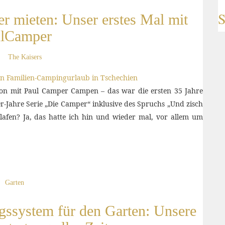
S
 mieten: Unser erstes Mal mit
lCamper
The Kaisers
tion mit Paul Camper Campen – das war die ersten 35 Jahre
r-Jahre Serie „Die Camper“ inklusive des Spruchs „Und zisch
lafen? Ja, das hatte ich hin und wieder mal, vor allem um
Garten
ssystem für den Garten: Unsere