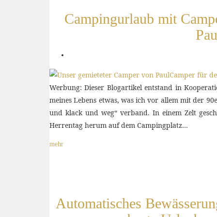
Campingurlaub mit Camper
Pau
Werbung: Dieser Blogartikel entstand in Koopera
meines Lebens etwas, was ich vor allem mit der 90e
und klack und weg“ verband. In einem Zelt gesch
Herrentag herum auf dem Campingplatz…
mehr
Automatisches Bewässerung