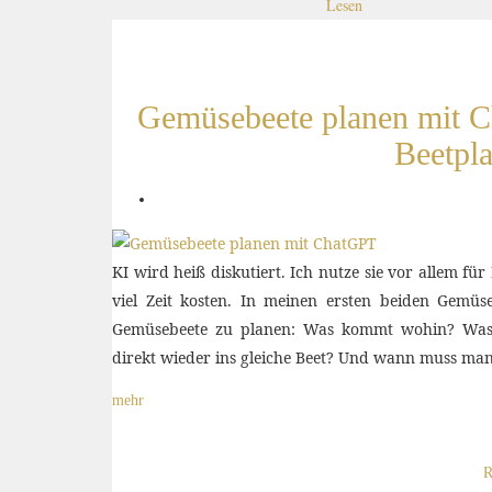
Lesen
Gemüsebeete planen mit C
Beetpla
KI wird heiß diskutiert. Ich nutze sie vor allem für
viel Zeit kosten. In meinen ersten beiden Gemü
Gemüsebeete zu planen: Was kommt wohin? Was ve
direkt wieder ins gleiche Beet? Und wann muss man
mehr
R