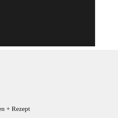
n + Rezept