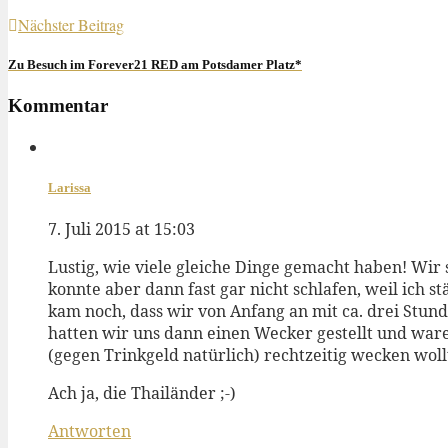
Nächster Beitrag
Zu Besuch im Forever21 RED am Potsdamer Platz*
Kommentar
Larissa
7. Juli 2015 at 15:03
Lustig, wie viele gleiche Dinge gemacht haben! Wir
konnte aber dann fast gar nicht schlafen, weil ich 
kam noch, dass wir von Anfang an mit ca. drei Stu
hatten wir uns dann einen Wecker gestellt und waren
(gegen Trinkgeld natürlich) rechtzeitig wecken wol
Ach ja, die Thailänder ;-)
Antworten