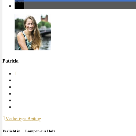
Patricia
Vorheriger Beitrag
Verliebt in… Lampen aus Holz