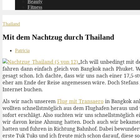
Beauty
Fitness
Thailand
Mit dem Nachtzug durch Thailand
Patricia
„Ich will unbedingt mit 
fahren dann einfach gleich von Bangkok nach Phuket. Wi
gesagt schon. Ich dachte, dass wir uns nach einer 17,5-
eher am Ende der Reise angemessen wäre. Doch Stefans A
Internet buchen.
Als wir nach unserem
Flug mit Transaero
in Bangkok ank
wollten schnellstmöglich aus dem Flughafen heraus und 
sofort erschlägt. Also suchten wir uns schnellstmöglich
wir davon keine Ahnung hatten. Doch auch wir bekamen 
hatten und fuhren in Richtung Bahnhof. Dabei bewunder
erste Tuk Tuks und ich freute mich schon darauf, diese 