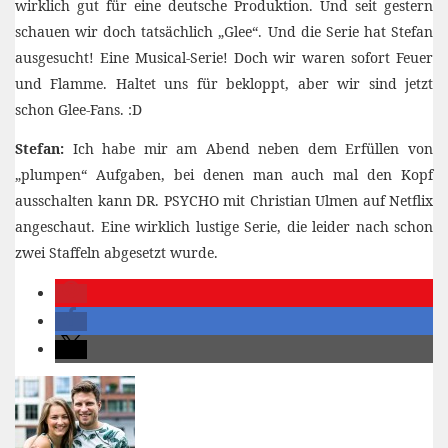
wirklich gut für eine deutsche Produktion. Und seit gestern
schauen wir doch tatsächlich „Glee“. Und die Serie hat Stefan
ausgesucht! Eine Musical-Serie! Doch wir waren sofort Feuer
und Flamme. Haltet uns für bekloppt, aber wir sind jetzt
schon Glee-Fans. :D
Stefan:
Ich habe mir am Abend neben dem Erfüllen von
„plumpen“ Aufgaben, bei denen man auch mal den Kopf
ausschalten kann DR. PSYCHO mit Christian Ulmen auf Netflix
angeschaut. Eine wirklich lustige Serie, die leider nach schon
zwei Staffeln abgesetzt wurde.