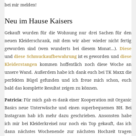
bei mir melden!
Neu im Hause Kaisers
Gekauft wurden für die Wohnung nur drei Sachen für den
neuen Kleiderschrank, mit dem wir aber wieder nicht fertig
geworden sind (wen wunderts bei diesem Monat…).
Diese
und
diese Schmuckaufbewahrung
ist es geworden und
diese
Kleiderstangen
kommen hoffentlich noch diese Woche an
unsere Wand. Außerdem habe ich dank euch bei TK Maxx die
perfekten Bügel gefunden und ich freue mich schon, euch
bald das komplette Resultat zeigen zu können.
Patricia:
Für mich gab es dank einer Kooperation mit Organic
Basics neue Unterwäsche und einen superbequemen BH. Bei
Instagram hab ich mehr dazu geschrieben. Ansonsten habe
ich mir bei Kleiderkreisel nur noch ein Top gekauft, das ich
dann nächstes Wochenende zur nächsten Hochzeit tragen