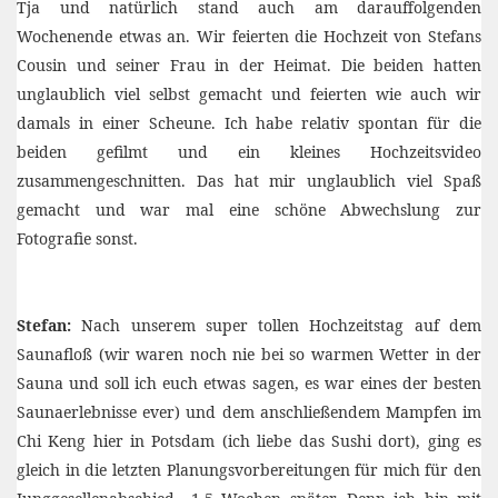
Tja und natürlich stand auch am darauffolgenden
Wochenende etwas an. Wir feierten die Hochzeit von Stefans
Cousin und seiner Frau in der Heimat. Die beiden hatten
unglaublich viel selbst gemacht und feierten wie auch wir
damals in einer Scheune. Ich habe relativ spontan für die
beiden gefilmt und ein kleines Hochzeitsvideo
zusammengeschnitten. Das hat mir unglaublich viel Spaß
gemacht und war mal eine schöne Abwechslung zur
Fotografie sonst.
Stefan:
Nach unserem super tollen Hochzeitstag auf dem
Saunafloß (wir waren noch nie bei so warmen Wetter in der
Sauna und soll ich euch etwas sagen, es war eines der besten
Saunaerlebnisse ever) und dem anschließendem Mampfen im
Chi Keng hier in Potsdam (ich liebe das Sushi dort), ging es
gleich in die letzten Planungsvorbereitungen für mich für den