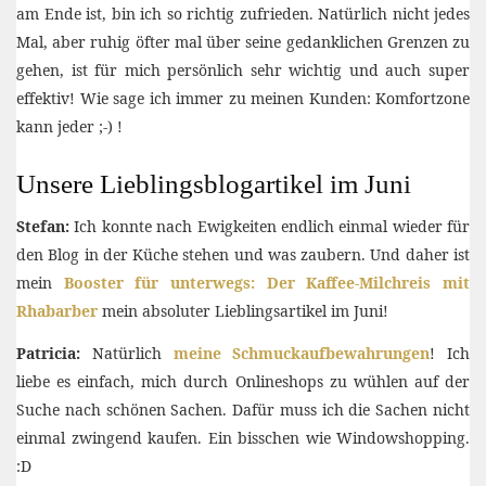
am Ende ist, bin ich so richtig zufrieden. Natürlich nicht jedes
Mal, aber ruhig öfter mal über seine gedanklichen Grenzen zu
gehen, ist für mich persönlich sehr wichtig und auch super
effektiv! Wie sage ich immer zu meinen Kunden: Komfortzone
kann jeder ;-) !
Unsere Lieblingsblogartikel im Juni
Stefan:
Ich konnte nach Ewigkeiten endlich einmal wieder für
den Blog in der Küche stehen und was zaubern. Und daher ist
mein
Booster für unterwegs: Der Kaffee-Milchreis mit
Rhabarber
mein absoluter Lieblingsartikel im Juni!
Patricia:
Natürlich
meine Schmuckaufbewahrungen
! Ich
liebe es einfach, mich durch Onlineshops zu wühlen auf der
Suche nach schönen Sachen. Dafür muss ich die Sachen nicht
einmal zwingend kaufen. Ein bisschen wie Windowshopping.
:D