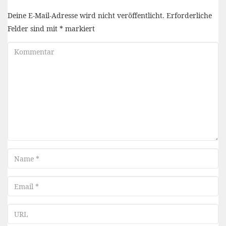
Deine E-Mail-Adresse wird nicht veröffentlicht.
Erforderliche
Felder sind mit
*
markiert
Kommentar
Name
Email
URL