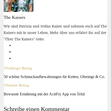
The Kaisers
Wir sind Patricia und Stefan Kaiser und nehmen euch auf The
Kaisers mit in unser Leben. Mehr über uns erfahrt ihr auf der
"Über The Kaisers"-Seite.
Vorheriger Beitrag
50 schöne Schmuckaufbewahrungen für Ketten, Ohrringe & Co.
Nächster Beitrag
Bewusste Ernährung mit der ActiFry App von Tefal
Schreibe einen Kommentar