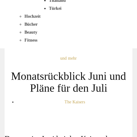
Thailand
Türkei
Hochzeit
Bücher
Beauty
Fitness
und mehr
Monatsrückblick Juni und
Pläne für den Juli
The Kaisers