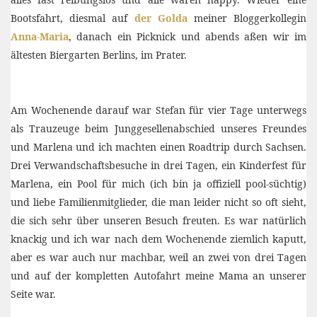
Bootsfahrt, diesmal auf
der Golda
meiner Bloggerkollegin
Anna-Maria
, danach ein Picknick und abends aßen wir im
ältesten Biergarten Berlins, im Prater.
Am Wochenende darauf war Stefan für vier Tage unterwegs
als Trauzeuge beim Junggesellenabschied unseres Freundes
und Marlena und ich machten einen Roadtrip durch Sachsen.
Drei Verwandschaftsbesuche in drei Tagen, ein Kinderfest für
Marlena, ein Pool für mich (ich bin ja offiziell pool-süchtig)
und liebe Familienmitglieder, die man leider nicht so oft sieht,
die sich sehr über unseren Besuch freuten. Es war natürlich
knackig und ich war nach dem Wochenende ziemlich kaputt,
aber es war auch nur machbar, weil an zwei von drei Tagen
und auf der kompletten Autofahrt meine Mama an unserer
Seite war.