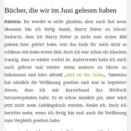
Bücher, die wir im Juni gelesen haben
Patricia
: Ihr werdet es nicht glauben, aber nach fast neun
Monaten bin ich fertig damit, Harry Potter zu hören!
Dadurch, dass ich Harry Potter ja nicht zum ersten Mal
gelesen bzw. gehört habe, war das Ende für mich nicht so
schlimm wie beim ersten Mal, doch ich war schon ein bisschen
traurig, dass es wieder vorbei ist. Andererseits habe ich mich
auch gefreut mal wieder etwas anderes zu Ohren zu
bekommen und höre aktuell „
Girl on the Train
„. Valentina
hat nämlich die Verfilmung gesehen und war so begeistert
davon, dass ich mir kurzerhand das Hörbuch
heruntergeladen habe. Es ist schon ziemlich gut, aber wird
jetzt nicht mein Lieblingsbuch werden, denke ich. Doch ich
berichte mehr, wenn ich fertig bin und auch die Verfilmung
zum Vergleich gesehen habe.