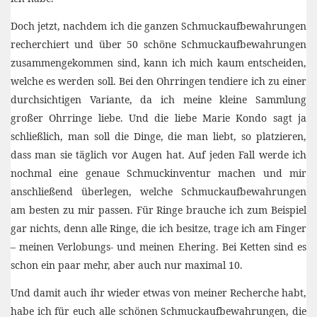
Doch jetzt, nachdem ich die ganzen Schmuckaufbewahrungen
recherchiert und über 50 schöne Schmuckaufbewahrungen
zusammengekommen sind, kann ich mich kaum entscheiden,
welche es werden soll. Bei den Ohrringen tendiere ich zu einer
durchsichtigen Variante, da ich meine kleine Sammlung
großer Ohrringe liebe. Und die liebe Marie Kondo sagt ja
schließlich, man soll die Dinge, die man liebt, so platzieren,
dass man sie täglich vor Augen hat. Auf jeden Fall werde ich
nochmal eine genaue Schmuckinventur machen und mir
anschließend überlegen, welche Schmuckaufbewahrungen
am besten zu mir passen. Für Ringe brauche ich zum Beispiel
gar nichts, denn alle Ringe, die ich besitze, trage ich am Finger
– meinen Verlobungs- und meinen Ehering. Bei Ketten sind es
schon ein paar mehr, aber auch nur maximal 10.
Und damit auch ihr wieder etwas von meiner Recherche habt,
habe ich für euch alle schönen Schmuckaufbewahrungen, die