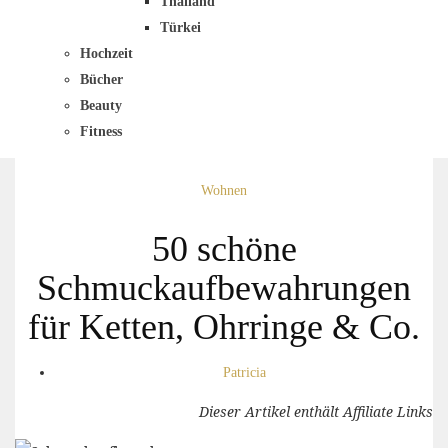
Thailand
Türkei
Hochzeit
Bücher
Beauty
Fitness
Wohnen
50 schöne
Schmuckaufbewahrungen
für Ketten, Ohrringe & Co.
Patricia
Dieser Artikel enthält Affiliate Links