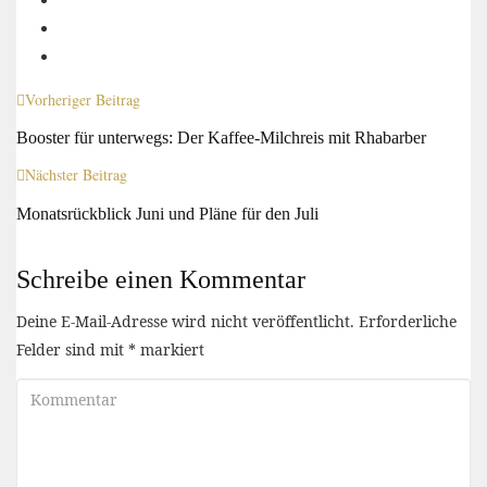
Vorheriger Beitrag
Booster für unterwegs: Der Kaffee-Milchreis mit Rhabarber
Nächster Beitrag
Monatsrückblick Juni und Pläne für den Juli
Schreibe einen Kommentar
Deine E-Mail-Adresse wird nicht veröffentlicht.
Erforderliche
Felder sind mit
*
markiert
Kommentar