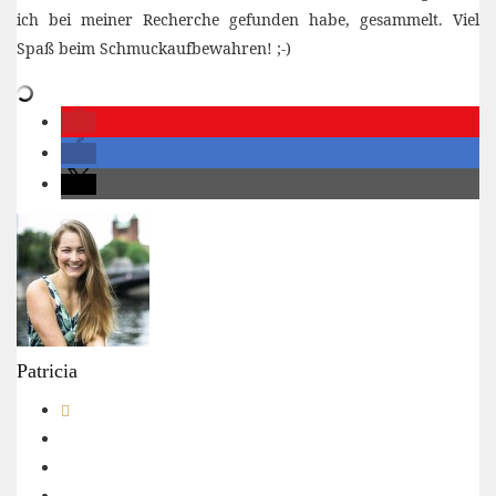
ich bei meiner Recherche gefunden habe, gesammelt. Viel
Spaß beim Schmuckaufbewahren! ;-)
Patricia