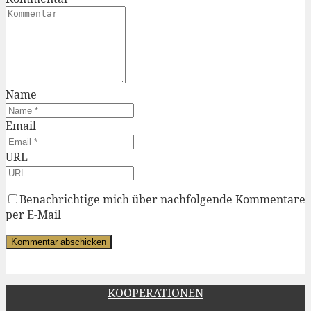
Name
Email
URL
Benachrichtige mich über nachfolgende Kommentare
per E-Mail
KOOPERATIONEN