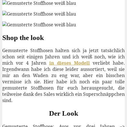
Shop the look
Gemusterte Stoffhosen halten sich ja jetzt tatsächlich
schon seit einigen Jahren und ich weiß noch, wie ich
mich vor 4 Jahren
in dieses Modell
verliebt habe.
Irgendwann habe ich diese leider aussortiert, weil sie
mir an den Waden zu eng war, aber ein bisschen
vermisse ich sie. Hier habe ich noch ein paar tolle
gemusterte Stoffhosen für euch herausgesucht, die
teilweise dank des Sales wirklich ein Superschnäppchen
sind.
Der Look
Gemusterte Stoffhose: Asos vor drei Jahren –>