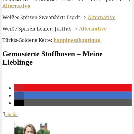
Alternative
Weißes Spitzen-Sweatshirt: Esprit –>
Alternative
Weiße Spitzen-Loafer: JustFab –>
Alternative
Türkis-Goldene Kette:
happinessboutique
Gemusterte Stoffhosen – Meine
Lieblinge
Outfits