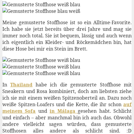
Meine gemusterte Stoffhose ist so ein Alltime-Favorite.
Ich habe sie jetzt bereits über drei Jahre und mag sie
immer noch total. Sie ist bequem, lässig und auch wenn
ich eigentlich ein Kleider- und Röckemädchen bin, hat
diese Hose bei mir ein Stein im Brett.
In
Thailand
habe ich die gemusterte Stoffhose mit
Sneakern und Rosa kombiniert, doch am liebsten ziehe
ich sie mit einem weißen Spitzenoberteil an. Dazu noch
weiße Spitzen-Loafers und die Kette, die ihr schon
auf
meinem Sofa
und
in Málaga
gesehen habt. Schlicht
und einfach – aber manchmal bin ich auch das. Obwohl
andere vielleicht sagen würden, dass gemusterte
Stoffhosen alles andere als schlicht sind. :D