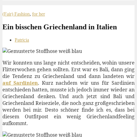
(Fair) Fashion
,
for her
Ein bisschen Griechenland in Italien
Patricia
Wir konnten uns lange nicht entscheiden, wohin unsere
Flitterwochen gehen sollten. Erst war es Bali, dann ging
die Tendenz zu Griechenland und dann landeten wir
auf Sardinien
. Kurz nachdem wir uns für Sardinien
entschieden hatten, musste ich jedoch immer wieder an
Griechenland denken. Und auch jetzt sind Bali und
Griechenland Reiseziele, die noch ganz großgeschrieben
werden bei mir. Desto schöner finde ich es, dass bei
diesem Outfitpost ein wenig Griechenlandfeeling
aufkommt.