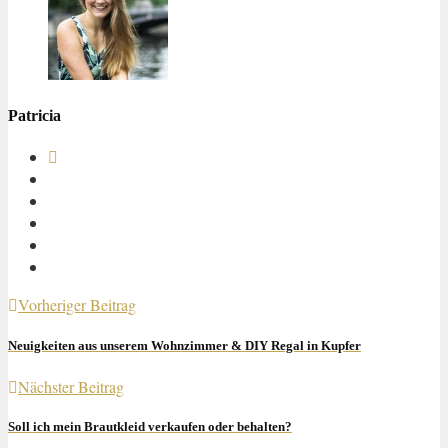
Patricia
Vorheriger Beitrag
Neuigkeiten aus unserem Wohnzimmer & DIY Regal in Kupfer
Nächster Beitrag
Soll ich mein Brautkleid verkaufen oder behalten?