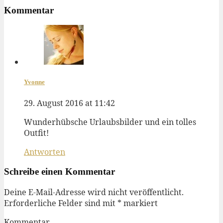
Kommentar
Yvonne
29. August 2016 at 11:42
Wunderhübsche Urlaubsbilder und ein tolles
Outfit!
Antworten
Schreibe einen Kommentar
Deine E-Mail-Adresse wird nicht veröffentlicht.
Erforderliche Felder sind mit
*
markiert
Kommentar