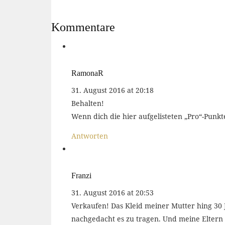
Kommentare
RamonaR
31. August 2016 at 20:18
Behalten!
Wenn dich die hier aufgelisteten „Pro“-Punk
Antworten
Franzi
31. August 2016 at 20:53
Verkaufen! Das Kleid meiner Mutter hing 30
nachgedacht es zu tragen. Und meine Eltern s