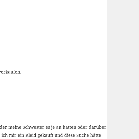
verkaufen.
der meine Schwester es je an hatten oder darüber
 ich mir ein Kleid gekauft und diese Suche hätte