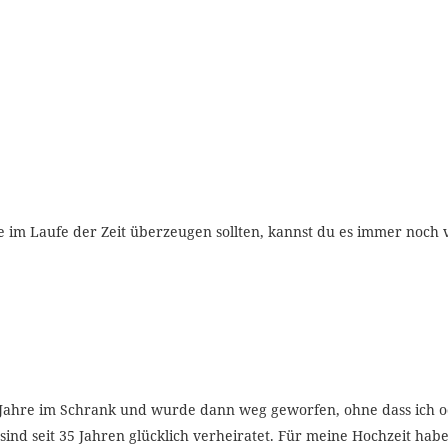
te im Laufe der Zeit überzeugen sollten, kannst du es immer noch 
 Jahre im Schrank und wurde dann weg geworfen, ohne dass ich o
ind seit 35 Jahren glücklich verheiratet. Für meine Hochzeit habe