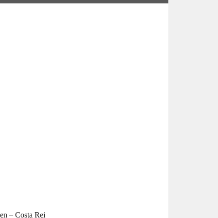
ien – Costa Rei