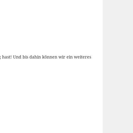
ng hast! Und bis dahin können wir ein weiteres