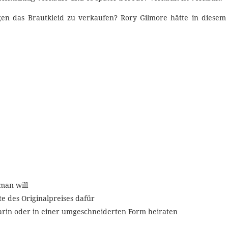
en das Brautkleid zu verkaufen? Rory Gilmore hätte in diesem Fa
man will
 des Originalpreises dafür
arin oder in einer umgeschneiderten Form heiraten