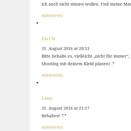
ich auch nicht missen wollen. Und meine M
Antworten
Ela Cle
31. August 2016 at 20:53
Bitte behalte es, vielleicht „nicht für immer
Shooting mit deinem Kleid planen! :*
Antworten
Laura
31. August 2016 at 21:17
Behalten! *.*
Antworten