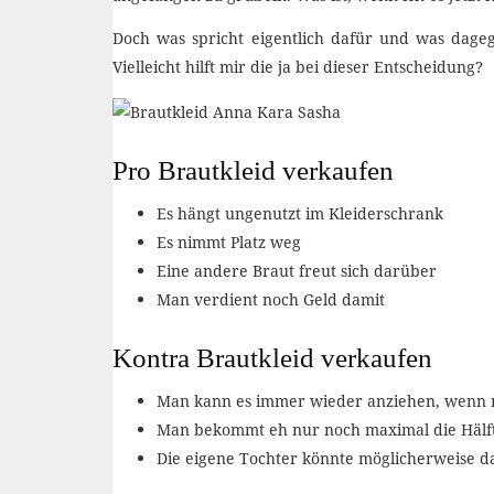
Doch was spricht eigentlich dafür und was dageg
Vielleicht hilft mir die ja bei dieser Entscheidung?
Pro Brautkleid verkaufen
Es hängt ungenutzt im Kleiderschrank
Es nimmt Platz weg
Eine andere Braut freut sich darüber
Man verdient noch Geld damit
Kontra Brautkleid verkaufen
Man kann es immer wieder anziehen, wenn 
Man bekommt eh nur noch maximal die Hälfte
Die eigene Tochter könnte möglicherweise d