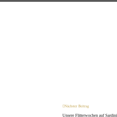
Nächster Beitrag
Unsere Flitterwochen auf Sardin