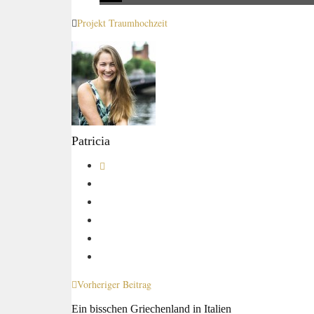
Projekt Traumhochzeit
Patricia
Vorheriger Beitrag
Ein bisschen Griechenland in Italien