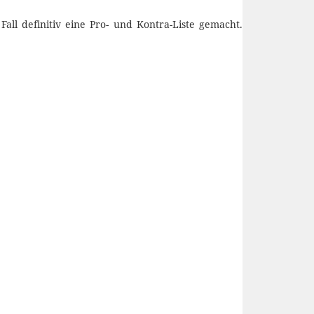
ll definitiv eine Pro- und Kontra-Liste gemacht.