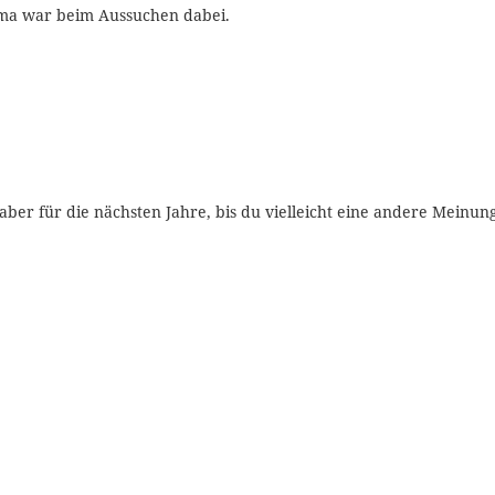
ama war beim Aussuchen dabei.
“, aber für die nächsten Jahre, bis du vielleicht eine andere Meinu