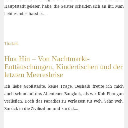
Hauptstadt gelesen habe, die Geister scheiden sich an ihr. Man
liebt es oder hasst es.…
Thailand
Hua Hin – Von Nachtmarkt-
Enttäuschungen, Kindertischen und der
letzten Meeresbrise
Ich liebe Großstädte, keine Frage. Deshalb freute ich mich
auch schon auf das Abenteuer Bangkok, als wir Koh Phangan
verließen. Doch das Paradies zu verlassen tut weh. Sehr weh.
Zurück in die Zivilisation und zurück…