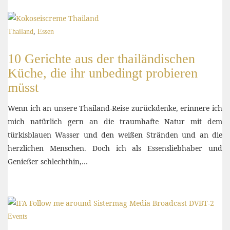
Thailand
,
Essen
10 Gerichte aus der thailändischen
Küche, die ihr unbedingt probieren
müsst
Wenn ich an unsere Thailand-Reise zurückdenke, erinnere ich
mich natürlich gern an die traumhafte Natur mit dem
türkisblauen Wasser und den weißen Stränden und an die
herzlichen Menschen. Doch ich als Essensliebhaber und
Genießer schlechthin,…
Events