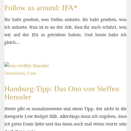
Follow us around: IFA*
Ihr habt gesehen, was Stefan anhatte, ihr habt gesehen, was
ich anhatte. Nun ist es an der Zeit, dass ihr auch erfahrt, was
wir auf der IFA so getrieben haben. Und heute habe ich
gleich…
Deutschland
,
Essen
Hamburg-Tipp: Das Ono von Steffen
Henssler
Heute gibt es ausnahmsweise mal einen Tipp, der nicht in die
Kategorie Low Budget fällt. Allerdings muss ich zugeben, dass
ich gutes Essen liebe und das dann auch mal etwas teurer sein