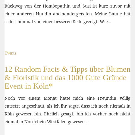
Rückweg von der Homöopathin und Susi ist kurz zuvor mit
einer anderen Hündin aneinandergeraten. Meine Laune hat
sich schonmal von einer besseren Seite gezeigt. Wie…
Events
12 Random Facts & Tipps über Blumen
& Floristik und das 1000 Gute Gründe
Event in Köln*
Noch vor einem Monat hatte mich eine Freundin völlig
entsetzt angeschaut, als ich ihr sagte, dass ich noch niemals in
Köln gewesen bin. Ehrlich gesagt, bin ich vorher noch nicht
einmal in Nordrhein Westfalen gewesen.…