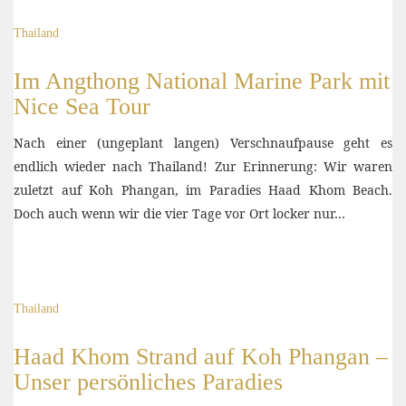
Thailand
Im Angthong National Marine Park mit
Nice Sea Tour
Nach einer (ungeplant langen) Verschnaufpause geht es
endlich wieder nach Thailand! Zur Erinnerung: Wir waren
zuletzt auf Koh Phangan, im Paradies Haad Khom Beach.
Doch auch wenn wir die vier Tage vor Ort locker nur…
Thailand
Haad Khom Strand auf Koh Phangan –
Unser persönliches Paradies