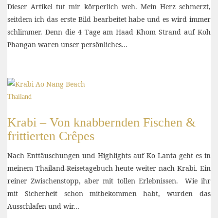
Dieser Artikel tut mir körperlich weh. Mein Herz schmerzt,
seitdem ich das erste Bild bearbeitet habe und es wird immer
schlimmer. Denn die 4 Tage am Haad Khom Strand auf Koh
Phangan waren unser persönliches…
Thailand
Krabi – Von knabbernden Fischen &
frittierten Crêpes
Nach Enttäuschungen und Highlights auf Ko Lanta geht es in
meinem Thailand-Reisetagebuch heute weiter nach Krabi. Ein
reiner Zwischenstopp, aber mit tollen Erlebnissen. Wie ihr
mit Sicherheit schon mitbekommen habt, wurden das
Ausschlafen und wir…