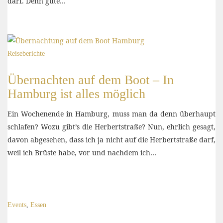
darf. Denn gute…
Reiseberichte
Übernachten auf dem Boot – In
Hamburg ist alles möglich
Ein Wochenende in Hamburg, muss man da denn überhaupt
schlafen? Wozu gibt’s die Herbertstraße? Nun, ehrlich gesagt,
davon abgesehen, dass ich ja nicht auf die Herbertstraße darf,
weil ich Brüste habe, vor und nachdem ich…
Events
,
Essen