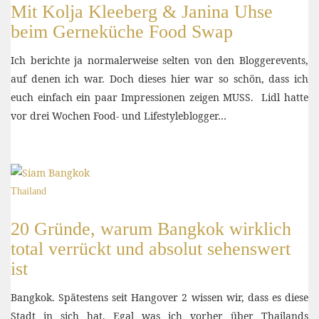
Mit Kolja Kleeberg & Janina Uhse
beim Gerneküche Food Swap
Ich berichte ja normalerweise selten von den Bloggerevents,
auf denen ich war. Doch dieses hier war so schön, dass ich
euch einfach ein paar Impressionen zeigen MUSS. Lidl hatte
vor drei Wochen Food- und Lifestyleblogger…
Thailand
20 Gründe, warum Bangkok wirklich
total verrückt und absolut sehenswert
ist
Bangkok. Spätestens seit Hangover 2 wissen wir, dass es diese
Stadt in sich hat. Egal was ich vorher über Thailands