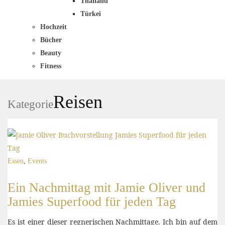
Thailand
Türkei
Hochzeit
Bücher
Beauty
Fitness
Reisen
Kategorie
Essen
,
Events
Ein Nachmittag mit Jamie Oliver und
Jamies Superfood für jeden Tag
Es ist einer dieser regnerischen Nachmittage. Ich bin auf dem