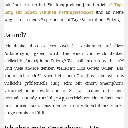
mit Sport zu tun hat. Vor knapp einem Jahr bin ich
10 Tage
lang auf hohen Schuhen herumgestöckelt
und ab heute
wage ich ein neues Experiment: 10 Tage Smartphone Entzug.
Ja und?
Ich denke, dass es jetzt zweierlei Reaktionen auf diese
Ankündigung geben wird. Die einen von euch denken
vielleicht: „Smartphone Entzug? Was soll daran so wild sein?“
Und viele andere denken vielleicht: „Um Gottes Willen! Das
könnte ich nicht!“ Aber bei einem Punkt werden wir uns
vielleicht größtenteils einig sein: Mit einem Smartphone
verbringt man deutlich mehr Zeit als früher mit einem
normalen Handy. Unzählige Apps erleichtern einem das Leben
und führen dazu, dass man sich ohne Smartphone schnell
aufgeschmissen fühlt.
Ich ohne mein Smartphone – Ein