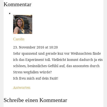
Kommentar
Carolin
23. November 2016 at 10:20
Sehr spannend und gerade kuz vor Weihnachten finde
ich das Experiment toll. Vielleicht kommt dadurch ja ein
schönes, besinnliches Gefühl auf, das ansonsten durch
Stress wegfallen würde?
Ich freu mich auf dein Fazit!
Antworten
Schreibe einen Kommentar