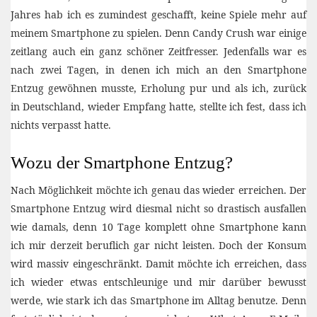
Jahres hab ich es zumindest geschafft, keine Spiele mehr auf
meinem Smartphone zu spielen. Denn Candy Crush war einige
zeitlang auch ein ganz schöner Zeitfresser. Jedenfalls war es
nach zwei Tagen, in denen ich mich an den Smartphone
Entzug gewöhnen musste, Erholung pur und als ich, zurück
in Deutschland, wieder Empfang hatte, stellte ich fest, dass ich
nichts verpasst hatte.
Wozu der Smartphone Entzug?
Nach Möglichkeit möchte ich genau das wieder erreichen. Der
Smartphone Entzug wird diesmal nicht so drastisch ausfallen
wie damals, denn 10 Tage komplett ohne Smartphone kann
ich mir derzeit beruflich gar nicht leisten. Doch der Konsum
wird massiv eingeschränkt. Damit möchte ich erreichen, dass
ich wieder etwas entschleunige und mir darüber bewusst
werde, wie stark ich das Smartphone im Alltag benutze. Denn