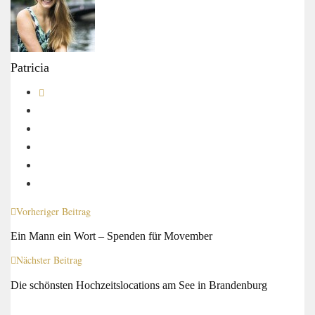
Patricia
Vorheriger Beitrag
Ein Mann ein Wort – Spenden für Movember
Nächster Beitrag
Die schönsten Hochzeitslocations am See in Brandenburg