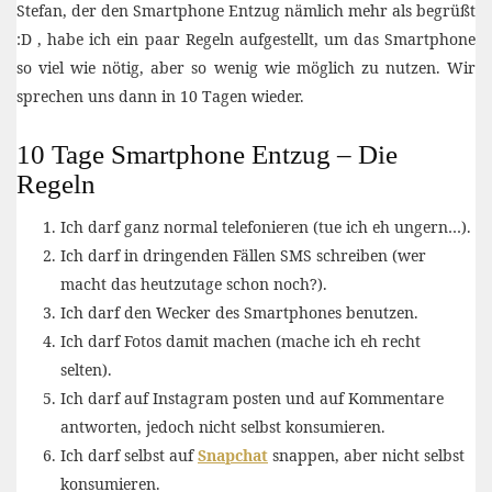
Stefan, der den Smartphone Entzug nämlich mehr als begrüßt
:D , habe ich ein paar Regeln aufgestellt, um das Smartphone
so viel wie nötig, aber so wenig wie möglich zu nutzen. Wir
sprechen uns dann in 10 Tagen wieder.
10 Tage Smartphone Entzug – Die
Regeln
Ich darf ganz normal telefonieren (tue ich eh ungern…).
Ich darf in dringenden Fällen SMS schreiben (wer
macht das heutzutage schon noch?).
Ich darf den Wecker des Smartphones benutzen.
Ich darf Fotos damit machen (mache ich eh recht
selten).
Ich darf auf Instagram posten und auf Kommentare
antworten, jedoch nicht selbst konsumieren.
Ich darf selbst auf
Snapchat
snappen, aber nicht selbst
konsumieren.