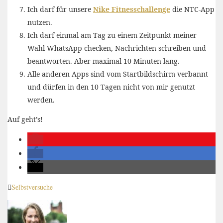
Ich darf für unsere
Nike Fitnesschallenge
die NTC-App
nutzen.
Ich darf einmal am Tag zu einem Zeitpunkt meiner
Wahl WhatsApp checken, Nachrichten schreiben und
beantworten. Aber maximal 10 Minuten lang.
Alle anderen Apps sind vom Startbildschirm verbannt
und dürfen in den 10 Tagen nicht von mir genutzt
werden.
Auf geht’s!
Selbstversuche