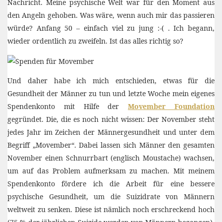
Nachricht. Meine psychische Welt war für den Moment aus
den Angeln gehoben. Was wäre, wenn auch mir das passieren
würde? Anfang 50 – einfach viel zu jung :-( . Ich begann,
wieder ordentlich zu zweifeln. Ist das alles richtig so?
Und daher habe ich mich entschieden, etwas für die
Gesundheit der Männer zu tun und letzte Woche mein eigenes
Spendenkonto mit Hilfe der
Movember Foundation
gegründet. Die, die es noch nicht wissen: Der November steht
jedes Jahr im Zeichen der Männergesundheit und unter dem
Begriff „Movember“. Dabei lassen sich Männer den gesamten
November einen Schnurrbart (englisch Moustache) wachsen,
um auf das Problem aufmerksam zu machen. Mit meinem
Spendenkonto fördere ich die Arbeit für eine bessere
psychische Gesundheit, um die Suizidrate von Männern
weltweit zu senken. Diese ist nämlich noch erschreckend hoch