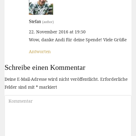
Stefan
(author)
22. November 2016 at 19:50
Wow, danke Andi für deine Spende! Viele Grüße
Antworten
Schreibe einen Kommentar
Deine E-Mail-Adresse wird nicht veröffentlicht.
Erforderliche
Felder sind mit
*
markiert
Kommentar