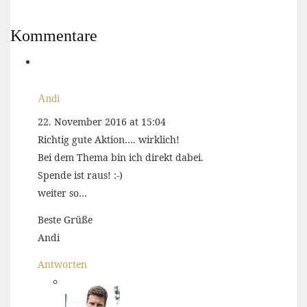
Kommentare
Andi
22. November 2016 at 15:04
Richtig gute Aktion…. wirklich!
Bei dem Thema bin ich direkt dabei.
Spende ist raus! :-)
weiter so…
Beste Grüße
Andi
Antworten