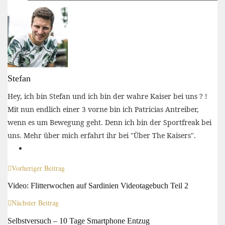
Stefan
Hey, ich bin Stefan und ich bin der wahre Kaiser bei uns ? !
Mit nun endlich einer 3 vorne bin ich Patricias Antreiber,
wenn es um Bewegung geht. Denn ich bin der Sportfreak bei
uns. Mehr über mich erfahrt ihr bei "Über The Kaisers".
Vorheriger Beitrag
Video: Flitterwochen auf Sardinien Videotagebuch Teil 2
Nächster Beitrag
Selbstversuch – 10 Tage Smartphone Entzug