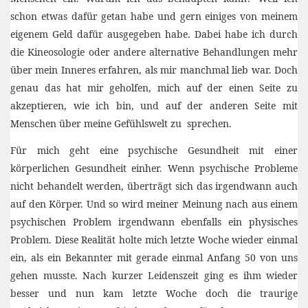
schon etwas dafür getan habe und gern einiges von meinem
eigenem Geld dafür ausgegeben habe. Dabei habe ich durch
die Kineosologie oder andere alternative Behandlungen mehr
über mein Inneres erfahren, als mir manchmal lieb war. Doch
genau das hat mir geholfen, mich auf der einen Seite zu
akzeptieren, wie ich bin, und auf der anderen Seite mit
Menschen über meine Gefühlswelt zu sprechen.
Für mich geht eine psychische Gesundheit mit einer
körperlichen Gesundheit einher. Wenn psychische Probleme
nicht behandelt werden, überträgt sich das irgendwann auch
auf den Körper. Und so wird meiner Meinung nach aus einem
psychischen Problem irgendwann ebenfalls ein physisches
Problem. Diese Realität holte mich letzte Woche wieder einmal
ein, als ein Bekannter mit gerade einmal Anfang 50 von uns
gehen musste. Nach kurzer Leidenszeit ging es ihm wieder
besser und nun kam letzte Woche doch die traurige