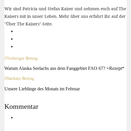
Wir sind Patricia und Stefan Kaiser und nehmen euch auf The
Kaisers mit in unser Leben. Mehr über uns erfahrt ihr auf der
"Über The Kaisers"-Seite.
Vorheriger Beitrag
Warum Alaska Seelachs aus dem Fanggebiet FAO 67? +Rezept*
Nächster Beitrag
Unsere Lieblinge des Monats im Februar
Kommentar