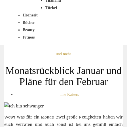
Thailand
Türkei
Hochzeit
Bücher
Beauty
Fitness
und mehr
Monatsrückblick Januar und
Pläne für den Februar
The Kaisers
Wow! Was für ein Monat! Zwei große Neuigkeiten haben wir
euch verraten und auch sonst ist bei uns gefühlt einfach