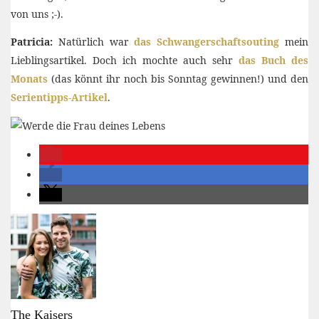
von uns ;-).
Patricia:
Natürlich war
das Schwangerschaftsouting
mein
Lieblingsartikel. Doch ich mochte auch sehr
das Buch des
Monats
(das könnt ihr noch bis Sonntag gewinnen!) und den
Serientipps-Artikel
.
The Kaisers