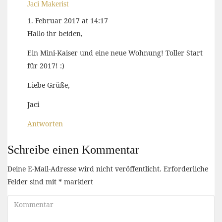
Jaci Makerist
1. Februar 2017 at 14:17
Hallo ihr beiden,
Ein Mini-Kaiser und eine neue Wohnung! Toller Start
für 2017! :)
Liebe Grüße,
Jaci
Antworten
Schreibe einen Kommentar
Deine E-Mail-Adresse wird nicht veröffentlicht.
Erforderliche
Felder sind mit
*
markiert
Kommentar