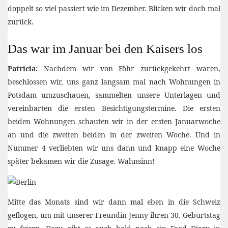
doppelt so viel passiert wie im Dezember. Blicken wir doch mal
zurück.
Das war im Januar bei den Kaisers los
Patricia:
Nachdem wir von Föhr zurückgekehrt waren,
beschlossen wir, uns ganz langsam mal nach Wohnungen in
Potsdam umzuschauen, sammelten unsere Unterlagen und
vereinbarten die ersten Besichtigungstermine. Die ersten
beiden Wohnungen schauten wir in der ersten Januarwoche
an und die zweiten beiden in der zweiten Woche. Und in
Nummer 4 verliebten wir uns dann und knapp eine Woche
später bekamen wir die Zusage. Wahnsinn!
Mitte das Monats sind wir dann mal eben in die Schweiz
geflogen, um mit unserer Freundin Jenny ihren 30. Geburtstag