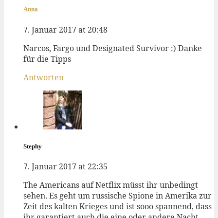
Anna
7. Januar 2017 at 20:48
Narcos, Fargo und Designated Survivor :) Danke
für die Tipps
Antworten
Stephy
7. Januar 2017 at 22:35
The Americans auf Netflix müsst ihr unbedingt
sehen. Es geht um russische Spione in Amerika zur
Zeit des kalten Krieges und ist sooo spannend, dass
ihr garantiert auch die eine oder andere Nacht