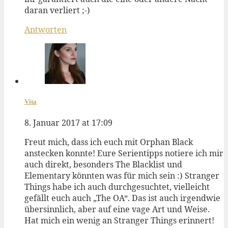
daran verliert ;-)
Antworten
Vita
8. Januar 2017 at 17:09
Freut mich, dass ich euch mit Orphan Black
anstecken konnte! Eure Serientipps notiere ich mir
auch direkt, besonders The Blacklist und
Elementary könnten was für mich sein :) Stranger
Things habe ich auch durchgesuchtet, vielleicht
gefällt euch auch „The OA“. Das ist auch irgendwie
übersinnlich, aber auf eine vage Art und Weise.
Hat mich ein wenig an Stranger Things erinnert!