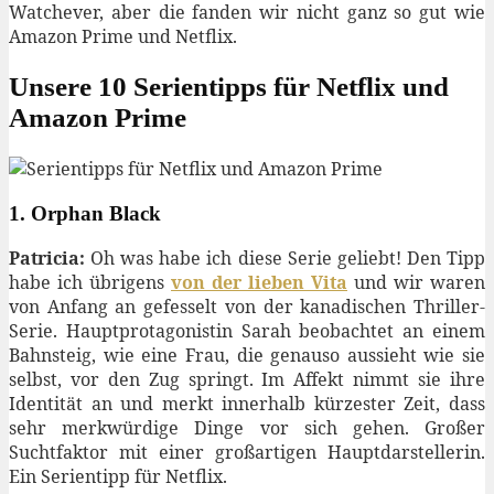
Watchever, aber die fanden wir nicht ganz so gut wie
Amazon Prime und Netflix.
Unsere 10 Serientipps für Netflix und
Amazon Prime
1. Orphan Black
Patricia:
Oh was habe ich diese Serie geliebt! Den Tipp
habe ich übrigens
von der lieben Vita
und wir waren
von Anfang an gefesselt von der kanadischen Thriller-
Serie. Hauptprotagonistin Sarah beobachtet an einem
Bahnsteig, wie eine Frau, die genauso aussieht wie sie
selbst, vor den Zug springt. Im Affekt nimmt sie ihre
Identität an und merkt innerhalb kürzester Zeit, dass
sehr merkwürdige Dinge vor sich gehen. Großer
Suchtfaktor mit einer großartigen Hauptdarstellerin.
Ein Serientipp für Netflix.