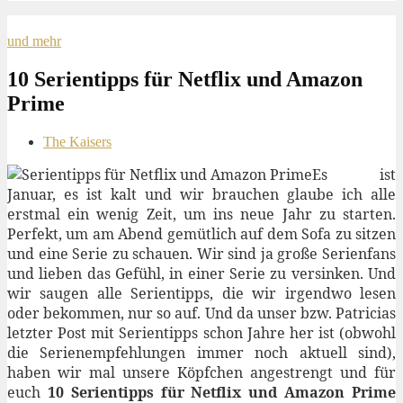
und mehr
10 Serientipps für Netflix und Amazon
Prime
The Kaisers
Es ist
Januar, es ist kalt und wir brauchen glaube ich alle
erstmal ein wenig Zeit, um ins neue Jahr zu starten.
Perfekt, um am Abend gemütlich auf dem Sofa zu sitzen
und eine Serie zu schauen. Wir sind ja große Serienfans
und lieben das Gefühl, in einer Serie zu versinken. Und
wir saugen alle Serientipps, die wir irgendwo lesen
oder bekommen, nur so auf. Und da unser bzw. Patricias
letzter Post mit Serientipps schon Jahre her ist (obwohl
die Serienempfehlungen immer noch aktuell sind),
haben wir mal unsere Köpfchen angestrengt und für
euch
10 Serientipps für Netflix und Amazon Prime