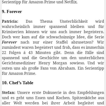
Serientipp für Amazon Prime und Netflix.
9. Forever
Patricia:
Das Thema Unsterblichkeit wird
wahrscheinlich immer spannend bleiben und für
Krimiserien können wir uns auch immer begeistern.
Doch wer kam auf die schwachsinnige Idee, die Serie
Forever
nach nur einer Staffel abzusetzen? Wir
zumindest waren begeistert und froh, dass es immerhin
22 Folgen á 43 Minuten gibt. Denn die Fälle sind
spannend und die Geschichte um den unsterblichen
Gerichtsmediziner Henry Morgan sowieso. Und wir
outen uns als große Fans von Abraham. Ein Serientipp
für Amazon Prime.
10. Chef’s Table
Stefan:
Unsere erste Dokuserie in den Empfehlungen
und es geht ums Essen und Kochen. Spitzenköche aus
aller Welt werden bei ihrer Arbeit begleitet und