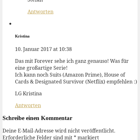
Antworten
Kristina
10. Januar 2017 at 10:38
Das mit Forever sehe ich ganz genauso! Was für
eine großartige Serie!
Ich kann noch Suits (Amazon Prime), House of
Cards & Designated Survivor (Netflix) empfehlen :)
LG Kristina
Antworten
Schreibe einen Kommentar
Deine E-Mail-Adresse wird nicht veröffentlicht.
Erforderliche Felder sind mit
*
markiert