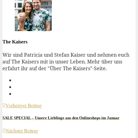
The Kaisers
Wir sind Patricia und Stefan Kaiser und nehmen euch
auf The Kaisers mit in unser Leben. Mehr über uns
erfahrt ihr auf der "Über The Kaisers"-Seite.
Vorheriger Beitrag
SALE SPECIAL – Unsere Lieblinge aus den Onlineshops im Januar
Nächster Beitrag