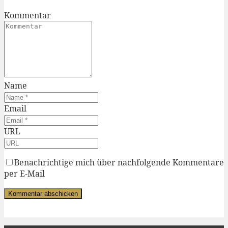
Kommentar
Name
Email
URL
Benachrichtige mich über nachfolgende Kommentare
per E-Mail