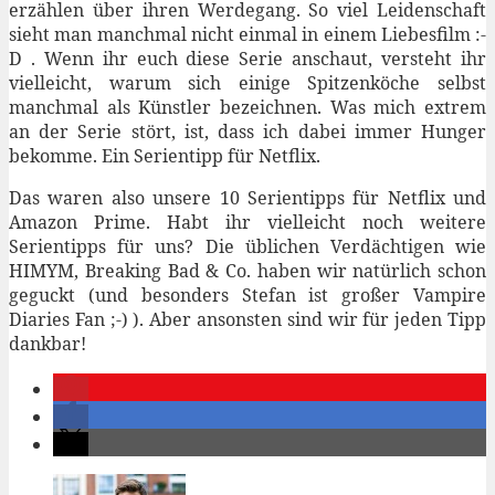
erzählen über ihren Werdegang. So viel Leidenschaft
sieht man manchmal nicht einmal in einem Liebesfilm :-
D . Wenn ihr euch diese Serie anschaut, versteht ihr
vielleicht, warum sich einige Spitzenköche selbst
manchmal als Künstler bezeichnen. Was mich extrem
an der Serie stört, ist, dass ich dabei immer Hunger
bekomme. Ein Serientipp für Netflix.
Das waren also unsere 10 Serientipps für Netflix und
Amazon Prime. Habt ihr vielleicht noch weitere
Serientipps für uns? Die üblichen Verdächtigen wie
HIMYM, Breaking Bad & Co. haben wir natürlich schon
geguckt (und besonders Stefan ist großer Vampire
Diaries Fan ;-) ). Aber ansonsten sind wir für jeden Tipp
dankbar!