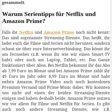
gesammelt
.
Warum Serientipps für Netflix und
Amazon Prime?
Falls ihr
Netflix
und
Amazon Prime
noch nicht kennt:
Das sind sogenannte Streaming-Dienste. Das heißt, ihr
ladet euch die Filme und Serien nicht herunter, sondern
schaut sie über eure Internetverbindung. Das könnt ihr
am Fernseher (z.B. wenn ihr wie wir einen Smart-TV
habt) oder auch am Laptop, Tablet, etc. Das Ganze
funktioniert über Abos. Bei Netflix bekommt ihr das Abo
ab 7,99 Euro im Monat und bei Amazon Prime zahlt ihr
49 Euro im Jahr oder 8,99 Euro im Monat und habt
neben Amazon Prime Video auch noch kostenlosen
Premium-Versand und Prime-Music dabei. Wir konnten
uns nicht auf einen der beiden Streaming-Dienste
einigen und haben deshalb beide. Amazon Prime nutzen
wir vor allem für Filme und Netflix für Serien. Es gibt
auch noch andere Streaming Dienste, wie z.B.