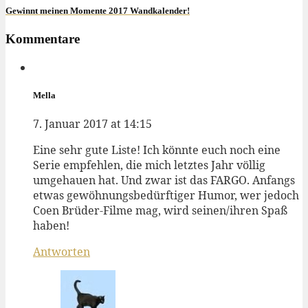
Gewinnt meinen Momente 2017 Wandkalender!
Kommentare
Mella
7. Januar 2017 at 14:15
Eine sehr gute Liste! Ich könnte euch noch eine
Serie empfehlen, die mich letztes Jahr völlig
umgehauen hat. Und zwar ist das FARGO. Anfangs
etwas gewöhnungsbedürftiger Humor, wer jedoch
Coen Brüder-Filme mag, wird seinen/ihren Spaß
haben!
Antworten