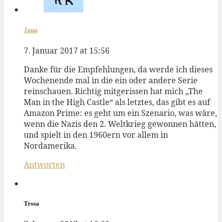
Jana
7. Januar 2017 at 15:56
Danke für die Empfehlungen, da werde ich dieses
Wochenende mal in die ein oder andere Serie
reinschauen. Richtig mitgerissen hat mich „The
Man in the High Castle“ als letztes, das gibt es auf
Amazon Prime: es geht um ein Szenario, was wäre,
wenn die Nazis den 2. Weltkrieg gewonnen hätten,
und spielt in den 1960ern vor allem in
Nordamerika.
Antworten
Tessa