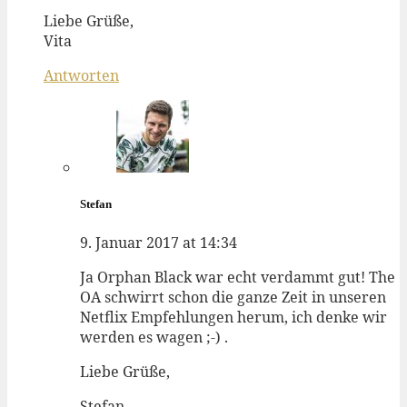
Liebe Grüße,
Vita
Antworten
Stefan
9. Januar 2017 at 14:34
Ja Orphan Black war echt verdammt gut! The
OA schwirrt schon die ganze Zeit in unseren
Netflix Empfehlungen herum, ich denke wir
werden es wagen ;-) .
Liebe Grüße,
Stefan