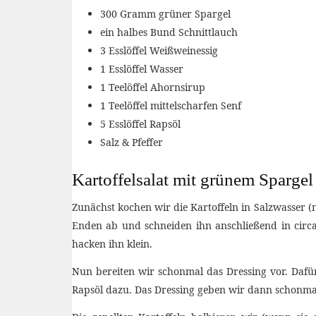
300 Gramm grüner Spargel
ein halbes Bund Schnittlauch
3 Esslöffel Weißweinessig
1 Esslöffel Wasser
1 Teelöffel Ahornsirup
1 Teelöffel mittelscharfen Senf
5 Esslöffel Rapsöl
Salz & Pfeffer
Kartoffelsalat mit grünem Sparge
Zunächst kochen wir die Kartoffeln in Salzwasser (
Enden ab und schneiden ihn anschließend in circa
hacken ihn klein.
Nun bereiten wir schonmal das Dressing vor. Dafü
Rapsöl dazu. Das Dressing geben wir dann schonmal