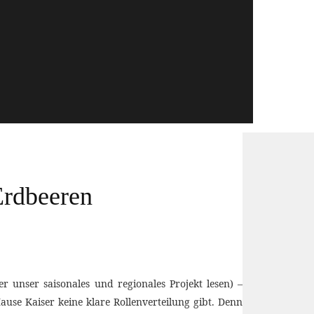
Erdbeeren
 unser saisonales und regionales Projekt lesen) –
ause Kaiser keine klare Rollenverteilung gibt. Denn