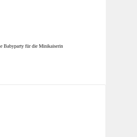
 Babyparty für die Minikaiserin