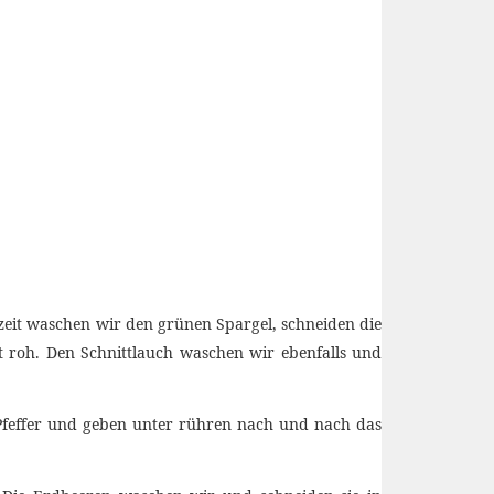
nzeit waschen wir den grünen Spargel, schneiden die
t roh. Den Schnittlauch waschen wir ebenfalls und
 Pfeffer und geben unter rühren nach und nach das