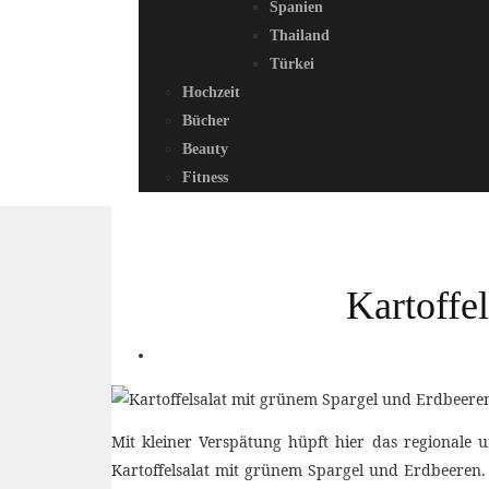
Spanien
Thailand
Türkei
Hochzeit
Bücher
Beauty
Fitness
Kartoffe
Mit kleiner Verspätung hüpft hier das regionale 
Kartoffelsalat mit grünem Spargel und Erdbeeren. U