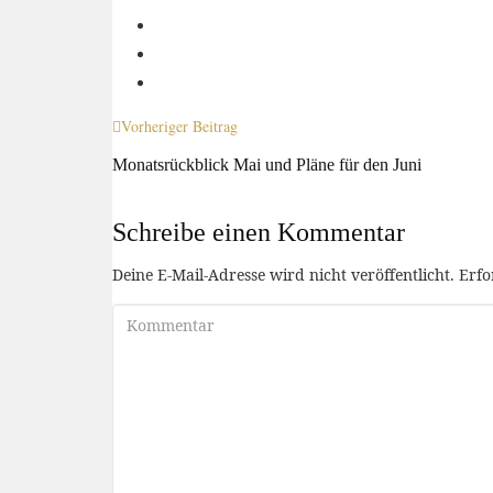
Vorheriger Beitrag
Monatsrückblick Mai und Pläne für den Juni
Schreibe einen Kommentar
Deine E-Mail-Adresse wird nicht veröffentlicht.
Erfo
Kommentar