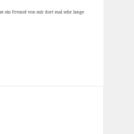
at ein Freund von mir dort mal sehr lange