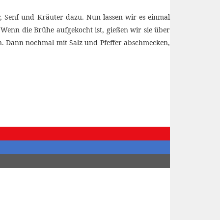
r, Senf und Kräuter dazu. Nun lassen wir es einmal
 Wenn die Brühe aufgekocht ist, gießen wir sie über
en. Dann nochmal mit Salz und Pfeffer abschmecken,