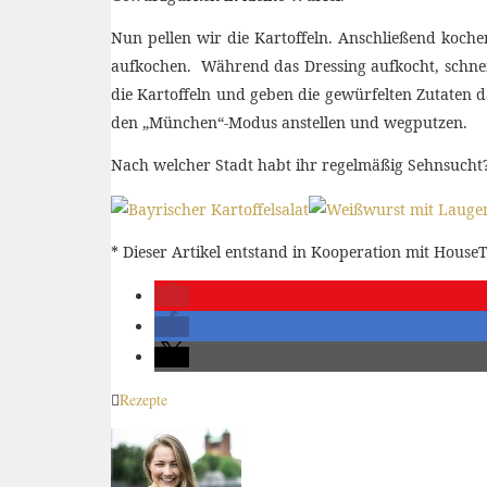
Nun pellen wir die Kartoffeln. Anschließend koche
aufkochen. Während das Dressing aufkocht, schneide
die Kartoffeln und geben die gewürfelten Zutaten 
den „München“-Modus anstellen und wegputzen.
Nach welcher Stadt habt ihr regelmäßig Sehnsucht
* Dieser Artikel entstand in Kooperation mit HouseT
Rezepte