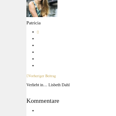
Patricia
Vorheriger Beitrag
Verliebt in… Lisbeth Dahl
Kommentare