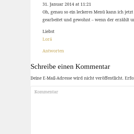
31. Januar 2014 at 11:21
Oh, genau so ein leckeres Menü kann ich jetz
gearbeitet und gewohnt – wenn der erzählt und
Liebst
Lorá
Antworten
Schreibe einen Kommentar
Deine E-Mail-Adresse wird nicht veröffentlicht.
Erfo
Kommentar