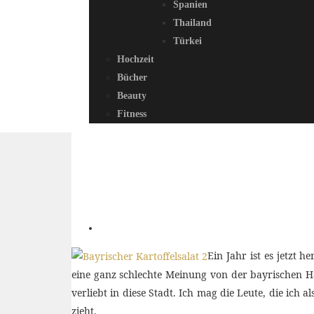
Spanien
Thailand
Türkei
Hochzeit
Bücher
Beauty
Fitness
Ein Jahr ist es jetzt he
eine ganz schlechte Meinung von der bayrischen Hau
verliebt in diese Stadt. Ich mag die Leute, die ich
zieht.