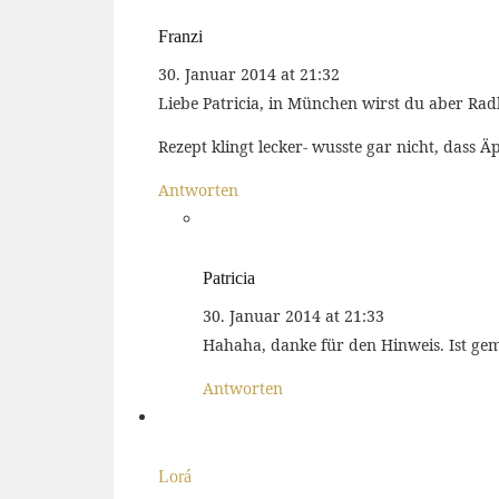
Franzi
30. Januar 2014 at 21:32
Liebe Patricia, in München wirst du aber Rad
Rezept klingt lecker- wusste gar nicht, dass Ä
Antworten
Patricia
30. Januar 2014 at 21:33
Hahaha, danke für den Hinweis. Ist gem
Antworten
Lorá