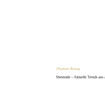
Nächster Beitrag
Sheinside – Aktuelle Trends aus