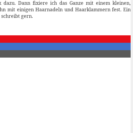
k dazu. Dann fixiere ich das Ganze mit einem kleinen,
 ihn mit einigen Haarnadeln und Haarklammern fest. Ein
 schreibt gern.