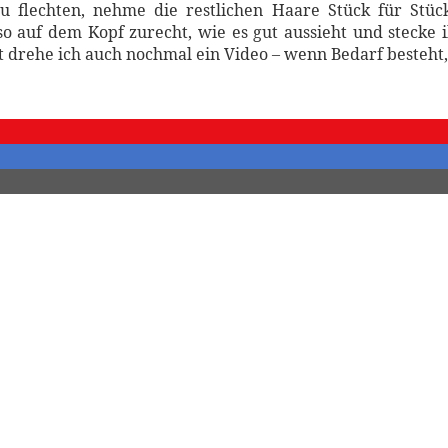
u flechten, nehme die restlichen Haare Stück für Stüc
o auf dem Kopf zurecht, wie es gut aussieht und stecke
ht drehe ich auch nochmal ein Video – wenn Bedarf besteht,