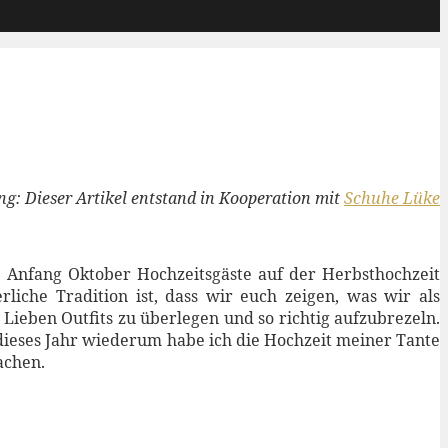
g: Dieser Artikel entstand in Kooperation mit
Schuhe Lüke
 Anfang Oktober Hochzeitsgäste auf der Herbsthochzeit
liche Tradition ist, dass wir euch zeigen, was wir als
r Lieben Outfits zu überlegen und so richtig aufzubrezeln.
, dieses Jahr wiederum habe ich die Hochzeit meiner Tante
achen.