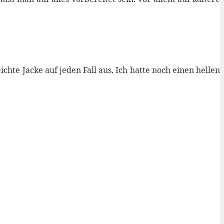
hte Jacke auf jeden Fall aus. Ich hatte noch einen hellen