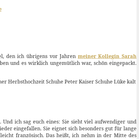
e
l, den ich übrigens vor Jahren
meiner Kollegin Sarah
ben und es wirklich ungemütlich war, schön eingepackt.
. Und ich sag euch eines: Sie sieht viel aufwendiger und
ieder eingefallen. Sie eignet sich besonders gut für lange
eicht französisch. Das heißt, ich nehm in der Mitte des