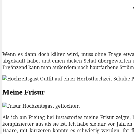
Wenn es dann doch kälter wird, muss ohne Frage etwas
abgekauft habe, und einen dicken Schal übergeworfen u
Ergänzend kann man außerdem noch hautfarbene Strümp
Meine Frisur
Als ich am Freitag bei Instastories meine Frisur zeigte
komplizierter aus als sie ist. Ich habe sie mir vor Jahre
Haare, mit kürzeren könnte es schwierig werden. Ihr fl