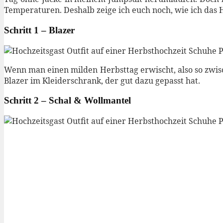
Temperaturen. Deshalb zeige ich euch noch, wie ich das H
Schritt 1 – Blazer
Wenn man einen milden Herbsttag erwischt, also so zwisch
Blazer im Kleiderschrank, der gut dazu gepasst hat.
Schritt 2 – Schal & Wollmantel