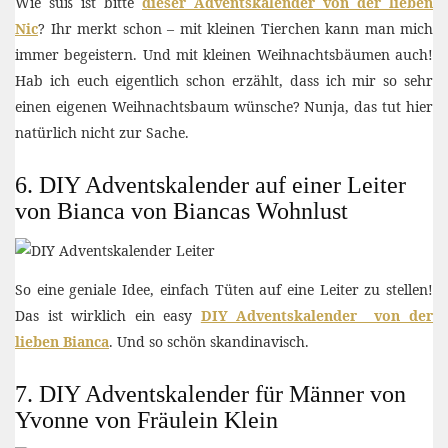
Wie süß ist bitte
dieser Adventskalender von der lieben
Nic
? Ihr merkt schon – mit kleinen Tierchen kann man mich
immer begeistern. Und mit kleinen Weihnachtsbäumen auch!
Hab ich euch eigentlich schon erzählt, dass ich mir so sehr
einen eigenen Weihnachtsbaum wünsche? Nunja, das tut hier
natürlich nicht zur Sache.
6. DIY Adventskalender auf einer Leiter
von Bianca von Biancas Wohnlust
So eine geniale Idee, einfach Tüten auf eine Leiter zu stellen!
Das ist wirklich ein easy
DIY Adventskalender von der
lieben Bianca
. Und so schön skandinavisch.
7. DIY Adventskalender für Männer von
Yvonne von Fräulein Klein