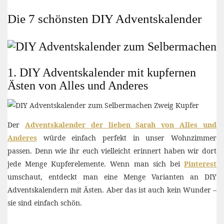
Die 7 schönsten DIY Adventskalender
1. DIY Adventskalender mit kupfernen
Ästen von Alles und Anderes
Der
Adventskalender der lieben Sarah von Alles und
Anderes
würde einfach perfekt in unser Wohnzimmer
passen. Denn wie ihr euch vielleicht erinnert haben wir dort
jede Menge Kupferelemente. Wenn man sich bei
Pinterest
umschaut, entdeckt man eine Menge Varianten an DIY
Adventskalendern mit Ästen. Aber das ist auch kein Wunder –
sie sind einfach schön.