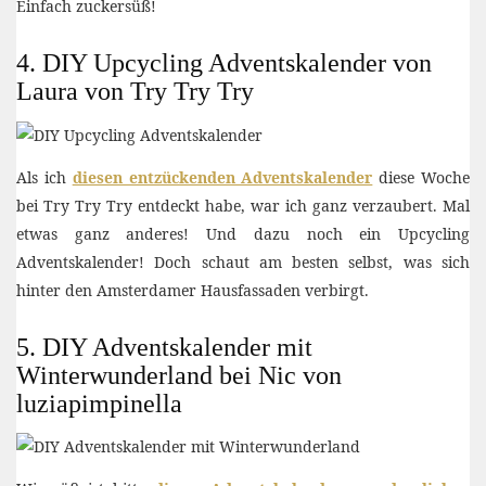
Einfach zuckersüß!
4. DIY Upcycling Adventskalender von
Laura von Try Try Try
Als ich
diesen entzückenden Adventskalender
diese Woche
bei Try Try Try entdeckt habe, war ich ganz verzaubert. Mal
etwas ganz anderes! Und dazu noch ein Upcycling
Adventskalender! Doch schaut am besten selbst, was sich
hinter den Amsterdamer Hausfassaden verbirgt.
5. DIY Adventskalender mit
Winterwunderland bei Nic von
luziapimpinella