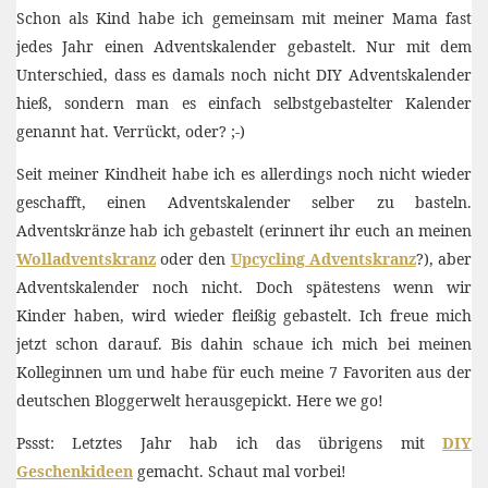
Schon als Kind habe ich gemeinsam mit meiner Mama fast
jedes Jahr einen Adventskalender gebastelt. Nur mit dem
Unterschied, dass es damals noch nicht DIY Adventskalender
hieß, sondern man es einfach selbstgebastelter Kalender
genannt hat. Verrückt, oder? ;-)
Seit meiner Kindheit habe ich es allerdings noch nicht wieder
geschafft, einen Adventskalender selber zu basteln.
Adventskränze hab ich gebastelt (erinnert ihr euch an meinen
Wolladventskranz
oder den
Upcycling Adventskranz
?), aber
Adventskalender noch nicht. Doch spätestens wenn wir
Kinder haben, wird wieder fleißig gebastelt. Ich freue mich
jetzt schon darauf. Bis dahin schaue ich mich bei meinen
Kolleginnen um und habe für euch meine 7 Favoriten aus der
deutschen Bloggerwelt herausgepickt. Here we go!
Pssst: Letztes Jahr hab ich das übrigens mit
DIY
Geschenkideen
gemacht. Schaut mal vorbei!