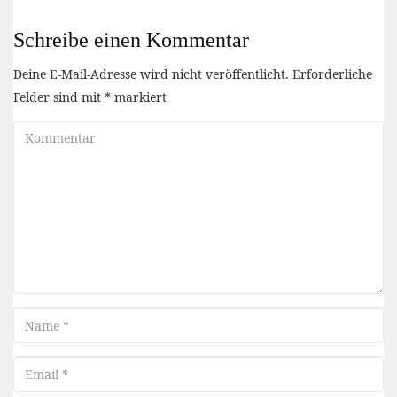
Schreibe einen Kommentar
Deine E-Mail-Adresse wird nicht veröffentlicht.
Erforderliche
Felder sind mit
*
markiert
Kommentar
Name
Email