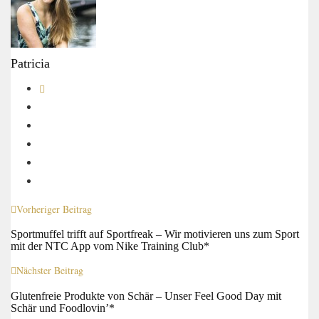
Patricia
Vorheriger Beitrag
Sportmuffel trifft auf Sportfreak – Wir motivieren uns zum Sport
mit der NTC App vom Nike Training Club*
Nächster Beitrag
Glutenfreie Produkte von Schär – Unser Feel Good Day mit
Schär und Foodlovin’*