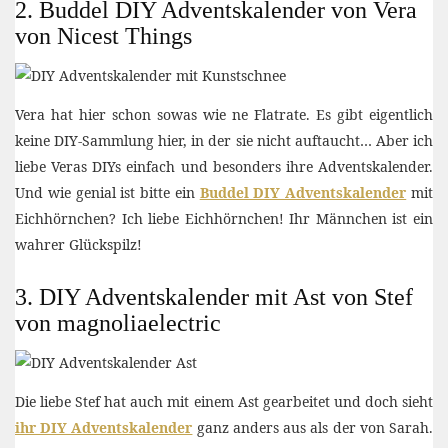
2. Buddel DIY Adventskalender von Vera
von Nicest Things
Vera hat hier schon sowas wie ne Flatrate. Es gibt eigentlich
keine DIY-Sammlung hier, in der sie nicht auftaucht… Aber ich
liebe Veras DIYs einfach und besonders ihre Adventskalender.
Und wie genial ist bitte ein
Buddel DIY Adventskalender
mit
Eichhörnchen? Ich liebe Eichhörnchen! Ihr Männchen ist ein
wahrer Glückspilz!
3. DIY Adventskalender mit Ast von Stef
von magnoliaelectric
Die liebe Stef hat auch mit einem Ast gearbeitet und doch sieht
ihr DIY Adventskalender
ganz anders aus als der von Sarah.