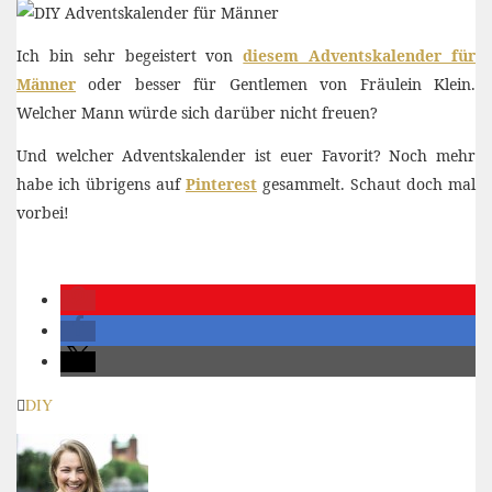
Ich bin sehr begeistert von
diesem Adventskalender für
Männer
oder besser für Gentlemen von Fräulein Klein.
Welcher Mann würde sich darüber nicht freuen?
Und welcher Adventskalender ist euer Favorit? Noch mehr
habe ich übrigens auf
Pinterest
gesammelt. Schaut doch mal
vorbei!
DIY