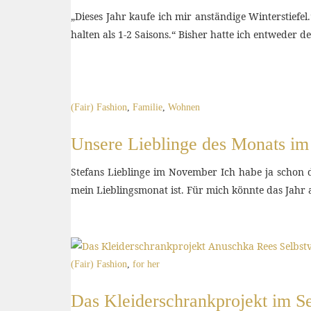
„Dieses Jahr kaufe ich mir anständige Winterstiefel
halten als 1-2 Saisons.“ Bisher hatte ich entweder
(Fair) Fashion
,
Familie
,
Wohnen
Unsere Lieblinge des Monats i
Stefans Lieblinge im November Ich habe ja schon
mein Lieblingsmonat ist. Für mich könnte das Jah
(Fair) Fashion
,
for her
Das Kleiderschrankprojekt im S