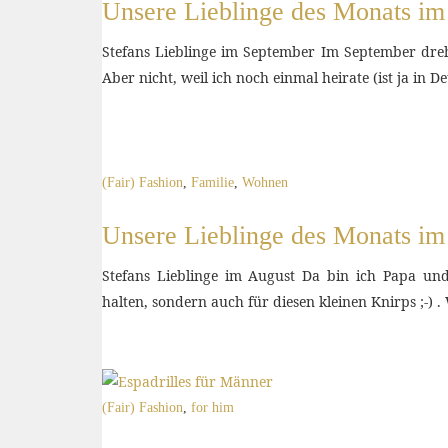
Unsere Lieblinge des Monats i
Stefans Lieblinge im September Im September dreh
Aber nicht, weil ich noch einmal heirate (ist ja in 
(Fair) Fashion
,
Familie
,
Wohnen
Unsere Lieblinge des Monats im
Stefans Lieblinge im August Da bin ich Papa un
halten, sondern auch für diesen kleinen Knirps ;-) 
(Fair) Fashion
,
for him