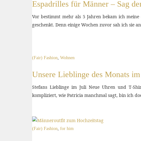
Espadrilles für Männer – Sag d
Vor bestimmt mehr als 5 Jahren bekam ich meine 
geschenkt. Denn einige Wochen zuvor sah ich sie 
(Fair) Fashion
,
Wohnen
Unsere Lieblinge des Monats im 
Stefans Lieblinge im Juli Neue Uhren und T-Sh
kompliziert, wie Patricia manchmal sagt, bin ich doc
(Fair) Fashion
,
for him