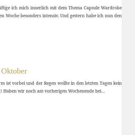
häftige ich mich innerlich mit dem Thema Capsule Wardrobe
ten Woche besonders intensiv. Und gestern habe ich nun den
 Oktober
rm ist vorbei und der Regen wollte in den letzten Tagen kein
st! Haben wir noch am vorherigen Wochenende bei…