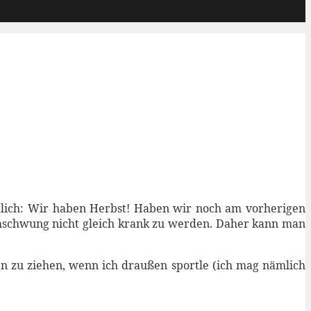
mtlich: Wir haben Herbst! Haben wir noch am vorherigen
rumschwung nicht gleich krank zu werden. Daher kann man
en zu ziehen, wenn ich draußen sportle (ich mag nämlich