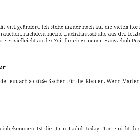
ht viel geändert. Ich stehe immer noch auf die vielen flor
auchen, nachdem meine Dachshausschuhe aus der letzte
re es vielleicht an der Zeit für einen neuen Hausschuh-Pos
er
ndet einfach so süße Sachen für die Kleinen. Wenn Marlen
einbekommen. Ist die „I can’t adult today“-Tasse nicht d