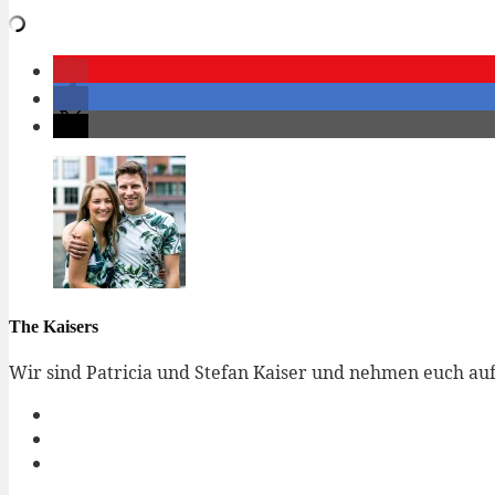
The Kaisers
Wir sind Patricia und Stefan Kaiser und nehmen euch auf 