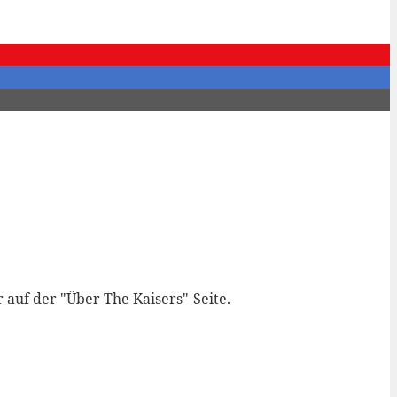
 auf der "Über The Kaisers"-Seite.