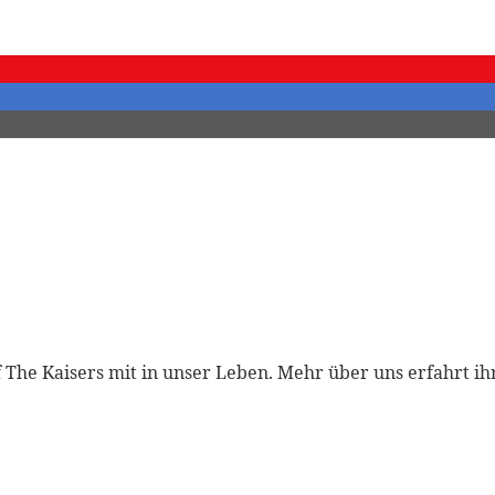
The Kaisers mit in unser Leben. Mehr über uns erfahrt ihr