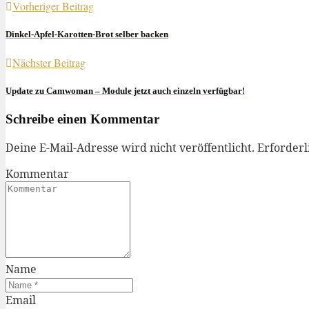
Vorheriger Beitrag
Dinkel-Apfel-Karotten-Brot selber backen
Nächster Beitrag
Update zu Camwoman – Module jetzt auch einzeln verfügbar!
Schreibe einen Kommentar
Deine E-Mail-Adresse wird nicht veröffentlicht.
Erforderl
Kommentar
Name
Email