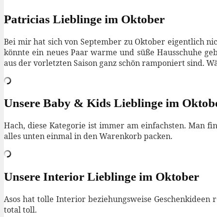
Patricias Lieblinge im Oktober
Bei mir hat sich von September zu Oktober eigentlich nic
könnte ein neues Paar warme und süße Hausschuhe gebr
aus der vorletzten Saison ganz schön ramponiert sind. Wä
Unsere Baby & Kids Lieblinge im Oktob
Hach, diese Kategorie ist immer am einfachsten. Man fi
alles unten einmal in den Warenkorb packen.
Unsere Interior Lieblinge im Oktober
Asos hat tolle Interior beziehungsweise Geschenkideen r
total toll.