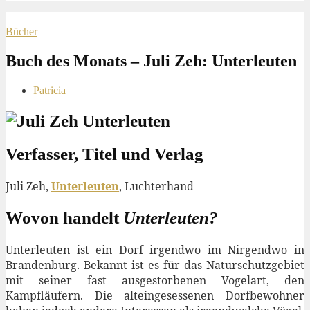
Bücher
Buch des Monats – Juli Zeh: Unterleuten
Patricia
Verfasser, Titel und Verlag
Juli Zeh,
Unterleuten
, Luchterhand
Wovon handelt
Unterleuten
?
Unterleuten ist ein Dorf irgendwo im Nirgendwo in
Brandenburg. Bekannt ist es für das Naturschutzgebiet
mit seiner fast ausgestorbenen Vogelart, den
Kampfläufern. Die alteingesessenen Dorfbewohner