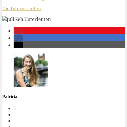
Die Interessanten
Patricia