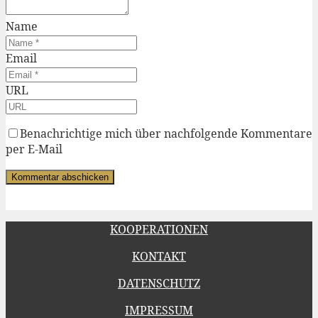
Name
Email
URL
Benachrichtige mich über nachfolgende Kommentare
per E-Mail
KOOPERATIONEN
KONTAKT
DATENSCHUTZ
IMPRESSUM