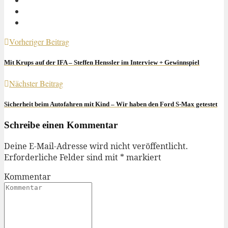
Vorheriger Beitrag
Mit Krups auf der IFA – Steffen Henssler im Interview + Gewinnspiel
Nächster Beitrag
Sicherheit beim Autofahren mit Kind – Wir haben den Ford S-Max getestet
Schreibe einen Kommentar
Deine E-Mail-Adresse wird nicht veröffentlicht.
Erforderliche Felder sind mit
*
markiert
Kommentar