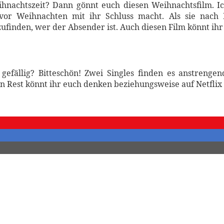
ihnachtszeit? Dann gönnt euch diesen Weihnachtsfilm. I
vor Weihnachten mit ihr Schluss macht. Als sie nach
ufinden, wer der Absender ist. Auch diesen Film könnt ih
fällig? Bitteschön! Zwei Singles finden es anstrengen
 Rest könnt ihr euch denken beziehungsweise auf Netflix s