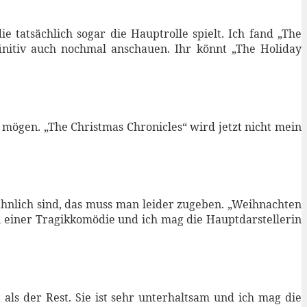
 tatsächlich sogar die Hauptrolle spielt. Ich fand „The
efinitiv auch nochmal anschauen. Ihr könnt „The Holiday
 mögen. „The Christmas Chronicles“ wird jetzt nicht mein
ähnlich sind, das muss man leider zugeben. „Weihnachten
on einer Tragikkomödie und ich mag die Hauptdarstellerin
 als der Rest. Sie ist sehr unterhaltsam und ich mag die