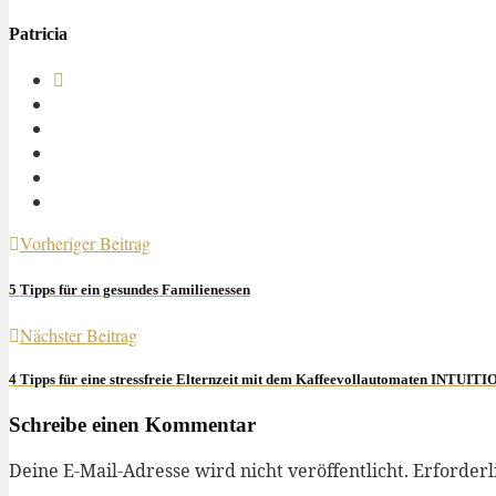
Patricia
Vorheriger Beitrag
5 Tipps für ein gesundes Familienessen
Nächster Beitrag
4 Tipps für eine stressfreie Elternzeit mit dem Kaffeevollautomaten IN
Schreibe einen Kommentar
Deine E-Mail-Adresse wird nicht veröffentlicht.
Erforderl