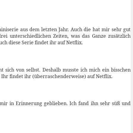
niserie aus dem letzten Jahr. Auch die hat mir sehr gut
drei unterschiedlichen Zeiten, was das Ganze zusätzlich
h diese Serie findet ihr auf Netflix.
ht sich von selbst. Deshalb musste ich mich ein bisschen
Ihr findet ihr (überraschenderweise) auf Netflix.
ir in Erinnerung geblieben. Ich fand ihn sehr süß und