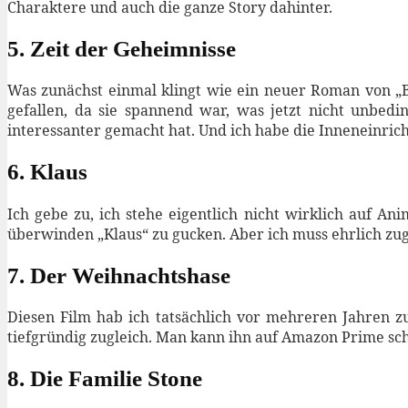
Charaktere und auch die ganze Story dahinter.
5. Zeit der Geheimnisse
Was zunächst einmal klingt wie ein neuer Roman von „Ba
gefallen, da sie spannend war, was jetzt nicht unbedin
interessanter gemacht hat. Und ich habe die Inneneinricht
6. Klaus
Ich gebe zu, ich stehe eigentlich nicht wirklich auf An
überwinden „Klaus“ zu gucken. Aber ich muss ehrlich zuge
7. Der Weihnachtshase
Diesen Film hab ich tatsächlich vor mehreren Jahren 
tiefgründig zugleich. Man kann ihn auf Amazon Prime sc
8. Die Familie Stone