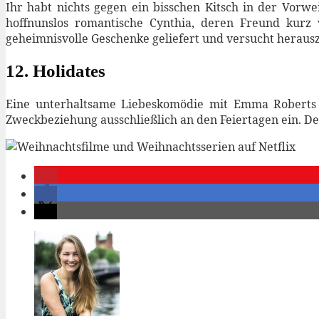
Ihr habt nichts gegen ein bisschen Kitsch in der Vorwe
hoffnunslos romantische Cynthia, deren Freund kurz 
geheimnisvolle Geschenke geliefert und versucht herausz
12. Holidates
Eine unterhaltsame Liebeskomödie mit Emma Roberts ge
Zweckbeziehung ausschließlich an den Feiertagen ein. Den