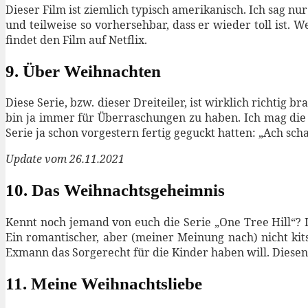
Dieser Film ist ziemlich typisch amerikanisch. Ich sag nu
und teilweise so vorhersehbar, dass er wieder toll ist.
findet den Film auf Netflix.
9. Über Weihnachten
Diese Serie, bzw. dieser Dreiteiler, ist wirklich richtig
bin ja immer für Überraschungen zu haben. Ich mag die 
Serie ja schon vorgestern fertig geguckt hatten: „Ach scha
Update vom 26.11.2021
10. Das Weihnachtsgeheimnis
Kennt noch jemand von euch die Serie „One Tree Hill“? I
Ein romantischer, aber (meiner Meinung nach) nicht kit
Exmann das Sorgerecht für die Kinder haben will. Diese
11. Meine Weihnachtsliebe