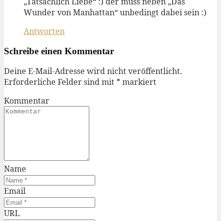
„Tatsächlich Liebe“ :) der muss neben „Das
Wunder von Manhattan“ unbedingt dabei sein :)
Antworten
Schreibe einen Kommentar
Deine E-Mail-Adresse wird nicht veröffentlicht.
Erforderliche Felder sind mit
*
markiert
Kommentar
Name
Email
URL