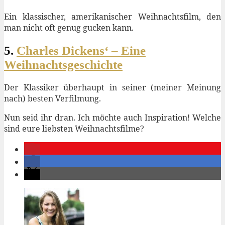
Ein klassischer, amerikanischer Weihnachtsfilm, den
man nicht oft genug gucken kann.
5.
Charles Dickens‘ – Eine
Weihnachtsgeschichte
Der Klassiker überhaupt in seiner (meiner Meinung
nach) besten Verfilmung.
Nun seid ihr dran. Ich möchte auch Inspiration! Welche
sind eure liebsten Weihnachtsfilme?