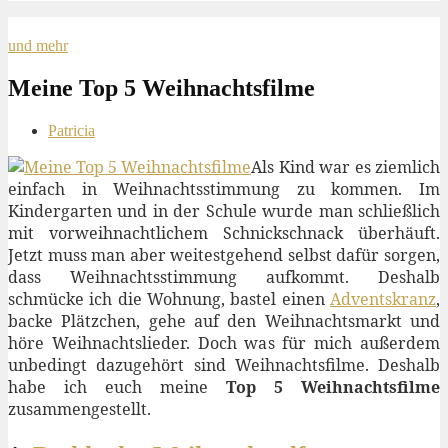
und mehr
Meine Top 5 Weihnachtsfilme
Patricia
Als Kind war es ziemlich
einfach in Weihnachtsstimmung zu kommen. Im
Kindergarten und in der Schule wurde man schließlich
mit vorweihnachtlichem Schnickschnack überhäuft.
Jetzt muss man aber weitestgehend selbst dafür sorgen,
dass Weihnachtsstimmung aufkommt. Deshalb
schmücke ich die Wohnung, bastel einen
Adventskranz
,
backe Plätzchen, gehe auf den Weihnachtsmarkt und
höre Weihnachtslieder. Doch was für mich außerdem
unbedingt dazugehört sind Weihnachtsfilme. Deshalb
habe ich euch meine
Top 5 Weihnachtsfilme
zusammengestellt.