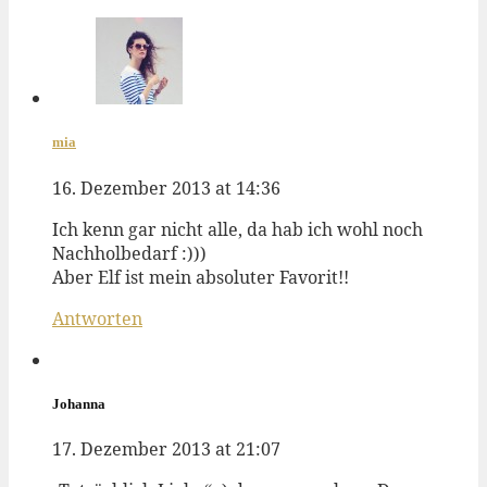
mia
16. Dezember 2013 at 14:36
Ich kenn gar nicht alle, da hab ich wohl noch
Nachholbedarf :)))
Aber Elf ist mein absoluter Favorit!!
Antworten
Johanna
17. Dezember 2013 at 21:07