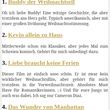
1.
Buddy der Weihnachtself
Oh ich liebe Buddy! Eine witzige Geschichte, die aber
trotzdem ans Herz geht. Typisch amerikanisch, aber mit
einer großen Dröhnung Weihnachtsstimmung.
2.
Kevin allein zu Haus
Mittlerweile schon ein Klassiker, aber jedes Mal zum
Schreien komisch. Gehört für mich unbedingt dazu.
3.
Liebe braucht keine Ferien
Dieser Film ist einfach sooo schön. Er ist zwar kein
wirklicher Weihnachtsfilm, aber gehört für mich
trotzdem in die Vorweihnachtszeit. Absolutes Must
Have für Romantikerinnen. ;-) Und für eure Jungs ist
auch was dabei. Ich sag nur Cameron Diaz.
4.
Das Wunder von Manhattan