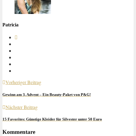
Patricia
Vorheriger Beitrag
Gewinn am 3. Advent – Ein Beauty-Paket von P&G!
Nächster Beitrag
15 Favorites: Günstige Kleider für Silvester unter 50 Euro
Kommentare