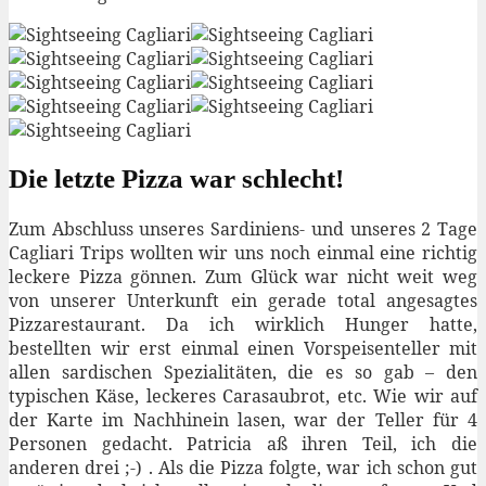
Die letzte Pizza war schlecht!
Zum Abschluss unseres Sardiniens- und unseres 2 Tage
Cagliari Trips wollten wir uns noch einmal eine richtig
leckere Pizza gönnen. Zum Glück war nicht weit weg
von unserer Unterkunft ein gerade total angesagtes
Pizzarestaurant. Da ich wirklich Hunger hatte,
bestellten wir erst einmal einen Vorspeisenteller mit
allen sardischen Spezialitäten, die es so gab – den
typischen Käse, leckeres Carasaubrot, etc. Wie wir auf
der Karte im Nachhinein lasen, war der Teller für 4
Personen gedacht. Patricia aß ihren Teil, ich die
anderen drei ;-) . Als die Pizza folgte, war ich schon gut