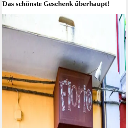
Das schönste Geschenk überhaupt!