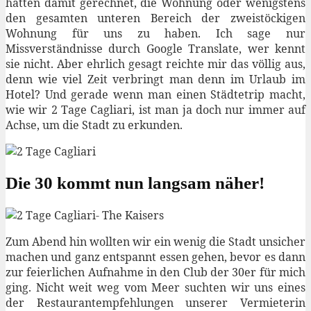
hatten damit gerechnet, die Wohnung oder wenigstens
den gesamten unteren Bereich der zweistöckigen
Wohnung für uns zu haben. Ich sage nur
Missverständnisse durch Google Translate, wer kennt
sie nicht. Aber ehrlich gesagt reichte mir das völlig aus,
denn wie viel Zeit verbringt man denn im Urlaub im
Hotel? Und gerade wenn man einen Städtetrip macht,
wie wir 2 Tage Cagliari, ist man ja doch nur immer auf
Achse, um die Stadt zu erkunden.
Die 30 kommt nun langsam näher!
Zum Abend hin wollten wir ein wenig die Stadt unsicher
machen und ganz entspannt essen gehen, bevor es dann
zur feierlichen Aufnahme in den Club der 30er für mich
ging. Nicht weit weg vom Meer suchten wir uns eines
der Restaurantempfehlungen unserer Vermieterin