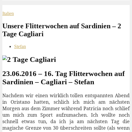
Italien
Unsere Flitterwochen auf Sardinien – 2
Tage Cagliari
Stefan
23.06.2016 – 16. Tag Flitterwochen auf
Sardinien – Cagliari – Stefan
Nachdem wir einen wirklich tollen entspannten Abend
in Oristano hatten, schlich ich mich am nächsten
Morgen aus dem Zimmer während Patricia noch schlief
um mich zum Sport aufzumachen. Ich wollte noch
schnell etwas tun, da ich ja am nächsten Tag die
magische Grenze von 30 überschreiten sollte (als wenn