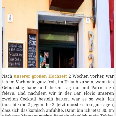
Nach
unserer großen Hochzeit
2 Wochen vorher, war
ich im Vorhinein ganz froh, im Urlaub zu sein, wenn ich
Geburtstag habe und diesen Tag nur mit Patricia zu
feiern. Und nachdem wir in der Bar Florio unseren
zweiten Cocktail bestellt hatten, war es so weit. Ich
tauschte die 2 gegen die 3. Jetzt musste ich sogar sagen,
dass sich das komisch anfühlte. Dann bin ich jetzt 30! Im