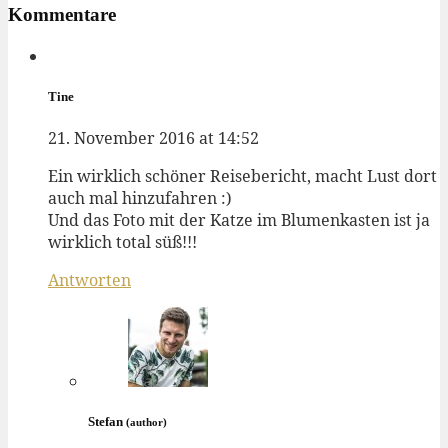
Kommentare
Tine
21. November 2016 at 14:52
Ein wirklich schöner Reisebericht, macht Lust dort
auch mal hinzufahren :)
Und das Foto mit der Katze im Blumenkasten ist ja
wirklich total süß!!!
Antworten
Stefan
(author)