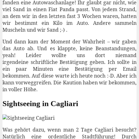
fanden eine Autowaschanlage! Ihr glaubt gar nicht, wie
viel Sand in einen Fiat Panda passt. Von jedem Strand,
an dem wir in den letzten fast 3 Wochen waren, hatten
wir bestimmt ein Kilo im Auto. Andere sammeln
Muscheln und wir Sand ;-) .
Und dann kam der Moment der Wahrheit – wir gaben
das Auto ab. Und es klappte, keine Beanstandungen,
yeah! Leider wollte uns dort niemand
irgendeine schriftliche Bestätigung geben. Ich sollte in
ein paar Minuten eine Bestätigung per Email
bekommen. Auf diese warte ich heute noch :-D. Aber ich
kann vorweggreifen. Die Kaution haben wir bekommen,
in voller Höhe.
Sightseeing in Cagliari
Was gehört dazu, wenn man 2 Tage Cagliari besucht?
Natürlich eine ordentliche Stadtführung! Durch