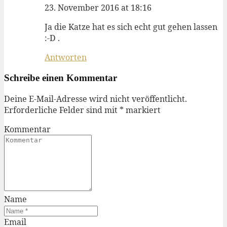
23. November 2016 at 18:16
Ja die Katze hat es sich echt gut gehen lassen
:-D .
Antworten
Schreibe einen Kommentar
Deine E-Mail-Adresse wird nicht veröffentlicht.
Erforderliche Felder sind mit
*
markiert
Kommentar
Name
Email