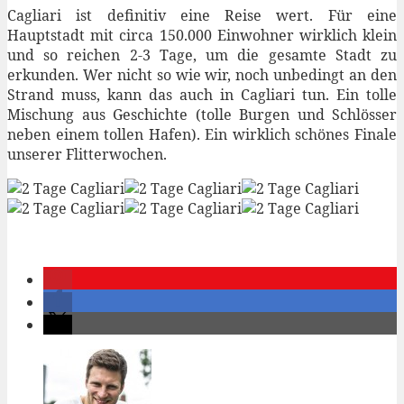
Cagliari ist definitiv eine Reise wert. Für eine
Hauptstadt mit circa 150.000 Einwohner wirklich klein
und so reichen 2-3 Tage, um die gesamte Stadt zu
erkunden. Wer nicht so wie wir, noch unbedingt an den
Strand muss, kann das auch in Cagliari tun. Ein tolle
Mischung aus Geschichte (tolle Burgen und Schlösser
neben einem tollen Hafen). Ein wirklich schönes Finale
unserer Flitterwochen.