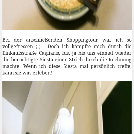
Bei der anschließenden Shoppingtour war ich so
vollgefressen ;-) . Doch ich kämpfte mich durch die
Einkaufsstraße Cagliaris, bis, ja bis uns einmal wieder
die berüchtigte Siesta einen Strich durch die Rechnung
machte. Wenn ich diese Siesta mal persönlich treffe,
kann sie was erleben!