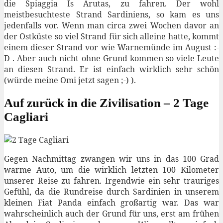
die Spiaggia Is Arutas, zu fahren. Der wohl
meistbesuchteste Strand Sardiniens, so kam es uns
jedenfalls vor. Wenn man circa zwei Wochen davor an
der Ostküste so viel Strand für sich alleine hatte, kommt
einem dieser Strand vor wie Warnemünde im August :-
D . Aber auch nicht ohne Grund kommen so viele Leute
an diesen Strand. Er ist einfach wirklich sehr schön
(würde meine Omi jetzt sagen ;-) ).
Auf zurück in die Zivilisation – 2 Tage
Cagliari
Gegen Nachmittag zwangen wir uns in das 100 Grad
warme Auto, um die wirklich letzten 100 Kilometer
unserer Reise zu fahren. Irgendwie ein sehr trauriges
Gefühl, da die Rundreise durch Sardinien in unserem
kleinen Fiat Panda einfach großartig war. Das war
wahrscheinlich auch der Grund für uns, erst am frühen