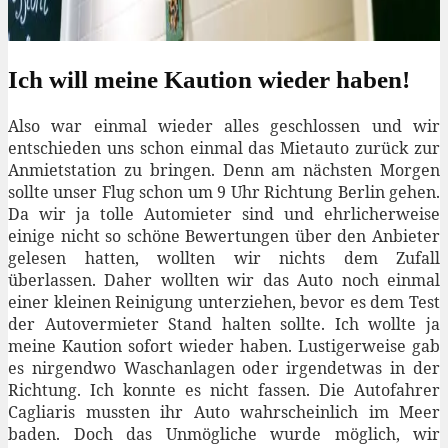
Ich will meine Kaution wieder haben!
Also war einmal wieder alles geschlossen und wir
entschieden uns schon einmal das Mietauto zurück zur
Anmietstation zu bringen. Denn am nächsten Morgen
sollte unser Flug schon um 9 Uhr Richtung Berlin gehen.
Da wir ja tolle Automieter sind und ehrlicherweise
einige nicht so schöne Bewertungen über den Anbieter
gelesen hatten, wollten wir nichts dem Zufall
überlassen. Daher wollten wir das Auto noch einmal
einer kleinen Reinigung unterziehen, bevor es dem Test
der Autovermieter Stand halten sollte. Ich wollte ja
meine Kaution sofort wieder haben. Lustigerweise gab
es nirgendwo Waschanlagen oder irgendetwas in der
Richtung. Ich konnte es nicht fassen. Die Autofahrer
Cagliaris mussten ihr Auto wahrscheinlich im Meer
baden. Doch das Unmögliche wurde möglich, wir