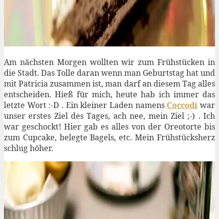
Am nächsten Morgen wollten wir zum Frühstücken in
die Stadt. Das Tolle daran wenn man Geburtstag hat und
mit Patricia zusammen ist, man darf an diesem Tag alles
entscheiden. Hieß für mich, heute hab ich immer das
letzte Wort :-D . Ein kleiner Laden namens
Coccodi
war
unser erstes Ziel des Tages, ach nee, mein Ziel ;-) . Ich
war geschockt! Hier gab es alles von der Oreotorte bis
zum Cupcake, belegte Bagels, etc. Mein Frühstücksherz
schlug höher.