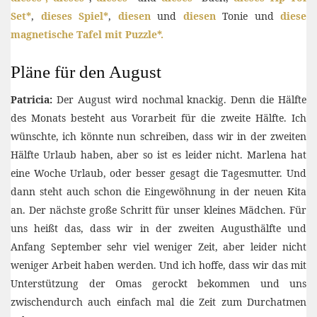
Set*
,
dieses Spiel*
,
diesen
und
diesen
Tonie und
diese
magnetische Tafel mit Puzzle*.
Pläne für den August
Patricia:
Der August wird nochmal knackig. Denn die Hälfte
des Monats besteht aus Vorarbeit für die zweite Hälfte. Ich
wünschte, ich könnte nun schreiben, dass wir in der zweiten
Hälfte Urlaub haben, aber so ist es leider nicht. Marlena hat
eine Woche Urlaub, oder besser gesagt die Tagesmutter. Und
dann steht auch schon die Eingewöhnung in der neuen Kita
an. Der nächste große Schritt für unser kleines Mädchen. Für
uns heißt das, dass wir in der zweiten Augusthälfte und
Anfang September sehr viel weniger Zeit, aber leider nicht
weniger Arbeit haben werden. Und ich hoffe, dass wir das mit
Unterstützung der Omas gerockt bekommen und uns
zwischendurch auch einfach mal die Zeit zum Durchatmen