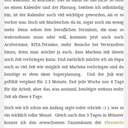
an einem Kalender und der Planung. Seitdem ich selbständig
bin, ist der Kalender noch viel wichtiger geworden, als er es
vorher war. Doch seit Marlenchen da ist, sogar noch ein wenig
mehr. Denn neben den beruflichen Terminen, die man so
wahrnehmen muss oder will, kommen jetzt auch noch
Arzttermine, KITA-Termine, mehr Besuche bei Verwandten
hinzu, denn man möchte ja auch, dass Marlena mit diesen
auch Zeit verbringen kann. Und natürlich möchte ich als Papa
auch so viel Zeit wie möglich mit Marlena verbringen und da
benötigt es eben einer Superplanung. Und der Juli war
gefühlt verplant für 2-3 Monate. Fast jede Woche nur 4 Tage
für die Arbeit, aber das, was anstand, benötigte weitaus mehr
Zeit als diese 4 Tage.
Doch wie ich schon am Anfang sagte (oder schrieb ;-) ), war es
ein wirklich toller Monat. Gleich nach den 3 Tagen in Münster
konnte ich den erwachsenen Tanzmäusen der
Pirouette