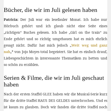
Bücher, die wir im Juli gelesen haben
Patricia:
Der Juli war ein lesefauler Monat. Ich habe nur
Hörbuch gehört und ich glaub nicht eine Seite eines
„richtigen“ Buches gelesen. Ich habe „Girl on the train“ zu
Ende gehört und so richtig umgehauen hat es mich ehrlich
gesagt nicht. Dafür hat mich jedoch „
Weit weg und ganz
nah
„* von Jojo Moyes total begeistert. Sie hat es einfach drauf,
Liebesgeschichten in interessante Thematiken zu betten und
so schön zu erzählen.
Serien & Filme, die wir im Juli geschaut
haben
Nach der ersten Staffel GLEE haben wir die Musical-Serie kurz
für die dritte Staffel HAUS DES GELDES unterbrochen. Und es
ist kaum zu glauben. Doch wir fanden die dritte Staffel noch