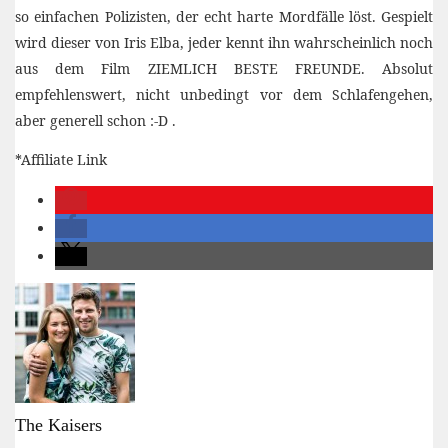
so einfachen Polizisten, der echt harte Mordfälle löst. Gespielt
wird dieser von Iris Elba, jeder kennt ihn wahrscheinlich noch
aus dem Film ZIEMLICH BESTE FREUNDE. Absolut
empfehlenswert, nicht unbedingt vor dem Schlafengehen,
aber generell schon :-D .
*Affiliate Link
The Kaisers