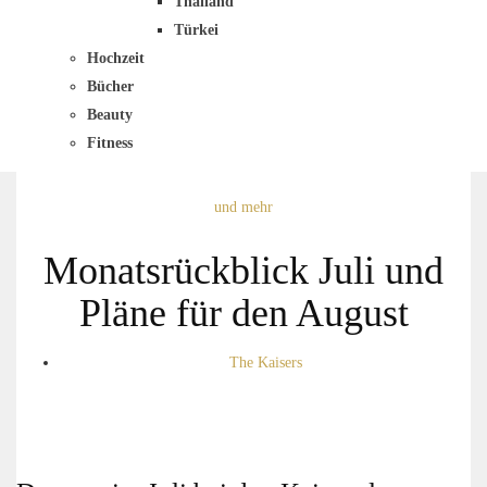
Thailand
Türkei
Hochzeit
Bücher
Beauty
Fitness
und mehr
Monatsrückblick Juli und
Pläne für den August
The Kaisers