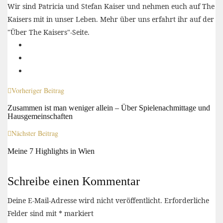
Wir sind Patricia und Stefan Kaiser und nehmen euch auf The
Kaisers mit in unser Leben. Mehr über uns erfahrt ihr auf der
"Über The Kaisers"-Seite.
Vorheriger Beitrag
Zusammen ist man weniger allein – Über Spielenachmittage und
Hausgemeinschaften
Nächster Beitrag
Meine 7 Highlights in Wien
Schreibe einen Kommentar
Deine E-Mail-Adresse wird nicht veröffentlicht.
Erforderliche
Felder sind mit
*
markiert