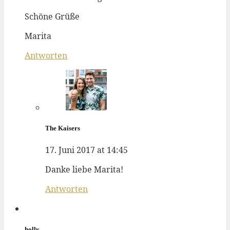
Schöne Grüße
Marita
Antworten
The Kaisers
17. Juni 2017 at 14:45
Danke liebe Marita!
Antworten
holly