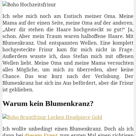
Ich sehe mich noch am Esstisch meiner Oma. Meine
Mama auf der einen Seite, meine Oma auf der anderen.
„Aber dir stehen die Haare hochgesteckt so gut!“ Ja,
schon. Aber mein Traum waren halboffene Haare. Mit
Blumenkranz. Und entspannten Wellen. Eine komplett
hochgesteckte Frisur kam für mich nicht in Frage.
Außerdem wusste ich, dass Stefan mich mit offenen
Wellen liebt. Meine Oma und meine Mama versuchten
alles Mögliche, um mich zu überreden, aber keine
Chance. Das war kurz nach der Verlobung. Der
Blumenkranz hat sich ins Aus befördert, aber die Frisur
ist geblieben.
Warum kein Blumenkranz?
Ich wollte unbedingt einen Blumenkranz. Doch als ich
dann bei
diesem Event
zum ersten Mal einen richtigen