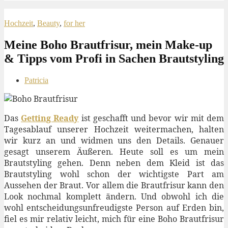
Hochzeit
,
Beauty
,
for her
Meine Boho Brautfrisur, mein Make-up
& Tipps vom Profi in Sachen Brautstyling
Patricia
Das
Getting Ready
ist geschafft und bevor wir mit dem
Tagesablauf unserer Hochzeit weitermachen, halten
wir kurz an und widmen uns den Details. Genauer
gesagt unserem Äußeren. Heute soll es um mein
Brautstyling gehen. Denn neben dem Kleid ist das
Brautstyling wohl schon der wichtigste Part am
Aussehen der Braut. Vor allem die Brautfrisur kann den
Look nochmal komplett ändern. Und obwohl ich die
wohl entscheidungsunfreudigste Person auf Erden bin,
fiel es mir relativ leicht, mich für eine Boho Brautfrisur