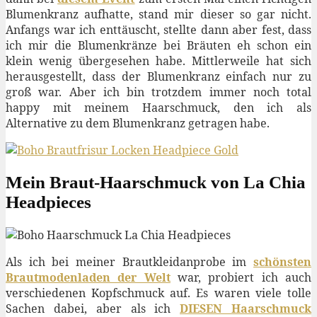
Blumenkranz aufhatte, stand mir dieser so gar nicht.
Anfangs war ich enttäuscht, stellte dann aber fest, dass
ich mir die Blumenkränze bei Bräuten eh schon ein
klein wenig übergesehen habe. Mittlerweile hat sich
herausgestellt, dass der Blumenkranz einfach nur zu
groß war. Aber ich bin trotzdem immer noch total
happy mit meinem Haarschmuck, den ich als
Alternative zu dem Blumenkranz getragen habe.
Mein Braut-Haarschmuck von La Chia
Headpieces
Als ich bei meiner Brautkleidanprobe im
schönsten
Brautmodenladen der Welt
war, probiert ich auch
verschiedenen Kopfschmuck auf. Es waren viele tolle
Sachen dabei, aber als ich
DIESEN Haarschmuck