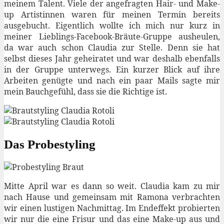
meinem Talent. Viele der angefragten Hair- und Make-
up Artistinnen waren für meinen Termin bereits
ausgebucht. Eigentlich wollte ich mich nur kurz in
meiner Lieblings-Facebook-Bräute-Gruppe ausheulen,
da war auch schon Claudia zur Stelle. Denn sie hat
selbst dieses Jahr geheiratet und war deshalb ebenfalls
in der Gruppe unterwegs. Ein kurzer Blick auf ihre
Arbeiten genügte und nach ein paar Mails sagte mir
mein Bauchgefühl, dass sie die Richtige ist.
Das Probestyling
Mitte April war es dann so weit. Claudia kam zu mir
nach Hause und gemeinsam mit Ramona verbrachten
wir einen lustigen Nachmittag. Im Endeffekt probierten
wir nur die eine Frisur und das eine Make-up aus und