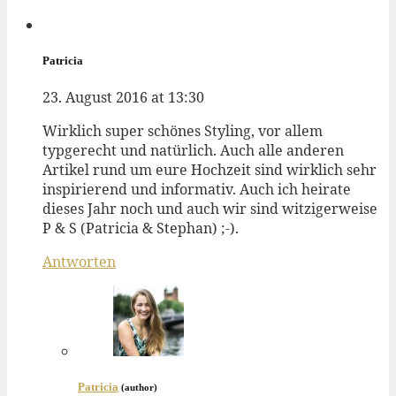
Patricia
23. August 2016 at 13:30
Wirklich super schönes Styling, vor allem
typgerecht und natürlich. Auch alle anderen
Artikel rund um eure Hochzeit sind wirklich sehr
inspirierend und informativ. Auch ich heirate
dieses Jahr noch und auch wir sind witzigerweise
P & S (Patricia & Stephan) ;-).
Antworten
Patricia
(author)