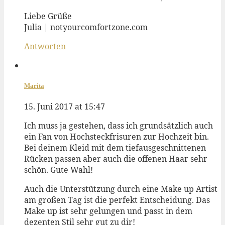
Liebe Grüße
Julia | notyourcomfortzone.com
Antworten
Marita
15. Juni 2017 at 15:47
Ich muss ja gestehen, dass ich grundsätzlich auch
ein Fan von Hochsteckfrisuren zur Hochzeit bin.
Bei deinem Kleid mit dem tiefausgeschnittenen
Rücken passen aber auch die offenen Haar sehr
schön. Gute Wahl!
Auch die Unterstützung durch eine Make up Artist
am großen Tag ist die perfekt Entscheidung. Das
Make up ist sehr gelungen und passt in dem
dezenten Stil sehr gut zu dir!