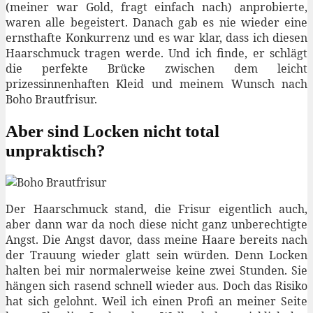
(meiner war Gold, fragt einfach nach) anprobierte,
waren alle begeistert. Danach gab es nie wieder eine
ernsthafte Konkurrenz und es war klar, dass ich diesen
Haarschmuck tragen werde. Und ich finde, er schlägt
die perfekte Brücke zwischen dem leicht
prizessinnenhaften Kleid und meinem Wunsch nach
Boho Brautfrisur.
Aber sind Locken nicht total
unpraktisch?
Der Haarschmuck stand, die Frisur eigentlich auch,
aber dann war da noch diese nicht ganz unberechtigte
Angst. Die Angst davor, dass meine Haare bereits nach
der Trauung wieder glatt sein würden. Denn Locken
halten bei mir normalerweise keine zwei Stunden. Sie
hängen sich rasend schnell wieder aus. Doch das Risiko
hat sich gelohnt. Weil ich einen Profi an meiner Seite