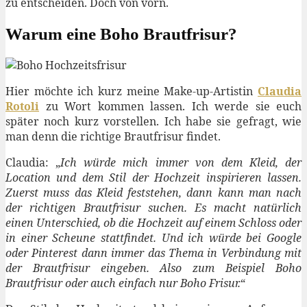
zu entscheiden. Doch von vorn.
Warum eine Boho Brautfrisur?
Hier möchte ich kurz meine Make-up-Artistin
Claudia
Rotoli
zu Wort kommen lassen. Ich werde sie euch
später noch kurz vorstellen. Ich habe sie gefragt, wie
man denn die richtige Brautfrisur findet.
Claudia: „
Ich würde mich immer von dem Kleid, der
Location und dem Stil der Hochzeit inspirieren lassen.
Zuerst muss das Kleid feststehen, dann kann man nach
der richtigen Brautfrisur suchen. Es macht natürlich
einen Unterschied, ob die Hochzeit auf einem Schloss oder
in einer Scheune stattfindet. Und ich würde bei Google
oder Pinterest dann immer das Thema in Verbindung mit
der Brautfrisur eingeben. Also zum Beispiel Boho
Brautfrisur oder auch einfach nur Boho Frisur.
“