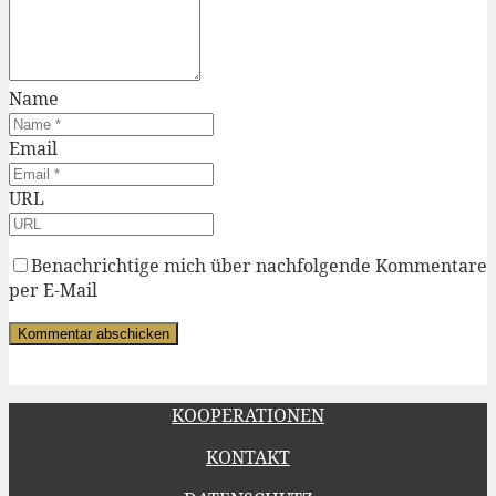
Name
Email
URL
Benachrichtige mich über nachfolgende Kommentare
per E-Mail
KOOPERATIONEN
KONTAKT