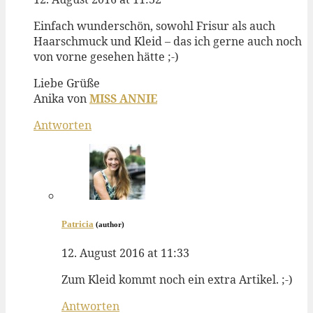
Einfach wunderschön, sowohl Frisur als auch
Haarschmuck und Kleid – das ich gerne auch noch
von vorne gesehen hätte ;-)
Liebe Grüße
Anika von
MISS ANNIE
Antworten
Patricia
(author)
12. August 2016 at 11:33
Zum Kleid kommt noch ein extra Artikel. ;-)
Antworten