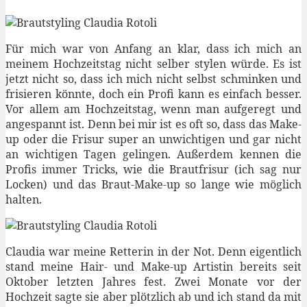
Für mich war von Anfang an klar, dass ich mich an
meinem Hochzeitstag nicht selber stylen würde. Es ist
jetzt nicht so, dass ich mich nicht selbst schminken und
frisieren könnte, doch ein Profi kann es einfach besser.
Vor allem am Hochzeitstag, wenn man aufgeregt und
angespannt ist. Denn bei mir ist es oft so, dass das Make-
up oder die Frisur super an unwichtigen und gar nicht
an wichtigen Tagen gelingen. Außerdem kennen die
Profis immer Tricks, wie die Brautfrisur (ich sag nur
Locken) und das Braut-Make-up so lange wie möglich
halten.
Claudia war meine Retterin in der Not. Denn eigentlich
stand meine Hair- und Make-up Artistin bereits seit
Oktober letzten Jahres fest. Zwei Monate vor der
Hochzeit sagte sie aber plötzlich ab und ich stand da mit