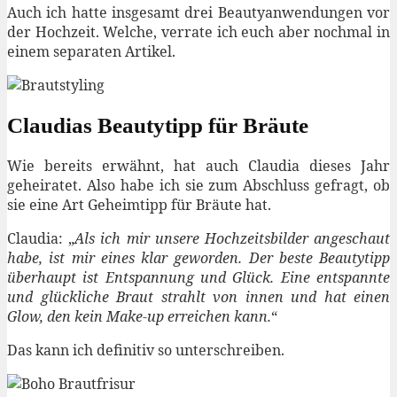
Auch ich hatte insgesamt drei Beautyanwendungen vor
der Hochzeit. Welche, verrate ich euch aber nochmal in
einem separaten Artikel.
Claudias Beautytipp für Bräute
Wie bereits erwähnt, hat auch Claudia dieses Jahr
geheiratet. Also habe ich sie zum Abschluss gefragt, ob
sie eine Art Geheimtipp für Bräute hat.
Claudia: „
Als ich mir unsere Hochzeitsbilder angeschaut
habe, ist mir eines klar geworden. Der beste Beautytipp
überhaupt ist Entspannung und Glück. Eine entspannte
und glückliche Braut strahlt von innen und hat einen
Glow, den kein Make-up erreichen kann.
“
Das kann ich definitiv so unterschreiben.