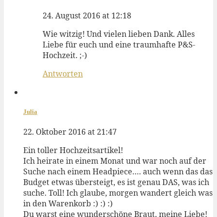
24. August 2016 at 12:18
Wie witzig! Und vielen lieben Dank. Alles
Liebe für euch und eine traumhafte P&S-
Hochzeit. ;-)
Antworten
Julia
22. Oktober 2016 at 21:47
Ein toller Hochzeitsartikel!
Ich heirate in einem Monat und war noch auf der
Suche nach einem Headpiece…. auch wenn das das
Budget etwas übersteigt, es ist genau DAS, was ich
suche. Toll! Ich glaube, morgen wandert gleich was
in den Warenkorb :) :) :)
Du warst eine wunderschöne Braut, meine Liebe!