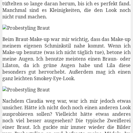
tüftelten so lange daran herum, bis ich es perfekt fand.
Manchmal sind es Kleinigkeiten, die den Look noch
nicht rund machen.
Beim Braut-Make-up war mir wichtig, dass das Make-up
meinem eigenen Schminkstil nahe kommt. Wenn ich
Make-up benutze (was ich nicht täglich tue), betone ich
meine Augen. Ich benutze meistens einen Braun- oder
Lilaton, da ich grüne Augen habe und Lila diese
besonders gut hervorhebt. Außerdem mag ich einen
ganz leichten Smokey-Eye-Look.
Nachdem Claudia weg war, war ich mir jedoch etwas
unsicher. Hätte ich nicht doch noch einen anderen Look
ausprobieren sollen? Vielleicht hätte etwas anderes
noch viel besser ausgesehen? Die typische Zweiflerei
einer Braut. Ich guckte mir immer wieder die Bilder