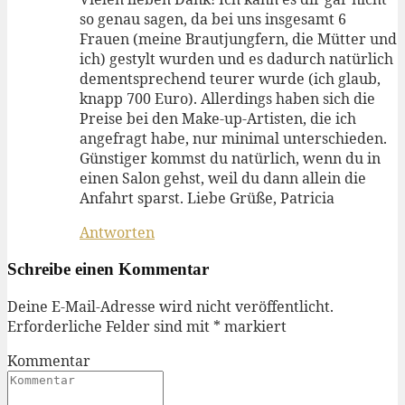
so genau sagen, da bei uns insgesamt 6
Frauen (meine Brautjungfern, die Mütter und
ich) gestylt wurden und es dadurch natürlich
dementsprechend teurer wurde (ich glaub,
knapp 700 Euro). Allerdings haben sich die
Preise bei den Make-up-Artisten, die ich
angefragt habe, nur minimal unterschieden.
Günstiger kommst du natürlich, wenn du in
einen Salon gehst, weil du dann allein die
Anfahrt sparst. Liebe Grüße, Patricia
Antworten
Schreibe einen Kommentar
Deine E-Mail-Adresse wird nicht veröffentlicht.
Erforderliche Felder sind mit
*
markiert
Kommentar