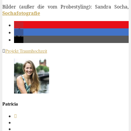
Bilder (außer die vom Probestyling): Sandra Socha,
Sochafotografie
Projekt Traumhochzeit
Patricia