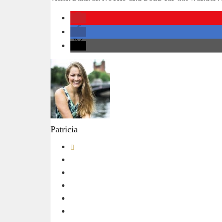
Patricia