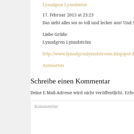
Lynndgren Lynndström
17. Februar 2015 at 23:23
Das sieht alles sos so toll und lecker aus! Un
Liebe Grüße
Lynndgren Lynndström
http://www.lynndgrenlynndstroem.blogspot.
Antworten
Schreibe einen Kommentar
Deine E-Mail-Adresse wird nicht veröffentlicht.
Erfo
Kommentar