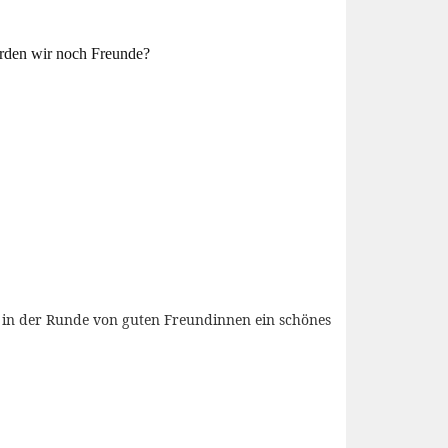
rden wir noch Freunde?
de in der Runde von guten Freundinnen ein schönes