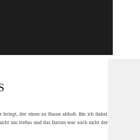
S
bringt, der einen zu Hause abholt. Bin ich dabei.
h nicht um Stefan und das Datum war auch nicht der