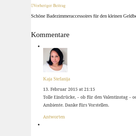
Vorheriger Beitrag
Schöne Badezimmeraccessoires für den kleinen Geldbe
Kommentare
Kaja Stefanija
13. Februar 2015 at 21:15
Tolle Eindrücke, – ob für den Valentinstag – 
Ambiente. Danke fürs Vorstellen.
Antworten