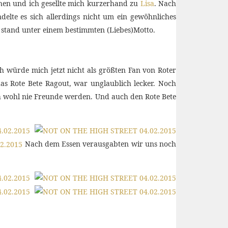
chen und ich gesellte mich kurzerhand zu
Lisa
. Nach
elte es sich allerdings nicht um ein gewöhnliches
 stand unter einem bestimmten (Liebes)Motto.
ch würde mich jetzt nicht als größten Fan von Roter
as Rote Bete Ragout, war unglaublich lecker. Noch
ich wohl nie Freunde werden. Und auch den Rote Bete
Nach dem Essen verausgabten wir uns noch