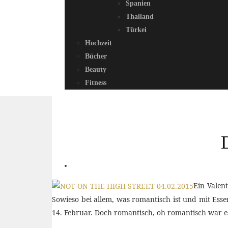
Spanien
Thailand
Türkei
Hochzeit
Bücher
Beauty
Fitness
Ein Valen
Sowieso bei allem, was romantisch ist und mit Ess
14. Februar. Doch romantisch, oh romantisch war e