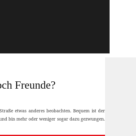
och Freunde?
Straße etwas anderes beobachten. Bequem ist der
ren und bin mehr oder weniger sogar dazu gezwungen.