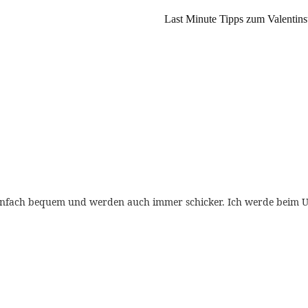
Last Minute Tipps zum Valentinst
einfach bequem und werden auch immer schicker. Ich werde beim Ulr