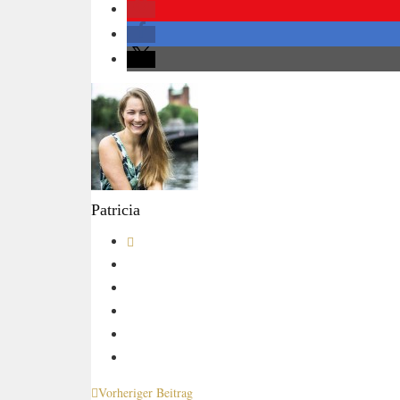
Patricia
Vorheriger Beitrag