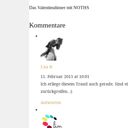
Das Valentinsdinner mit NOTHS
Kommentare
Lisa K
11. Februar 2015 at 10:01
Ich erliege diesem Trand auch gerade. Sind 
zurückgreifen. ;)
Antworten