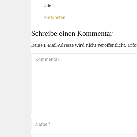
Ulle
Antworten
Schreibe einen Kommentar
Deine E-Mail-Adresse wird nicht veröffentlicht.
Erfo
Kommentar
Name