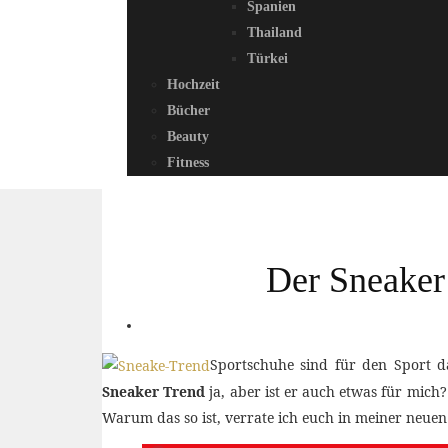
Spanien
Thailand
Türkei
Hochzeit
Bücher
Beauty
Fitness
Der Sneaker
Sportschuhe sind für den Sport d
Sneaker Trend
ja, aber ist er auch etwas für mich
Warum das so ist, verrate ich euch in meiner neue