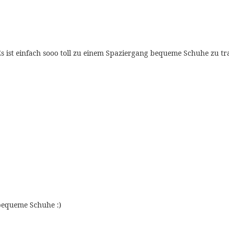
 Es ist einfach sooo toll zu einem Spaziergang bequeme Schuhe zu 
 bequeme Schuhe :)