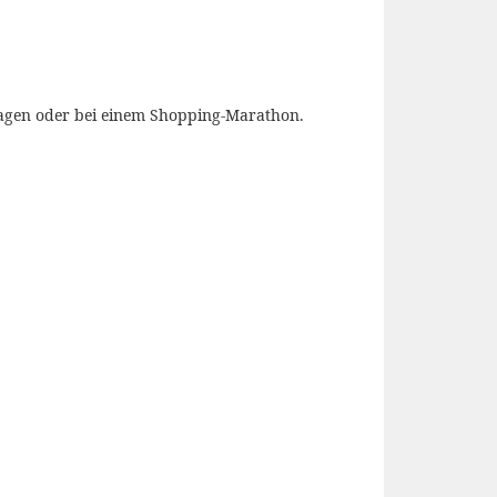
tragen oder bei einem Shopping-Marathon.