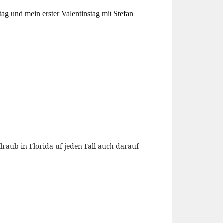
ag und mein erster Valentinstag mit Stefan
aub in Florida uf jeden Fall auch darauf