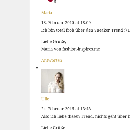
Maria
13. Februar 2015 at 18:09
Ich bin total froh über den Sneaker Trend :)
Liebe Grüße,
Maria von fashion-inspires.me
Antworten
Ulle
24. Februar 2015 at 13:48
Also ich liebe diesen Trend, nichts geht über
Liebe Grüße