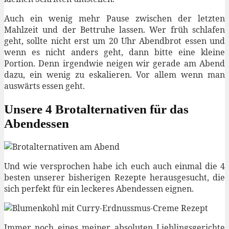
Auch ein wenig mehr Pause zwischen der letzten
Mahlzeit und der Bettruhe lassen. Wer früh schlafen
geht, sollte nicht erst um 20 Uhr Abendbrot essen und
wenn es nicht anders geht, dann bitte eine kleine
Portion. Denn irgendwie neigen wir gerade am Abend
dazu, ein wenig zu eskalieren. Vor allem wenn man
auswärts essen geht.
Unsere 4 Brotalternativen für das
Abendessen
Und wie versprochen habe ich euch auch einmal die 4
besten unserer bisherigen Rezepte herausgesucht, die
sich perfekt für ein leckeres Abendessen eignen.
Immer noch eines meiner absoluten Lieblingsgerichte