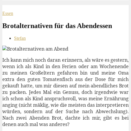
Essen
Brotalternativen für das Abendessen
Stefan
Ich kann mich noch daran erinnern, als wäre es gestern,
wenn ich als Kind in den Ferien oder am Wochenende
zu meinen Großeltern gefahren bin und meine Oma
extra den guten Tomatenfisch aus der Dose für mich
gekauft hatte, um mir diesen auf mein abendliches Brot
zu packen. Jedes Mal ein Genuss, doch irgendwie war
ich schon als Kind anspruchsvoll, was meine Ernährung
anging (nicht mäklig, wie die meisten das interpretieren
würden, sondern auf der Suche nach Abwechslung).
Nach zwei Abenden Brot, dachte ich mir, gibt es bei
denen auch mal was anderes?