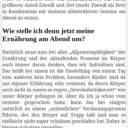
größeren Anteil Eiweiß und Fett (mehr Eiweiß als Fett)
in Kombination mit meinem altbewährten Gemüse am
Abend zu setzen.
Wie stelle ich denn jetzt meine
Ernährung am Abend um?
Natürlich muss man bei aller „Allgemeingültigkeit“ der
Ernährung und der ablaufenden Prozesse im Körper
auch immer daran denken, dass wir Individuen sind.
Das heißt bei einem ist die Umstellung von einem Tag
zum anderen kein Problem, besonders Kinder sind da
aus eigener Erfahrung sehr resistent, da deren Körper
noch nicht in einem so engen „Gewohnheitskorsett“ wie
unser Körper gefangen ist. Aber da ich ja schon vom
Gemüse gesprochen habe, kann das bei einigen
natürlich zu einem „ordentlichen“ Verdauungsprozess
führen, der den Körper auf Trapp hält und man so
vielleicht nicht super erholsam geschlafen hat. Daher in
kleinen Schritten umstellen.