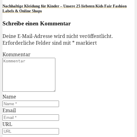
Nachhaltige Kleidung für Kinder – Unsere 25 liebsten Kids Fair Fashion
Labels & Online Shops
Schreibe einen Kommentar
Deine E-Mail-Adresse wird nicht veröffentlicht.
Erforderliche Felder sind mit
*
markiert
Kommentar
Name
Email
URL