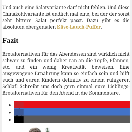
Und auch eine Salatvariante darf nicht fehlen. Und diese
Chinakohlvariante ist endlich mal eine, bei der der sonst
sehr bittere Salat perfekt passt. Dazu gibt es die
absoluten obergenialen
Käse-Lauch-Puffer
.
Fazit
Brotalternativen für das Abendessen sind wirklich nicht
schwer zu finden und daher ran an die Töpfe, Pfannen,
etc. und ein wenig Kreativität beweisen. Eine
ausgewogene Ernährung kann so einfach sein und hilft
euch und euren Kindern definitiv zu einem ruhigeren
Schlaf! Schreibt uns doch gern einmal eure Lieblings-
Brotalternativen für den Abend in die Kommentare.