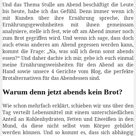
Und das Thema Stulle am Abend beschäftigt die Leute
bis heute, habe ich das Gefühl. Denn immer wenn ich
mit Kunden über ihre Ernährung spreche, ihre
Ernährungsgewohnheiten mit ihnen gemeinsam
analysiere, stelle ich fest, wie oft am Abend immer noch
zum Brot gegriffen wird. Und wenn ich sage, dass doch
auch etwas anderes am Abend gegessen werden kann,
kommt die Frage: „Na, was soll ich denn sonst abends
essen?“ Und daher dachte ich mir, gebe ich euch einmal
meine Ernährungsweisheiten für den Abend an die
Hand sowie unsere 4 Gerichte vom Blog, die perfekte
Brotalternativen für das Abendessen sind.
Warum denn jetzt abends kein Brot?
Wie schon mehrfach erklärt, schieben wir uns über den
Tag verteilt Lebensmittel mit einem unterschiedlichen
Anteil an Kohlenhydraten, Fetten und Eiweißen in den
Mund, da diese nicht selbst vom Körper gebildet
werden können. Und so kommt es, dass sich abhängig