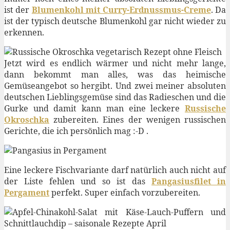
ist der
Blumenkohl mit Curry-Erdnussmus-Creme
. Da
ist der typisch deutsche Blumenkohl gar nicht wieder zu
erkennen.
Jetzt wird es endlich wärmer und nicht mehr lange,
dann bekommt man alles, was das heimische
Gemüseangebot so hergibt. Und zwei meiner absoluten
deutschen Lieblingsgemüse sind das Radieschen und die
Gurke und damit kann man eine leckere
Russische
Okroschka
zubereiten. Eines der wenigen russischen
Gerichte, die ich persönlich mag :-D .
Eine leckere Fischvariante darf natürlich auch nicht auf
der Liste fehlen und so ist das
Pangasiusfilet in
Pergament
perfekt. Super einfach vorzubereiten.