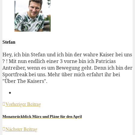
Stefan
Hey, ich bin Stefan und ich bin der wahre Kaiser bei uns
? ! Mit nun endlich einer 3 vorne bin ich Patricias
Antreiber, wenn es um Bewegung geht. Denn ich bin der
Sportfreak bei uns. Mehr über mich erfahrt ihr bei
"Über The Kaisers".
Vorheriger Beitrag
Monatsrückblick März und Pläne für den April
Nächster Beitrag