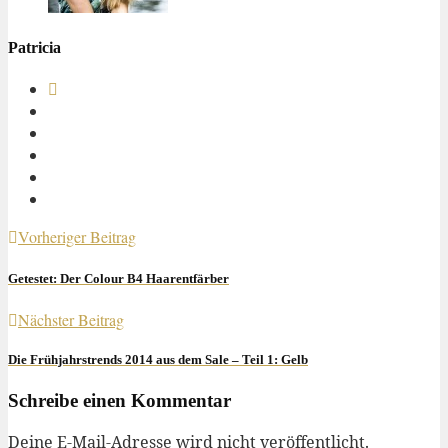
Patricia
Vorheriger Beitrag
Getestet: Der Colour B4 Haarentfärber
Nächster Beitrag
Die Frühjahrstrends 2014 aus dem Sale – Teil 1: Gelb
Schreibe einen Kommentar
Deine E-Mail-Adresse wird nicht veröffentlicht.