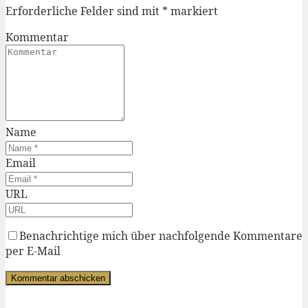
Erforderliche Felder sind mit
*
markiert
Kommentar
Name
Email
URL
Benachrichtige mich über nachfolgende Kommentare
per E-Mail