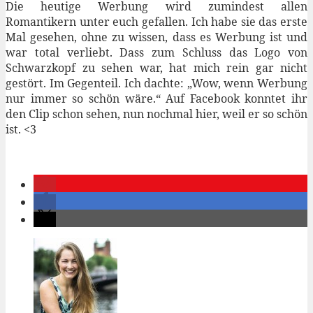
Die heutige Werbung wird zumindest allen
Romantikern unter euch gefallen. Ich habe sie das erste
Mal gesehen, ohne zu wissen, dass es Werbung ist und
war total verliebt. Dass zum Schluss das Logo von
Schwarzkopf zu sehen war, hat mich rein gar nicht
gestört. Im Gegenteil. Ich dachte: „Wow, wenn Werbung
nur immer so schön wäre.“ Auf Facebook konntet ihr
den Clip schon sehen, nun nochmal hier, weil er so schön
ist. <3