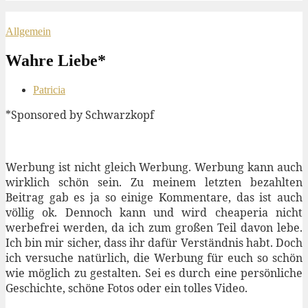
Allgemein
Wahre Liebe*
Patricia
*Sponsored by Schwarzkopf
Werbung ist nicht gleich Werbung. Werbung kann auch
wirklich schön sein. Zu meinem letzten bezahlten
Beitrag gab es ja so einige Kommentare, das ist auch
völlig ok. Dennoch kann und wird cheaperia nicht
werbefrei werden, da ich zum großen Teil davon lebe.
Ich bin mir sicher, dass ihr dafür Verständnis habt. Doch
ich versuche natürlich, die Werbung für euch so schön
wie möglich zu gestalten. Sei es durch eine persönliche
Geschichte, schöne Fotos oder ein tolles Video.