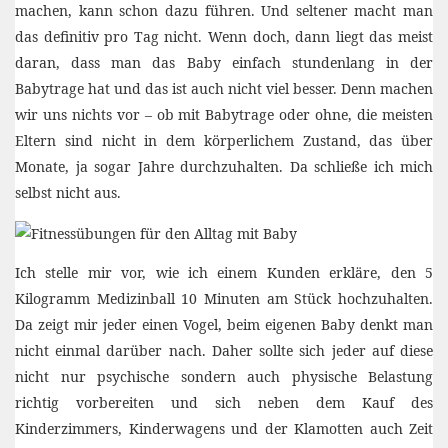
machen, kann schon dazu führen. Und seltener macht man
das definitiv pro Tag nicht. Wenn doch, dann liegt das meist
daran, dass man das Baby einfach stundenlang in der
Babytrage hat und das ist auch nicht viel besser. Denn machen
wir uns nichts vor – ob mit Babytrage oder ohne, die meisten
Eltern sind nicht in dem körperlichem Zustand, das über
Monate, ja sogar Jahre durchzuhalten. Da schließe ich mich
selbst nicht aus.
Ich stelle mir vor, wie ich einem Kunden erkläre, den 5
Kilogramm Medizinball 10 Minuten am Stück hochzuhalten.
Da zeigt mir jeder einen Vogel, beim eigenen Baby denkt man
nicht einmal darüber nach. Daher sollte sich jeder auf diese
nicht nur psychische sondern auch physische Belastung
richtig vorbereiten und sich neben dem Kauf des
Kinderzimmers, Kinderwagens und der Klamotten auch Zeit