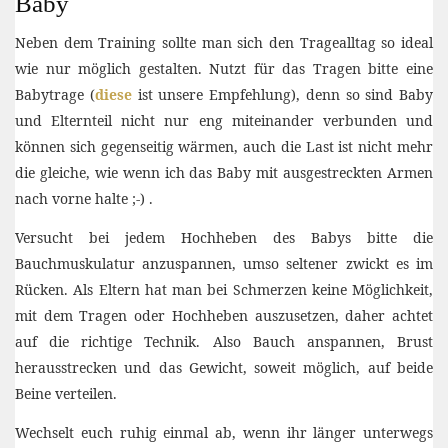
Baby
Neben dem Training sollte man sich den Tragealltag so ideal
wie nur möglich gestalten. Nutzt für das Tragen bitte eine
Babytrage (
diese
ist unsere Empfehlung), denn so sind Baby
und Elternteil nicht nur eng miteinander verbunden und
können sich gegenseitig wärmen, auch die Last ist nicht mehr
die gleiche, wie wenn ich das Baby mit ausgestreckten Armen
nach vorne halte ;-) .
Versucht bei jedem Hochheben des Babys bitte die
Bauchmuskulatur anzuspannen, umso seltener zwickt es im
Rücken. Als Eltern hat man bei Schmerzen keine Möglichkeit,
mit dem Tragen oder Hochheben auszusetzen, daher achtet
auf die richtige Technik. Also Bauch anspannen, Brust
herausstrecken und das Gewicht, soweit möglich, auf beide
Beine verteilen.
Wechselt euch ruhig einmal ab, wenn ihr länger unterwegs