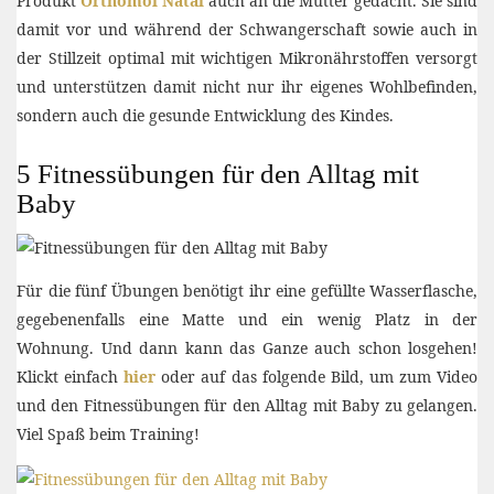
Produkt
Orthomol Natal
auch an die Mütter gedacht. Sie sind
damit vor und während der Schwangerschaft sowie auch in
der Stillzeit optimal mit wichtigen Mikronährstoffen versorgt
und unterstützen damit nicht nur ihr eigenes Wohlbefinden,
sondern auch die gesunde Entwicklung des Kindes.
5 Fitnessübungen für den Alltag mit
Baby
Für die fünf Übungen benötigt ihr eine gefüllte Wasserflasche,
gegebenenfalls eine Matte und ein wenig Platz in der
Wohnung. Und dann kann das Ganze auch schon losgehen!
Klickt einfach
hier
oder auf das folgende Bild, um zum Video
und den Fitnessübungen für den Alltag mit Baby zu gelangen.
Viel Spaß beim Training!