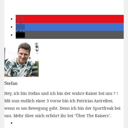
Stefan
Hey, ich bin Stefan und ich bin der wahre Kaiser bei uns ? !
Mit nun endlich einer 3 vorne bin ich Patricias Antreiber,
wenn es um Bewegung geht. Denn ich bin der Sportfreak bei
uns. Mehr über mich erfahrt ihr bei "Über The Kaisers".