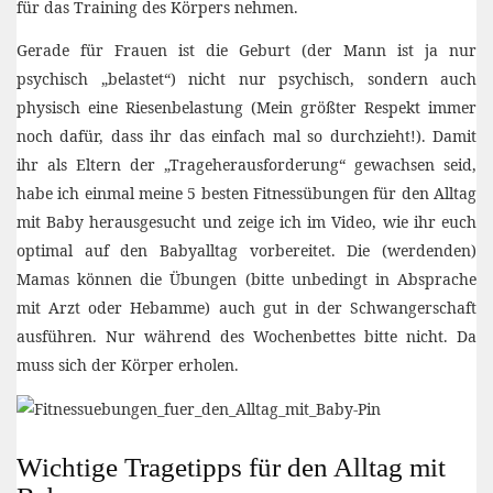
für das Training des Körpers nehmen.
Gerade für Frauen ist die Geburt (der Mann ist ja nur
psychisch „belastet“) nicht nur psychisch, sondern auch
physisch eine Riesenbelastung (Mein größter Respekt immer
noch dafür, dass ihr das einfach mal so durchzieht!). Damit
ihr als Eltern der „Trageherausforderung“ gewachsen seid,
habe ich einmal meine 5 besten Fitnessübungen für den Alltag
mit Baby herausgesucht und zeige ich im Video, wie ihr euch
optimal auf den Babyalltag vorbereitet. Die (werdenden)
Mamas können die Übungen (bitte unbedingt in Absprache
mit Arzt oder Hebamme) auch gut in der Schwangerschaft
ausführen. Nur während des Wochenbettes bitte nicht. Da
muss sich der Körper erholen.
Wichtige Tragetipps für den Alltag mit