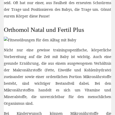
seid. Oft hat nur einer, aus Faulheit des erneuten Schnürens
der Trage und Positionieren des Babys, die Trage um. Gönnt
eurem Körper diese Pause!
Orthomol Natal und Fertil Plus
Nicht nur eine gewisse trainingsspezifische, körperliche
Vorbereitung auf die Zeit mit Baby ist wichtig. Auch eine
gesunde Ernährung, die aus einem ausgewogenen Verhältnis
der Makronährstoffe (Fette, Eiweiße und Kohlenhydrate)
zueinander sowie einer ordentlichen Portion Mikronährstoffe
besteht, sind wichtiger Bestandteil dabei. Bei den
Mikronährstoffen handelt es sich um Vitamine und
Mineralstoffe, die unverzichtbar für den menschlichen
Organismus sind.
Bei Kinderwunsch können Mikronährstoffe die