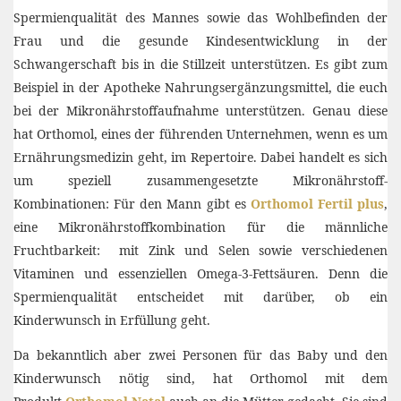
Spermienqualität des Mannes sowie das Wohlbefinden der
Frau und die gesunde Kindesentwicklung in der
Schwangerschaft bis in die Stillzeit unterstützen. Es gibt zum
Beispiel in der Apotheke Nahrungsergänzungsmittel, die euch
bei der Mikronährstoffaufnahme unterstützen. Genau diese
hat Orthomol, eines der führenden Unternehmen, wenn es um
Ernährungsmedizin geht, im Repertoire. Dabei handelt es sich
um speziell zusammengesetzte Mikronährstoff-
Kombinationen: Für den Mann gibt es
Orthomol Fertil plus
,
eine Mikronährstoffkombination für die männliche
Fruchtbarkeit: mit Zink und Selen sowie verschiedenen
Vitaminen und essenziellen Omega-3-Fettsäuren. Denn die
Spermienqualität entscheidet mit darüber, ob ein
Kinderwunsch in Erfüllung geht.
Da bekanntlich aber zwei Personen für das Baby und den
Kinderwunsch nötig sind, hat Orthomol mit dem