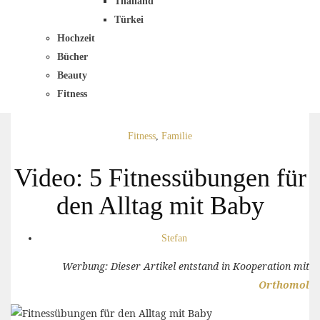
Thailand
Türkei
Hochzeit
Bücher
Beauty
Fitness
Fitness
,
Familie
Video: 5 Fitnessübungen für
den Alltag mit Baby
Stefan
Werbung: Dieser Artikel entstand in Kooperation mit
Orthomol