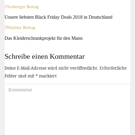
Vorheriger Beitrag
Unsere liebsten Black Friday Deals 2018 in Deutschland
Nächster Beitrag
Das Kleiderschrankprojekt für den Mann
Schreibe einen Kommentar
Deine E-Mail-Adresse wird nicht veröffentlicht.
Erforderliche
Felder sind mit
*
markiert
Kommentar