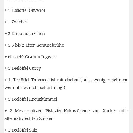
+ 1 Esslöffel Olivenöl
+ 1 Zwiebel
+ 2 Knoblauchzehen
+ 1,5 bis 2 Liter Gemüsebrühe
+ circa 40 Gramm Ingwer
+ 1 Teelöffel Curry
+ 1 Teelöffel Tabasco (ist mittelscharf, also weniger nehmen,
wenn ihr es nicht scharf mögt)
+ 1 Teelöffel Kreuzkümmel
+ 2 Messerspitzen Pistazien-Kokos-Creme von Xucker oder
alternativ echten Zucker
+ 1 Teelöffel Salz