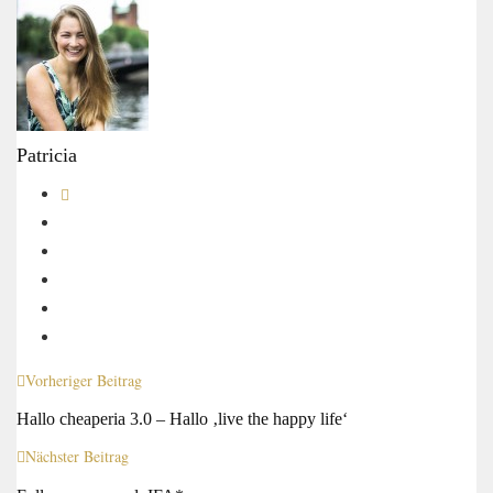
Patricia
Vorheriger Beitrag
Hallo cheaperia 3.0 – Hallo ‚live the happy life‘
Nächster Beitrag