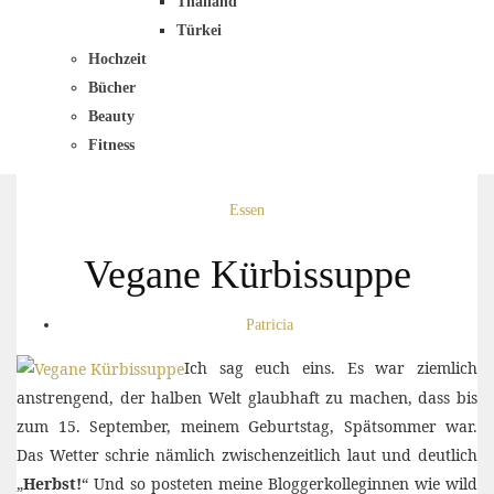
Thailand
Türkei
Hochzeit
Bücher
Beauty
Fitness
Essen
Vegane Kürbissuppe
Patricia
Ich sag euch eins. Es war ziemlich
anstrengend, der halben Welt glaubhaft zu machen, dass bis
zum 15. September, meinem Geburtstag, Spätsommer war.
Das Wetter schrie nämlich zwischenzeitlich laut und deutlich
„
Herbst!
“ Und so posteten meine Bloggerkolleginnen wie wild