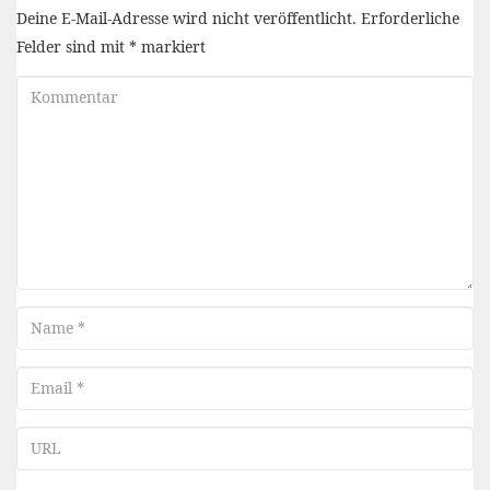
Deine E-Mail-Adresse wird nicht veröffentlicht.
Erforderliche
Felder sind mit
*
markiert
Kommentar
Name
Email
URL