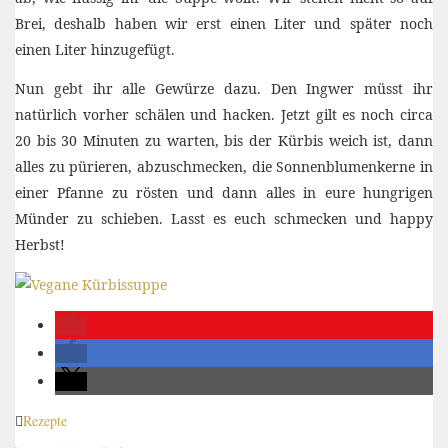
Brei, deshalb haben wir erst einen Liter und später noch
einen Liter hinzugefügt.
Nun gebt ihr alle Gewürze dazu. Den Ingwer müsst ihr
natürlich vorher schälen und hacken. Jetzt gilt es noch circa
20 bis 30 Minuten zu warten, bis der Kürbis weich ist, dann
alles zu pürieren, abzuschmecken, die Sonnenblumenkerne in
einer Pfanne zu rösten und dann alles in eure hungrigen
Münder zu schieben. Lasst es euch schmecken und happy
Herbst!
Rezepte