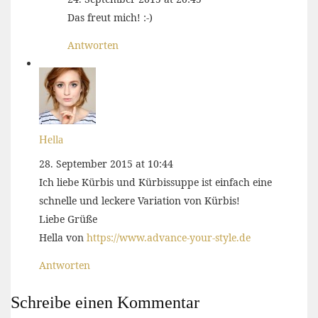
Das freut mich! :-)
Antworten
Hella
28. September 2015 at 10:44
Ich liebe Kürbis und Kürbissuppe ist einfach eine
schnelle und leckere Variation von Kürbis!
Liebe Grüße
Hella von
https://www.advance-your-style.de
Antworten
Schreibe einen Kommentar