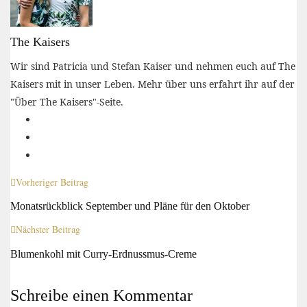
The Kaisers
Wir sind Patricia und Stefan Kaiser und nehmen euch auf The
Kaisers mit in unser Leben. Mehr über uns erfahrt ihr auf der
"Über The Kaisers"-Seite.
Vorheriger Beitrag
Monatsrückblick September und Pläne für den Oktober
Nächster Beitrag
Blumenkohl mit Curry-Erdnussmus-Creme
Schreibe einen Kommentar