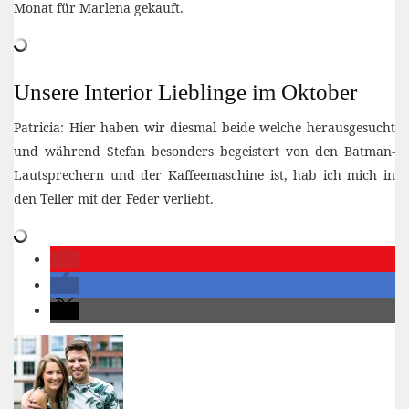
Monat für Marlena gekauft.
Unsere Interior Lieblinge im Oktober
Patricia: Hier haben wir diesmal beide welche herausgesucht
und während Stefan besonders begeistert von den Batman-
Lautsprechern und der Kaffeemaschine ist, hab ich mich in
den Teller mit der Feder verliebt.