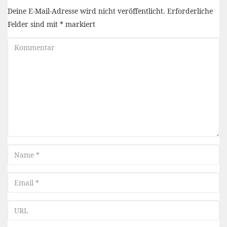
Deine E-Mail-Adresse wird nicht veröffentlicht.
Erforderliche
Felder sind mit
*
markiert
Kommentar
Name
Email
URL