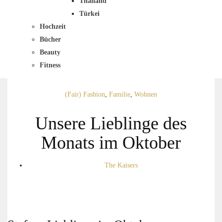
Thailand
Türkei
Hochzeit
Bücher
Beauty
Fitness
(Fair) Fashion
,
Familie
,
Wohnen
Unsere Lieblinge des
Monats im Oktober
The Kaisers