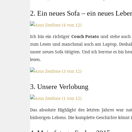
2. Ein neues Sofa – ein neues Lebe
Ich bin ein richtiger
Couch Potato
und stehe auch 
zum Lesen und manchmal auch am Laptop. Deshalb 
unser neues Sofa tätigten. Und ich bereue es bis he
lesen.
3. Unsere Verlobung
Das absolute Highlight des letzten Jahres war n
bisherigen Lebens. Die komplette Geschichte könnt 