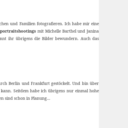
rchen und Familien fotografieren. Ich habe mir eine
portraitshootings
mit Michelle Barthel und Janina
nt ihr übrigens die Bilder bewundern. Auch das
rch Berlin und Frankfurt gestöckelt. Und bin über
en kann. Seitdem habe ich übrigens nur einmal hohe
ten sind schon in Planung…