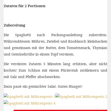
Zutaten für 2 Portionen
Zubereitung
Die Spaghetti nach Packungsanleitung zubereiten.
Währenddessen Möhren, Zwiebel und Knoblauch kleinhacken
und gemeinsam mit der Butter, dem Tomatenmark, Thymian
und Gemüsebrühe in einem Topf vereinen.
Die vereinten Zutaten 5 Minuten lang erhitzen, aber nicht
kochen! Zum Schluss mit einem Pürierstab zerkleinern und
mit Salz und Pfeffer abschmecken.
Dazu passt ein gemischter Salat. Guten Hunger!