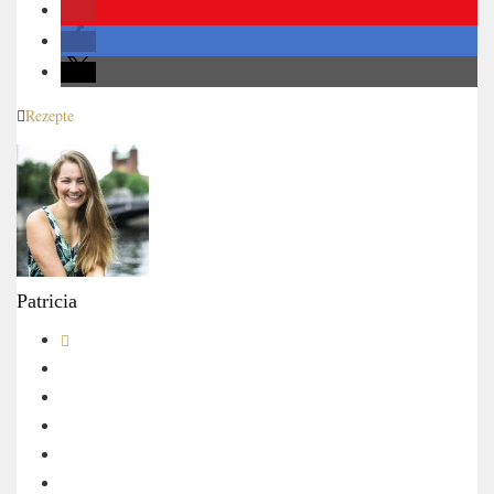
Rezepte
Patricia