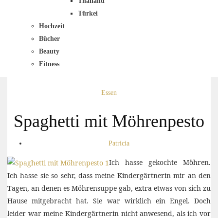
Thailand
Türkei
Hochzeit
Bücher
Beauty
Fitness
Essen
Spaghetti mit Möhrenpesto
Patricia
Ich hasse gekochte Möhren.
Ich hasse sie so sehr, dass meine Kindergärtnerin mir an den
Tagen, an denen es Möhrensuppe gab, extra etwas von sich zu
Hause mitgebracht hat. Sie war wirklich ein Engel. Doch
leider war meine Kindergärtnerin nicht anwesend, als ich vor