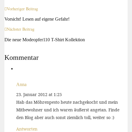
Vorheriger Beitrag
Vorsicht! Lesen auf eigene Gefahr!
Nächster Beitrag
Die neue Modeopfer110 T-Shirt Kollektion
Kommentar
Anna
23. Januar 2012 at 1:25
Hab das Möhrenpesto heute nachgekocht und mein
Mitbewohner und ich waren äußerst angetan. Finde
den Blog aber auch sonst ziemlich toll, weiter so :)
Antworten