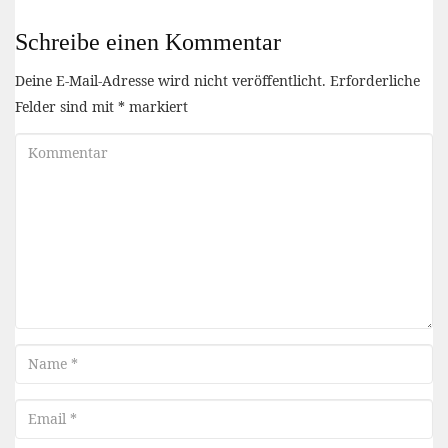
Schreibe einen Kommentar
Deine E-Mail-Adresse wird nicht veröffentlicht.
Erforderliche
Felder sind mit
*
markiert
Kommentar
Name
Email