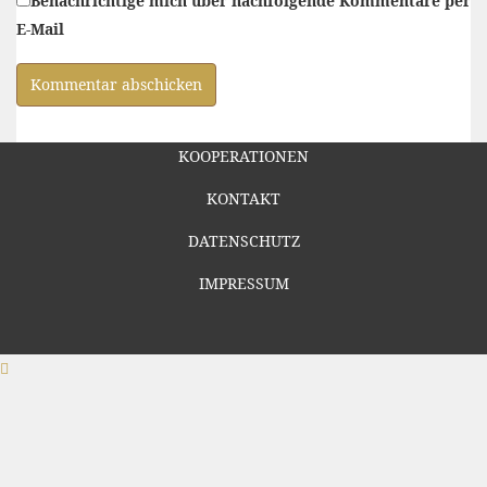
Benachrichtige mich über nachfolgende Kommentare per
E-Mail
KOOPERATIONEN
KONTAKT
DATENSCHUTZ
IMPRESSUM