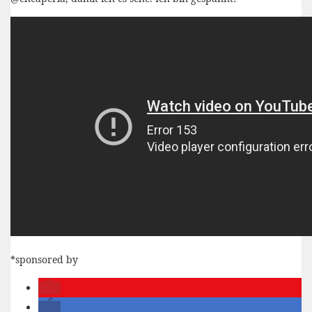
*sponsored by