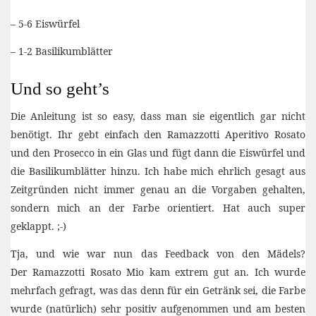
– 5-6 Eiswürfel
– 1-2 Basilikumblätter
Und so geht’s
Die Anleitung ist so easy, dass man sie eigentlich gar nicht
benötigt. Ihr gebt einfach den Ramazzotti Aperitivo Rosato
und den Prosecco in ein Glas und fügt dann die Eiswürfel und
die Basilikumblätter hinzu. Ich habe mich ehrlich gesagt aus
Zeitgründen nicht immer genau an die Vorgaben gehalten,
sondern mich an der Farbe orientiert. Hat auch super
geklappt. ;-)
Tja, und wie war nun das Feedback von den Mädels?
Der Ramazzotti Rosato Mio kam extrem gut an. Ich wurde
mehrfach gefragt, was das denn für ein Getränk sei, die Farbe
wurde (natürlich) sehr positiv aufgenommen und am besten