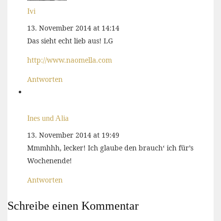
Ivi
13. November 2014 at 14:14
Das sieht echt lieb aus! LG
http://www.naomella.com
Antworten
Ines und Alia
13. November 2014 at 19:49
Mmmhhh, lecker! Ich glaube den brauch‘ ich für’s
Wochenende!
Antworten
Schreibe einen Kommentar