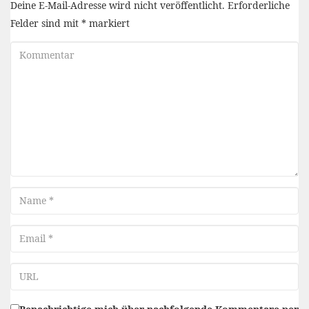
Deine E-Mail-Adresse wird nicht veröffentlicht.
Erforderliche
Felder sind mit
*
markiert
Kommentar
Name
Email
URL