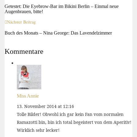
Getestet: Die Eyebrow-Bar im Bikini Berlin – Einmal neue
Augenbrauen, bitte!
Nächster Beitrag
Buch des Monats – Nina George: Das Lavendelzimmer
Kommentare
Miss Annie
13. November 2014 at 12:16
Tolle Bilder! Obwohl ich gar kein Fan vom normalen
Ramazotti bin, bin ich total begeistert von dem Aperitiv!
Wirklich sehr lecker!