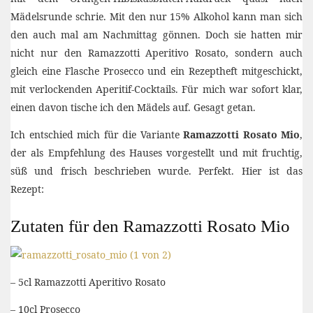
Mädelsrunde schrie. Mit den nur 15% Alkohol kann man sich
den auch mal am Nachmittag gönnen. Doch sie hatten mir
nicht nur den Ramazzotti Aperitivo Rosato, sondern auch
gleich eine Flasche Prosecco und ein Rezeptheft mitgeschickt,
mit verlockenden Aperitif-Cocktails. Für mich war sofort klar,
einen davon tische ich den Mädels auf. Gesagt getan.
Ich entschied mich für die Variante
Ramazzotti Rosato Mio
,
der als Empfehlung des Hauses vorgestellt und mit fruchtig,
süß und frisch beschrieben wurde. Perfekt. Hier ist das
Rezept:
Zutaten für den Ramazzotti Rosato Mio
– 5cl Ramazzotti Aperitivo Rosato
– 10cl Prosecco