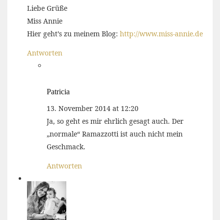
Liebe Grüße
Miss Annie
Hier geht’s zu meinem Blog:
http://www.miss-annie.de
Antworten
Patricia
13. November 2014 at 12:20
Ja, so geht es mir ehrlich gesagt auch. Der
„normale“ Ramazzotti ist auch nicht mein
Geschmack.
Antworten