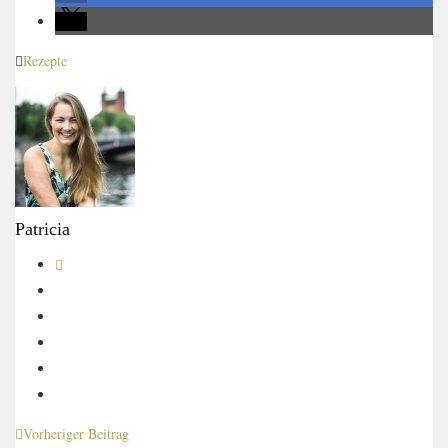
Rezepte
Patricia
Vorheriger Beitrag