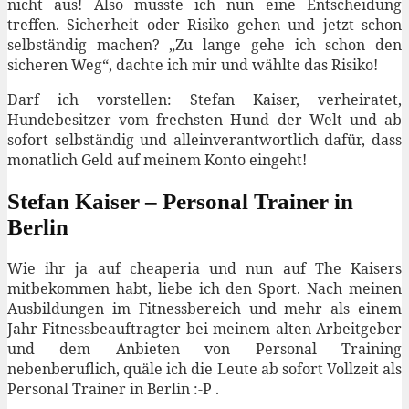
nicht aus! Also musste ich nun eine Entscheidung
treffen. Sicherheit oder Risiko gehen und jetzt schon
selbständig machen? „Zu lange gehe ich schon den
sicheren Weg“, dachte ich mir und wählte das Risiko!
Darf ich vorstellen: Stefan Kaiser, verheiratet,
Hundebesitzer vom frechsten Hund der Welt und ab
sofort selbständig und alleinverantwortlich dafür, dass
monatlich Geld auf meinem Konto eingeht!
Stefan Kaiser – Personal Trainer in
Berlin
Wie ihr ja auf cheaperia und nun auf The Kaisers
mitbekommen habt, liebe ich den Sport. Nach meinen
Ausbildungen im Fitnessbereich und mehr als einem
Jahr Fitnessbeauftragter bei meinem alten Arbeitgeber
und dem Anbieten von Personal Training
nebenberuflich, quäle ich die Leute ab sofort Vollzeit als
Personal Trainer in Berlin :-P .