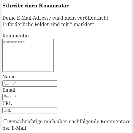
Schreibe einen Kommentar
Deine E-Mail-Adresse wird nicht veröffentlicht.
Erforderliche Felder sind mit
*
markiert
Kommentar
Name
Email
URL
Benachrichtige mich über nachfolgende Kommentare
per E-Mail