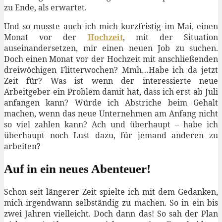
zu Ende, als erwartet.
Und so musste auch ich mich kurzfristig im Mai, einen
Monat vor der
Hochzeit
, mit der Situation
auseinandersetzen, mir einen neuen Job zu suchen.
Doch einen Monat vor der Hochzeit mit anschließenden
dreiwöchigen Flitterwochen? Mmh…Habe ich da jetzt
Zeit für? Was ist wenn der interessierte neue
Arbeitgeber ein Problem damit hat, dass ich erst ab Juli
anfangen kann? Würde ich Abstriche beim Gehalt
machen, wenn das neue Unternehmen am Anfang nicht
so viel zahlen kann? Ach und überhaupt – habe ich
überhaupt noch Lust dazu, für jemand anderen zu
arbeiten?
Auf in ein neues Abenteuer!
Schon seit längerer Zeit spielte ich mit dem Gedanken,
mich irgendwann selbständig zu machen. So in ein bis
zwei Jahren vielleicht. Doch dann das! So sah der Plan