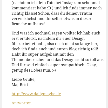
(nachdem ich dein Foto bei Instagram schonmal
kommentiert habe :D ) und ich finds immer noch
richtig klasse! Schön, dass du deinen Traum
verwirklichst und dir selbst etwas in dieser
Branche aufbaust!
Und was ich nochmal sagen wollte: ich hab euch
erst entdeckt, nachdem ihr euer Design
überarbeitet habt, also noch nicht so lange her,
doch ich finde euch und euren Blog richtig toll!
Habt ihr super aufgebaut mit den
Themenbereichen und das Design sieht so toll aus!
Und ihr seid einfach super sympathisch! Okay,
genug des Lobes nun. ;-)
Liebe Grüße,
Maj-Britt
http://www.dailymaybe.de
Antworten