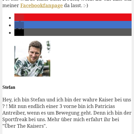
meiner
Facebookfanpage
da lasst. :-)
Stefan
Hey, ich bin Stefan und ich bin der wahre Kaiser bei uns
? ! Mit nun endlich einer 3 vorne bin ich Patricias
Antreiber, wenn es um Bewegung geht. Denn ich bin der
Sportfreak bei uns. Mehr über mich erfahrt ihr bei
"Über The Kaisers".