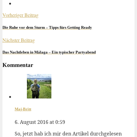
Vorheriger Beitrag
Die Ruhe vor dem Sturm – Tipps fürs Getting Ready
Nächster Beitrag
Das Nachtleben in Málaga – Ein typischer Partyabend
Kommentar
Maj-Britt
6. August 2016 at 0:59
So, jetzt hab ich mir den Artikel durchgelesen