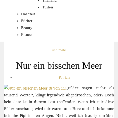
Thailand
Türkei
Hochzeit
Bücher
Beauty
Fitness
und mehr
Nur ein bisschen Meer
Patricia
„Bilder sagen mehr als
tausend Worte.“, klingt irgendwie abgedroschen, oder? Doch
kein Satz ist in diesem Post treffender. Wenn ich mir diese
Bilder anschaue, wird mir warm ums Herz und ich bekomme
beinahe Pipi in den Augen. Nicht, weil ich traurig darüber