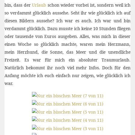
bin, dass der
Urlaub
schon wieder vorbei ist, sondern weil ich
so verdammt glücklich aussehe. Seht ihr wie glücklich ich auf
diesen Bildern aussehe? Ich war es auch. Ich war und bin
verdammt glücklich. Dazu musste ich keine 10 Stunden fliegen
oder tausende von Euros ausgeben. Alles, was mich in dieser
einen Woche so glücklich machte, waren mein Herzmann,
mein Herzhund, die Sonne, das Meer und die unendliche
Freizeit. Es war für mich ein absoluter Traumurlaub.
Natürlich bekommt ihr noch viel mehr Infos. Doch für den
Anfang möchte ich euch einfach nur zeigen, wie glücklich ich
war.