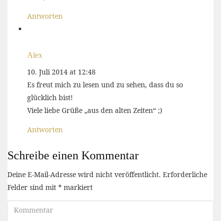
Antworten
Alex
10. Juli 2014 at 12:48
Es freut mich zu lesen und zu sehen, dass du so
glücklich bist!
Viele liebe Grüße „aus den alten Zeiten“ ;)
Antworten
Schreibe einen Kommentar
Deine E-Mail-Adresse wird nicht veröffentlicht.
Erforderliche
Felder sind mit
*
markiert
Kommentar