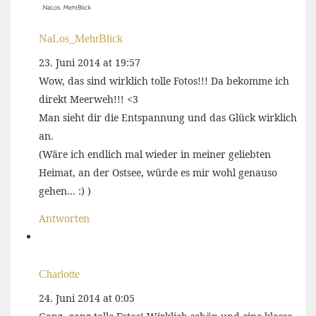
NaLos_MehrBlick
23. Juni 2014 at 19:57
Wow, das sind wirklich tolle Fotos!!! Da bekomme ich
direkt Meerweh!!! <3
Man sieht dir die Entspannung und das Glück wirklich
an.
(Wäre ich endlich mal wieder in meiner geliebten
Heimat, an der Ostsee, würde es mir wohl genauso
gehen… :) )
Antworten
Charlotte
24. Juni 2014 at 0:05