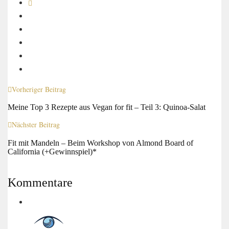
Vorheriger Beitrag
Meine Top 3 Rezepte aus Vegan for fit – Teil 3: Quinoa-Salat
Nächster Beitrag
Fit mit Mandeln – Beim Workshop von Almond Board of
California (+Gewinnspiel)*
Kommentare