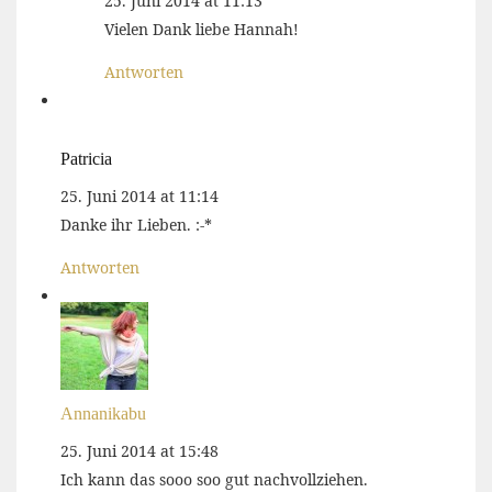
25. Juni 2014 at 11:13
Vielen Dank liebe Hannah!
Antworten
Patricia
25. Juni 2014 at 11:14
Danke ihr Lieben. :-*
Antworten
Annanikabu
25. Juni 2014 at 15:48
Ich kann das sooo soo gut nachvollziehen.