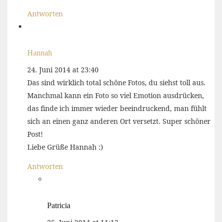
Antworten
Hannah
24. Juni 2014 at 23:40
Das sind wirklich total schöne Fotos, du siehst toll aus.
Manchmal kann ein Foto so viel Emotion ausdrücken,
das finde ich immer wieder beeindruckend, man fühlt
sich an einen ganz anderen Ort versetzt. Super schöner
Post!
Liebe Grüße Hannah :)
Antworten
Patricia