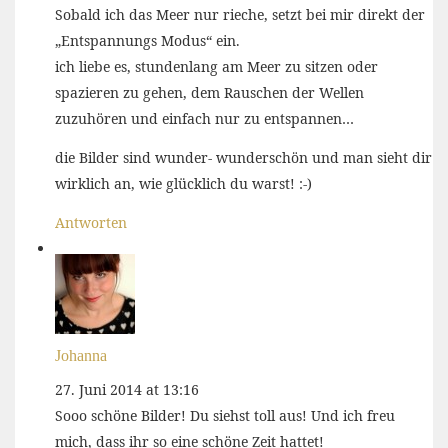
Sobald ich das Meer nur rieche, setzt bei mir direkt der
„Entspannungs Modus“ ein.
ich liebe es, stundenlang am Meer zu sitzen oder
spazieren zu gehen, dem Rauschen der Wellen
zuzuhören und einfach nur zu entspannen…
die Bilder sind wunder- wunderschön und man sieht dir
wirklich an, wie glücklich du warst! :-)
Antworten
Johanna
27. Juni 2014 at 13:16
Sooo schöne Bilder! Du siehst toll aus! Und ich freu
mich, dass ihr so eine schöne Zeit hattet!