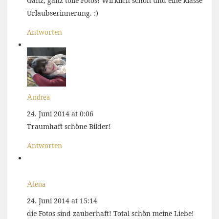
Ganz, ganz tolle Fotos! Wirklich schön und eine klasse
Urlaubserinnerung. :)
Antworten
Andrea
24. Juni 2014 at 0:06
Traumhaft schöne Bilder!
Antworten
Alena
24. Juni 2014 at 15:14
die Fotos sind zauberhaft! Total schön meine Liebe!