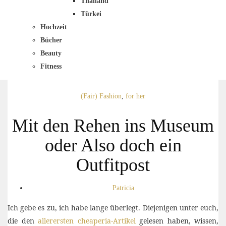
Thailand
Türkei
Hochzeit
Bücher
Beauty
Fitness
(Fair) Fashion
,
for her
Mit den Rehen ins Museum
oder Also doch ein
Outfitpost
Patricia
Ich gebe es zu, ich habe lange überlegt. Diejenigen unter euch,
die den
allerersten cheaperia-Artikel
gelesen haben, wissen,