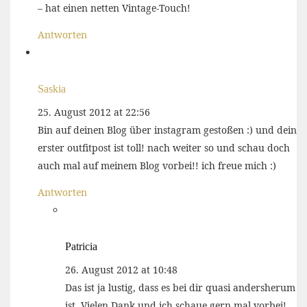
– hat einen netten Vintage-Touch!
Antworten
Saskia
25. August 2012 at 22:56
Bin auf deinen Blog über instagram gestoßen :) und dein
erster outfitpost ist toll! nach weiter so und schau doch
auch mal auf meinem Blog vorbei!! ich freue mich :)
Antworten
Patricia
26. August 2012 at 10:48
Das ist ja lustig, dass es bei dir quasi andersherum
ist. Vielen Dank und ich schaue gern mal vorbei!