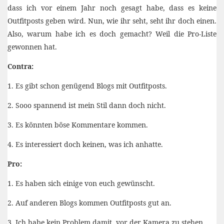
dass ich vor einem Jahr noch gesagt habe, dass es keine
Outfitposts geben wird. Nun, wie ihr seht, seht ihr doch einen.
Also, warum habe ich es doch gemacht? Weil die Pro-Liste
gewonnen hat.
Contra:
1. Es gibt schon genügend Blogs mit Outfitposts.
2. Sooo spannend ist mein Stil dann doch nicht.
3. Es könnten böse Kommentare kommen.
4. Es interessiert doch keinen, was ich anhatte.
Pro:
1. Es haben sich einige von euch gewünscht.
2. Auf anderen Blogs kommen Outfitposts gut an.
3. Ich habe kein Problem damit, vor der Kamera zu stehen.