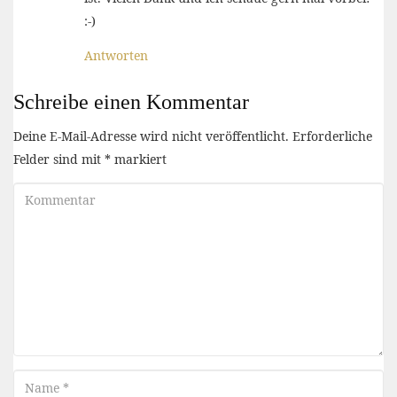
:-)
Antworten
Schreibe einen Kommentar
Deine E-Mail-Adresse wird nicht veröffentlicht.
Erforderliche
Felder sind mit
*
markiert
Kommentar
Name