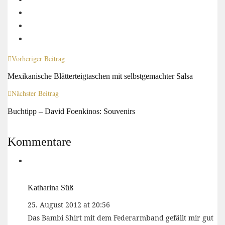
Vorheriger Beitrag
Mexikanische Blätterteigtaschen mit selbstgemachter Salsa
Nächster Beitrag
Buchtipp – David Foenkinos: Souvenirs
Kommentare
Katharina Süß
25. August 2012 at 20:56
Das Bambi Shirt mit dem Federarmband gefällt mir gut