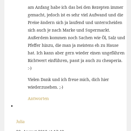
am Anfang habe ich das bei den Rezepten immer
gemacht, jedoch ist es sehr viel Aufwand und die
Preise ändern sich ja laufend und unterscheiden
sich auch je nach Marke und Supermarkt.
Außerdem kommen noch Sachen wie Öl, Salz und
Pfeffer hinzu, die man ja meistens eh zu Hause
hat. Ich kann aber gern wieder einen ungefähren
Richtwert einführen, passt ja auch zu cheaperia.
:-)
Vielen Dank und ich freue mich, dich hier
wiederzusehen. ;-)
Antworten
Julia