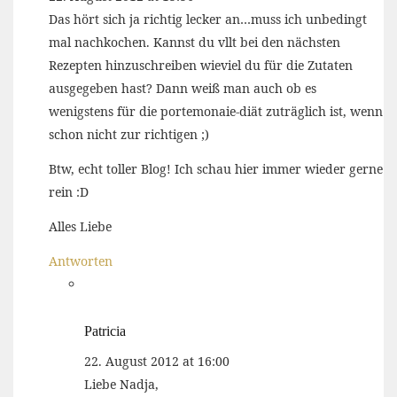
Das hört sich ja richtig lecker an…muss ich unbedingt
mal nachkochen. Kannst du vllt bei den nächsten
Rezepten hinzuschreiben wieviel du für die Zutaten
ausgegeben hast? Dann weiß man auch ob es
wenigstens für die portemonaie-diät zuträglich ist, wenn
schon nicht zur richtigen ;)
Btw, echt toller Blog! Ich schau hier immer wieder gerne
rein :D
Alles Liebe
Antworten
Patricia
22. August 2012 at 16:00
Liebe Nadja,