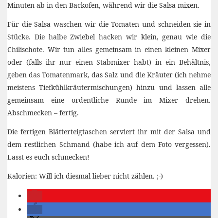
Minuten ab in den Backofen, während wir die Salsa mixen.
Für die Salsa waschen wir die Tomaten und schneiden sie in
Stücke. Die halbe Zwiebel hacken wir klein, genau wie die
Chilischote. Wir tun alles gemeinsam in einen kleinen Mixer
oder (falls ihr nur einen Stabmixer habt) in ein Behältnis,
geben das Tomatenmark, das Salz und die Kräuter (ich nehme
meistens Tiefkühlkräutermischungen) hinzu und lassen alle
gemeinsam eine ordentliche Runde im Mixer drehen.
Abschmecken – fertig.
Die fertigen Blätterteigtaschen serviert ihr mit der Salsa und
dem restlichen Schmand (habe ich auf dem Foto vergessen).
Lasst es euch schmecken!
Kalorien: Will ich diesmal lieber nicht zählen. ;-)