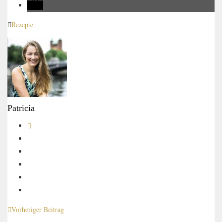
Rezepte
Patricia
Vorheriger Beitrag