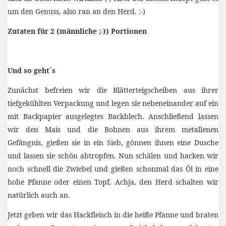
um den Genuss, also ran an den Herd. :-)
Zutaten für 2 (männliche ;-)) Portionen
Und so geht´s
Zunächst befreien wir die Blätterteigscheiben aus ihrer
tiefgekühlten Verpackung und legen sie nebeneinander auf ein
mit Backpapier ausgelegtes Backblech. Anschließend lassen
wir den Mais und die Bohnen aus ihrem metallenen
Gefängnis, gießen sie in ein Sieb, gönnen ihnen eine Dusche
und lassen sie schön abtropfen. Nun schälen und hacken wir
noch schnell die Zwiebel und gießen schonmal das Öl in eine
hohe Pfanne oder einen Topf. Achja, den Herd schalten wir
natürlich auch an.
Jetzt geben wir das Hackfleisch in die heiße Pfanne und braten