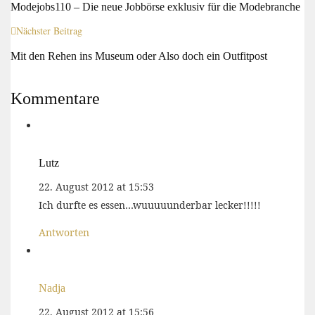
Modejobs110 – Die neue Jobbörse exklusiv für die Modebranche
Nächster Beitrag
Mit den Rehen ins Museum oder Also doch ein Outfitpost
Kommentare
Lutz
22. August 2012 at 15:53
Ich durfte es essen…wuuuuunderbar lecker!!!!!
Antworten
Nadja
22. August 2012 at 15:56