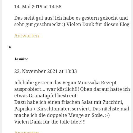
14. Mai 2019 at 14:58
Das sieht gut aus! Ich habe es gestern gekocht und
sehr gut geschmeckt :) Vielen Dank für diesen Blog.
Antworten
Jasmine
22. November 2021 at 13:33
Ich habe gestern das Vegan Moussaka Rezept
ausprobiert… war köstlich!!! Oben darauf hatte ich
etwas Granatapfel bestreut.
Dazu habe ich einen frischen Salat mit Zucchini,
Paprika + Kirschtomaten serviert. Das nächste mal
mache ich die doppelte Menge an Soße. :-)
Vielen Dank für die tolle Idee!!!