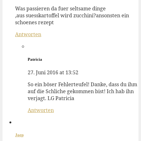
Was passieren da fuer seltsame dinge
,aus suesskartoffel wird zucchini?ansonsten ein
schoenes rezept
Antworten
Patricia
27. Juni 2016 at 13:52
So ein böser Fehlerteufel! Danke, dass du ihm
auf die Schliche gekommen bist! Ich hab ihn
verjagt. LG Patricia
Antworten
Joep