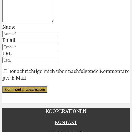
Name
Email
URL
Benachrichtige mich über nachfolgende Kommentare
per E-Mail
KOOPERATIONEN
KONTAKT