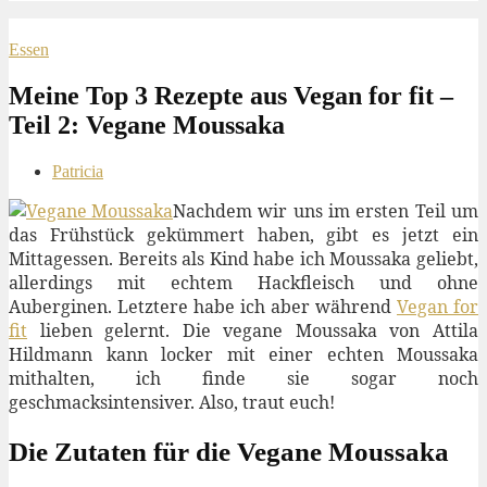
Essen
Meine Top 3 Rezepte aus Vegan for fit –
Teil 2: Vegane Moussaka
Patricia
Nachdem wir uns im ersten Teil um
das Frühstück gekümmert haben, gibt es jetzt ein
Mittagessen. Bereits als Kind habe ich Moussaka geliebt,
allerdings mit echtem Hackfleisch und ohne
Auberginen. Letztere habe ich aber während
Vegan for
fit
lieben gelernt. Die vegane Moussaka von Attila
Hildmann kann locker mit einer echten Moussaka
mithalten, ich finde sie sogar noch
geschmacksintensiver. Also, traut euch!
Die Zutaten für die Vegane Moussaka