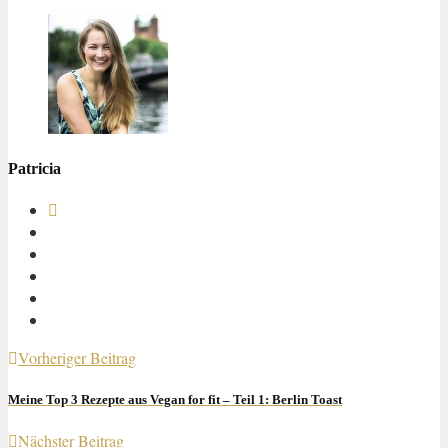
Patricia
Vorheriger Beitrag
Meine Top 3 Rezepte aus Vegan for fit – Teil 1: Berlin Toast
Nächster Beitrag