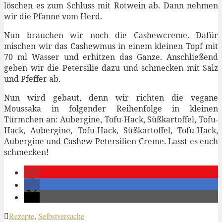
löschen es zum Schluss mit Rotwein ab. Dann nehmen
wir die Pfanne vom Herd.
Nun brauchen wir noch die Cashewcreme. Dafür
mischen wir das Cashewmus in einem kleinen Topf mit
70 ml Wasser und erhitzen das Ganze. Anschließend
geben wir die Petersilie dazu und schmecken mit Salz
und Pfeffer ab.
Nun wird gebaut, denn wir richten die vegane
Moussaka in folgender Reihenfolge in kleinen
Türmchen an: Aubergine, Tofu-Hack, Süßkartoffel, Tofu-
Hack, Aubergine, Tofu-Hack, Süßkartoffel, Tofu-Hack,
Aubergine und Cashew-Petersilien-Creme. Lasst es euch
schmecken!
Rezepte
,
Selbstversuche