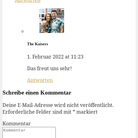
Antworten
The Kaisers
1. Februar 2022 at 11:23
Das freut uns sehr!
Antworten
Schreibe einen Kommentar
Deine E-Mail-Adresse wird nicht veröffentlicht.
Erforderliche Felder sind mit
*
markiert
Kommentar