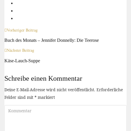
Vorheriger Beitrag
Buch des Monats – Jennifer Donnelly: Die Teerose
Nächster Beitrag
Käse-Lauch-Suppe
Schreibe einen Kommentar
Deine E-Mail-Adresse wird nicht veröffentlicht.
Erforderliche
Felder sind mit
*
markiert
Kommentar