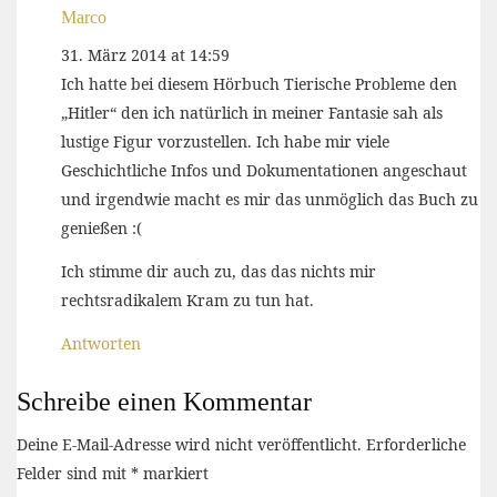
Marco
31. März 2014 at 14:59
Ich hatte bei diesem Hörbuch Tierische Probleme den
„Hitler“ den ich natürlich in meiner Fantasie sah als
lustige Figur vorzustellen. Ich habe mir viele
Geschichtliche Infos und Dokumentationen angeschaut
und irgendwie macht es mir das unmöglich das Buch zu
genießen :(
Ich stimme dir auch zu, das das nichts mir
rechtsradikalem Kram zu tun hat.
Antworten
Schreibe einen Kommentar
Deine E-Mail-Adresse wird nicht veröffentlicht.
Erforderliche
Felder sind mit
*
markiert