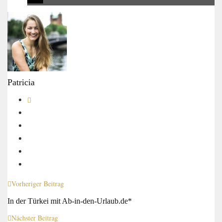
Patricia
Vorheriger Beitrag
In der Türkei mit Ab-in-den-Urlaub.de*
Nächster Beitrag