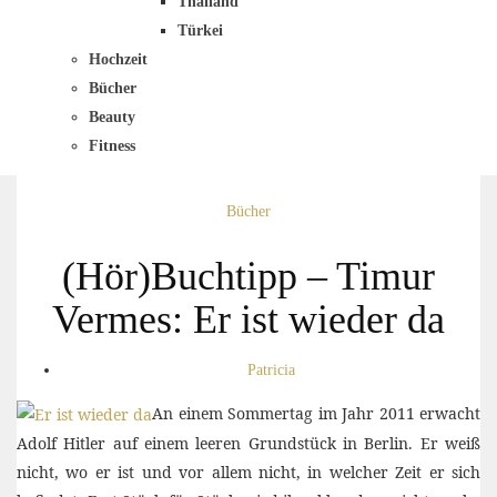
Thailand
Türkei
Hochzeit
Bücher
Beauty
Fitness
Bücher
(Hör)Buchtipp – Timur
Vermes: Er ist wieder da
Patricia
An einem Sommertag im Jahr 2011 erwacht
Adolf Hitler auf einem leeren Grundstück in Berlin. Er weiß
nicht, wo er ist und vor allem nicht, in welcher Zeit er sich