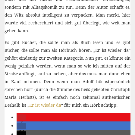
sondern mit Alltagskomik zu tun. Denn der Autor schafft es,
den Witz absolut intelligent zu verpacken. Man merkt, hier
wurde viel recherchiert und sich gut überlegt, wie weit man
gehen kann.
Es gibt Bücher, die sollte man als Buch lesen und es gibt
Bücher, die sollte man als Hörbuch hören. „Er ist wieder da“
gehört eindeutig zur zweiten Kategorie. Nun gut, es könnte ein
wenig peinlich werden, wenn man so wie ich mitten auf der
Straße anfängt, laut zu lachen, aber das muss man dann eben
in Kauf nehmen. Denn wenn man Adolf höchstpersönlich
sprechen hört (durch die Stimme des heiß geliebten Christoph
Maria Herbsts), ist es einfach noch zehnmal authentischer.
Deshalb ist „
Er ist wieder da
“ für mich ein Hörbuchtipp!