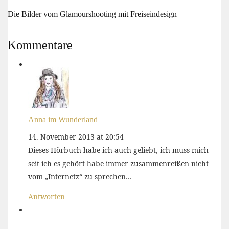
Die Bilder vom Glamourshooting mit Freiseindesign
Kommentare
Anna im Wunderland
14. November 2013 at 20:54
Dieses Hörbuch habe ich auch geliebt, ich muss mich
seit ich es gehört habe immer zusammenreißen nicht
vom „Internetz“ zu sprechen…
Antworten