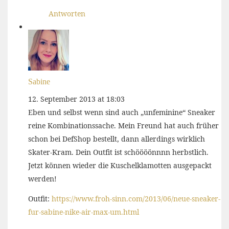
Antworten
Sabine
12. September 2013 at 18:03
Eben und selbst wenn sind auch „unfeminine“ Sneaker
reine Kombinationssache. Mein Freund hat auch früher
schon bei DefShop bestellt, dann allerdings wirklich
Skater-Kram. Dein Outfit ist schöööönnnn herbstlich.
Jetzt können wieder die Kuschelklamotten ausgepackt
werden!
Outfit:
https://www.froh-sinn.com/2013/06/neue-sneaker-
fur-sabine-nike-air-max-um.html