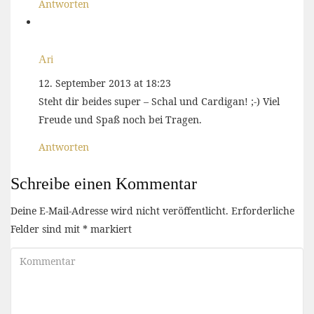
Antworten
Ari
12. September 2013 at 18:23
Steht dir beides super – Schal und Cardigan! ;-) Viel
Freude und Spaß noch bei Tragen.
Antworten
Schreibe einen Kommentar
Deine E-Mail-Adresse wird nicht veröffentlicht.
Erforderliche
Felder sind mit
*
markiert
Kommentar