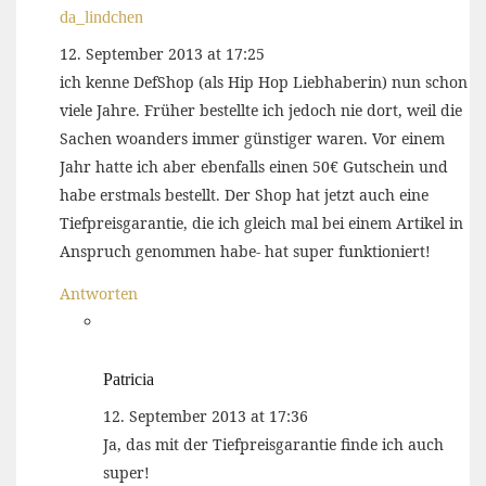
da_lindchen
12. September 2013 at 17:25
ich kenne DefShop (als Hip Hop Liebhaberin) nun schon
viele Jahre. Früher bestellte ich jedoch nie dort, weil die
Sachen woanders immer günstiger waren. Vor einem
Jahr hatte ich aber ebenfalls einen 50€ Gutschein und
habe erstmals bestellt. Der Shop hat jetzt auch eine
Tiefpreisgarantie, die ich gleich mal bei einem Artikel in
Anspruch genommen habe- hat super funktioniert!
Antworten
Patricia
12. September 2013 at 17:36
Ja, das mit der Tiefpreisgarantie finde ich auch
super!