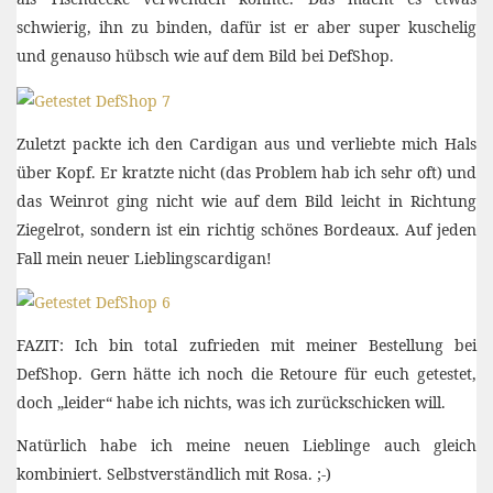
schwierig, ihn zu binden, dafür ist er aber super kuschelig
und genauso hübsch wie auf dem Bild bei DefShop.
Zuletzt packte ich den Cardigan aus und verliebte mich Hals
über Kopf. Er kratzte nicht (das Problem hab ich sehr oft) und
das Weinrot ging nicht wie auf dem Bild leicht in Richtung
Ziegelrot, sondern ist ein richtig schönes Bordeaux. Auf jeden
Fall mein neuer Lieblingscardigan!
FAZIT: Ich bin total zufrieden mit meiner Bestellung bei
DefShop. Gern hätte ich noch die Retoure für euch getestet,
doch „leider“ habe ich nichts, was ich zurückschicken will.
Natürlich habe ich meine neuen Lieblinge auch gleich
kombiniert. Selbstverständlich mit Rosa. ;-)