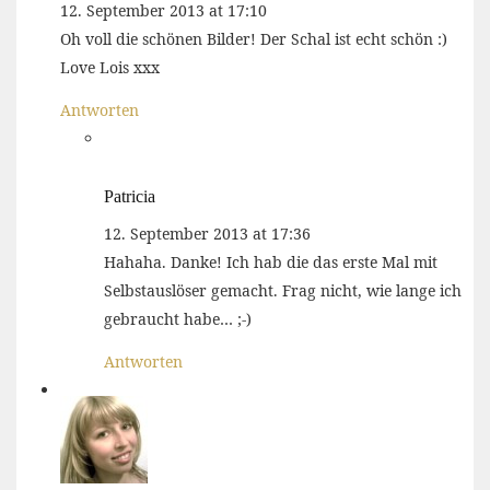
12. September 2013 at 17:10
Oh voll die schönen Bilder! Der Schal ist echt schön :)
Love Lois xxx
Antworten
Patricia
12. September 2013 at 17:36
Hahaha. Danke! Ich hab die das erste Mal mit
Selbstauslöser gemacht. Frag nicht, wie lange ich
gebraucht habe… ;-)
Antworten