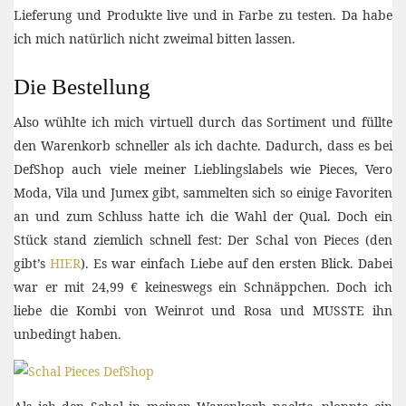
Lieferung und Produkte live und in Farbe zu testen. Da habe
ich mich natürlich nicht zweimal bitten lassen.
Die Bestellung
Also wühlte ich mich virtuell durch das Sortiment und füllte
den Warenkorb schneller als ich dachte. Dadurch, dass es bei
DefShop auch viele meiner Lieblingslabels wie Pieces, Vero
Moda, Vila und Jumex gibt, sammelten sich so einige Favoriten
an und zum Schluss hatte ich die Wahl der Qual. Doch ein
Stück stand ziemlich schnell fest: Der Schal von Pieces (den
gibt’s
HIER
). Es war einfach Liebe auf den ersten Blick. Dabei
war er mit 24,99 € keineswegs ein Schnäppchen. Doch ich
liebe die Kombi von Weinrot und Rosa und MUSSTE ihn
unbedingt haben.