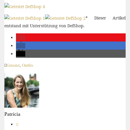
* Dieser Artikel
entstand mit Unterstützung von DefShop.
Getestet
,
Outfits
Patricia