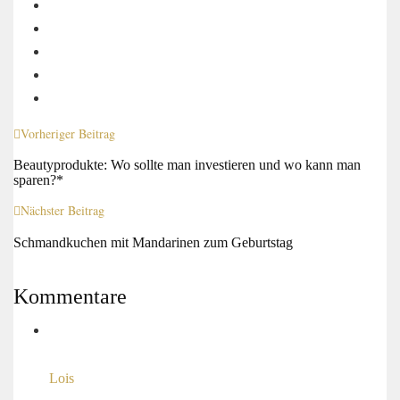
Vorheriger Beitrag
Beautyprodukte: Wo sollte man investieren und wo kann man
sparen?*
Nächster Beitrag
Schmandkuchen mit Mandarinen zum Geburtstag
Kommentare
Lois