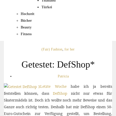
Thailand
Türkei
Hochzeit
Bücher
Beauty
Fitness
(Fair) Fashion
,
for her
Getestet: DefShop*
Patricia
Letzte Woche
habe ich ja bereits
feststellen können, dass
DefShop
nicht nur etwas für
Skatermädels ist. Doch ich wollte noch mehr Beweise und das
Ganze auch richtig testen. Deshalb hat mir DefShop einen 50-
Euro-Gutschein zur Verfügung gestellt, um Bestellung,