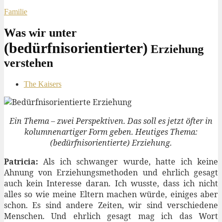
Familie
Was wir unter
(bedürfnisorientierter)
Erziehung
verstehen
The Kaisers
Ein Thema – zwei Perspektiven. Das soll es jetzt öfter in
kolumnenartiger Form geben. Heutiges Thema:
(bedürfnisorientierte) Erziehung.
Patricia:
Als ich schwanger wurde, hatte ich keine
Ahnung von Erziehungsmethoden und ehrlich gesagt
auch kein Interesse daran. Ich wusste, dass ich nicht
alles so wie meine Eltern machen würde, einiges aber
schon. Es sind andere Zeiten, wir sind verschiedene
Menschen. Und ehrlich gesagt mag ich das Wort