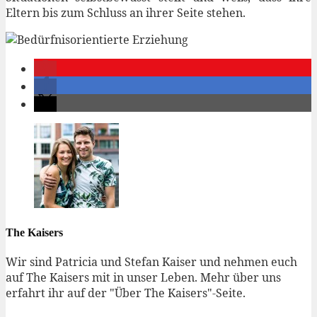
Eltern bis zum Schluss an ihrer Seite stehen.
The Kaisers
Wir sind Patricia und Stefan Kaiser und nehmen euch
auf The Kaisers mit in unser Leben. Mehr über uns
erfahrt ihr auf der "Über The Kaisers"-Seite.