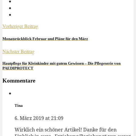
Vorheriger Beitrag
Monatsrückblick Februar und Pläne für den März
Nächster Beitrag
Hautpflege für Kleinkinder mit gutem Gewissen – Die Pflegeserie von
PAEDIPROTECT
Kommentare
Tina
6. März 2019 at 21:09
Wirklich ein schöner Artikel! Danke für den