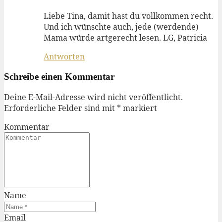
Liebe Tina, damit hast du vollkommen recht.
Und ich wünschte auch, jede (werdende)
Mama würde artgerecht lesen. LG, Patricia
Antworten
Schreibe einen Kommentar
Deine E-Mail-Adresse wird nicht veröffentlicht.
Erforderliche Felder sind mit
*
markiert
Kommentar
Name
Email