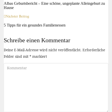
Albas Geburtsbericht – Eine schöne, ungeplante Alleingeburt zu
Hause
Nächster Beitrag
5 Tipps für ein gesundes Familienessen
Schreibe einen Kommentar
Deine E-Mail-Adresse wird nicht veröffentlicht.
Erforderliche
Felder sind mit
*
markiert
Kommentar