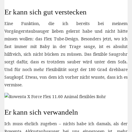
Er kann sich gut verstecken
Eine Funktion, die ich bereits bei meinem
Vorgängerstaubsauger lieben gelernt habe und nicht hätte
missen wollen: das Flex Tube-Design. Besonders jetzt, wo ich
fast immer mit Baby in der Trage sauge, ist es absolut
hilfreich, sich nicht bücken zu müssen. Das flexible Saugrohr
sorgt dafür, dass es trotzdem sauber wird unter dem Sofa.
Und für noch mehr Flexibilität sorgt der 180 Grad drehbare
Saugkopf. Etwas, von dem ich vorher nicht wusste, dass ich es
vermisse.
Er kann sich verwandeln
Ich muss ehrlich zugeben – nichts habe ich damals, als der
Rowenta Akkustaubsauger bei uns eingezogen ist, mehr