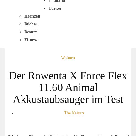
Thailand
Türkei
Hochzeit
Bücher
Beauty
Fitness
Wohnen
Der Rowenta X Force Flex
11.60 Animal
Akkustaubsauger im Test
The Kaisers