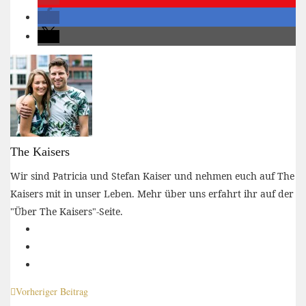
The Kaisers
Wir sind Patricia und Stefan Kaiser und nehmen euch auf The
Kaisers mit in unser Leben. Mehr über uns erfahrt ihr auf der
"Über The Kaisers"-Seite.
Vorheriger Beitrag