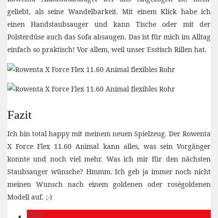
geliebt, als seine Wandelbarkeit. Mit einem Klick habe ich
einen Handstaubsauger und kann Tische oder mit der
Polsterdüse auch das Sofa absaugen. Das ist für mich im Alltag
einfach so praktisch! Vor allem, weil unser Esstisch Rillen hat.
Fazit
Ich bin total happy mit meinem neuen Spielzeug. Der Rowenta
X Force Flex 11.60 Animal kann alles, was sein Vorgänger
konnte und noch viel mehr. Was ich mir für den nächsten
Staubsauger wünsche? Hmmm. Ich geb ja immer noch nicht
meinen Wunsch nach einem goldenen oder roségoldenen
Modell auf. ;-)