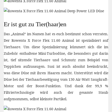
Er ist gut zu Tier(haar)en
Das „Animal“ im Namen hat es euch bestimmt schon verraten.
Der Rowenta X Force Flex 11.60 Animal ist spezialisiert auf
Tierhaare. Um diese Spezialisierung kümmert sich die im
Zubehör enthaltene Mini-Turbodüse, die besonders gut darin
ist, tief sitzende Tierhaare und Schmutz zum Beispiel von
Teppichen aufzusaugen. Susi ist auch absolut beeindruckt,
was diese Düse mit ihren Haaren macht. Unterstützt wird die
Düse bei der Tierhaarbeseitigung vom 130 Air-Watt Saugkraft-
Motor und der Boost-Funktion. Und dank der 99,9 %
Filtriertechnologie wird auch der gesamte Staub
aufgenommen, selbst kleinste Partikel.