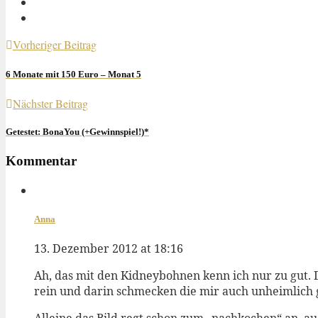
Vorheriger Beitrag
6 Monate mit 150 Euro – Monat 5
Nächster Beitrag
Getestet: BonaYou (+Gewinnspiel!)*
Kommentar
Anna
13. Dezember 2012 at 18:16
Ah, das mit den Kidneybohnen kenn ich nur zu gut. D
rein und darin schmecken die mir auch unheimlich gu