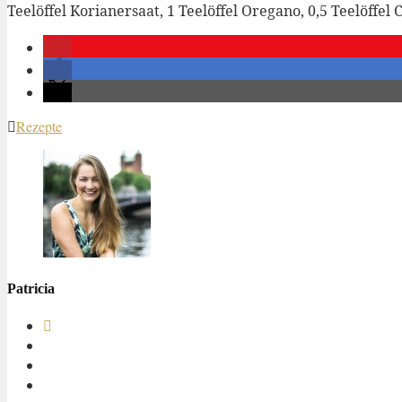
Teelöffel Korianersaat, 1 Teelöffel Oregano, 0,5 Teelöffel
Rezepte
Patricia