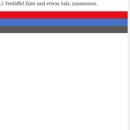
 0,5 Teelöffel Zimt und etwas Salz, zusammen.