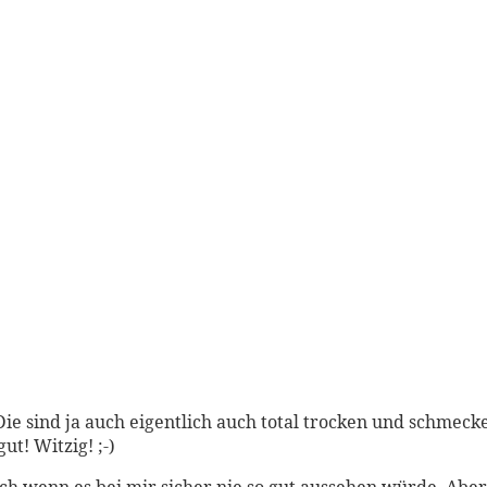
ie sind ja auch eigentlich auch total trocken und schmeck
t! Witzig! ;-)