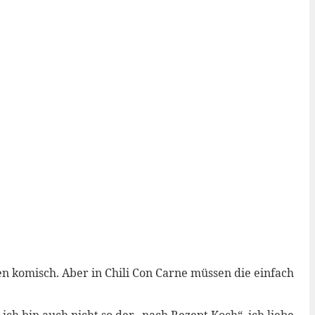
en komisch. Aber in Chili Con Carne müssen die einfach