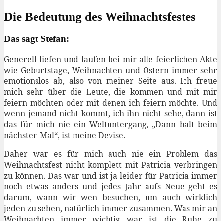
Die Bedeutung des Weihnachtsfestes
Das sagt Stefan:
Generell liefen und laufen bei mir alle feierlichen Akte
wie Geburtstage, Weihnachten und Ostern immer sehr
emotionslos ab, also von meiner Seite aus. Ich freue
mich sehr über die Leute, die kommen und mit mir
feiern möchten oder mit denen ich feiern möchte. Und
wenn jemand nicht kommt, ich ihn nicht sehe, dann ist
das für mich nie ein Weltuntergang, „Dann halt beim
nächsten Mal“, ist meine Devise.
Daher war es für mich auch nie ein Problem das
Weihnachtsfest nicht komplett mit Patricia verbringen
zu können. Das war und ist ja leider für Patricia immer
noch etwas anders und jedes Jahr aufs Neue geht es
darum, wann wir wen besuchen, um auch wirklich
jeden zu sehen, natürlich immer zusammen. Was mir an
Weihnachten immer wichtig war, ist die Ruhe zu