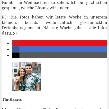
Familie an Weihnachten zu sehen. Ich bin jetzt schon
gespannt, welche Lösung wir finden.
PS: Die Fotos haben wir letzte Woche in unserem
kleinen, bereits weihnachtlich geschmückten
Ferienhaus gemacht. Nächste Woche gibt es alle Infos
dazu. ;-)
The Kaisers