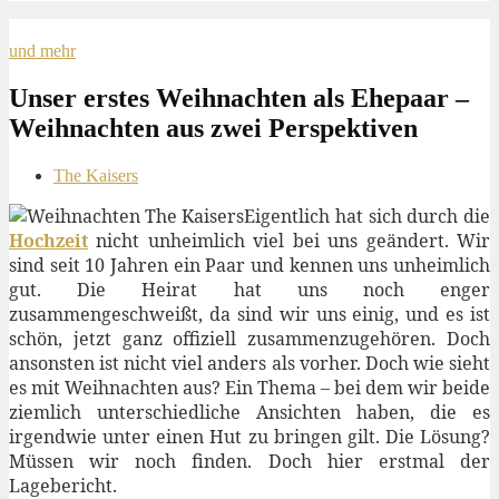
und mehr
Unser erstes Weihnachten als Ehepaar –
Weihnachten aus zwei Perspektiven
The Kaisers
Eigentlich hat sich durch die
Hochzeit
nicht unheimlich viel bei uns geändert. Wir
sind seit 10 Jahren ein Paar und kennen uns unheimlich
gut. Die Heirat hat uns noch enger
zusammengeschweißt, da sind wir uns einig, und es ist
schön, jetzt ganz offiziell zusammenzugehören. Doch
ansonsten ist nicht viel anders als vorher. Doch wie sieht
es mit Weihnachten aus? Ein Thema – bei dem wir beide
ziemlich unterschiedliche Ansichten haben, die es
irgendwie unter einen Hut zu bringen gilt. Die Lösung?
Müssen wir noch finden. Doch hier erstmal der
Lagebericht.