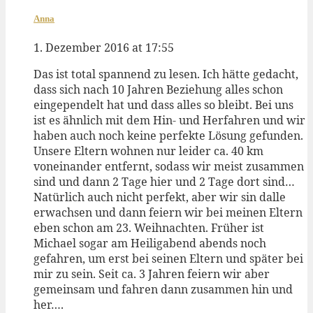
Anna
1. Dezember 2016 at 17:55
Das ist total spannend zu lesen. Ich hätte gedacht,
dass sich nach 10 Jahren Beziehung alles schon
eingependelt hat und dass alles so bleibt. Bei uns
ist es ähnlich mit dem Hin- und Herfahren und wir
haben auch noch keine perfekte Lösung gefunden.
Unsere Eltern wohnen nur leider ca. 40 km
voneinander entfernt, sodass wir meist zusammen
sind und dann 2 Tage hier und 2 Tage dort sind…
Natürlich auch nicht perfekt, aber wir sin dalle
erwachsen und dann feiern wir bei meinen Eltern
eben schon am 23. Weihnachten. Früher ist
Michael sogar am Heiligabend abends noch
gefahren, um erst bei seinen Eltern und später bei
mir zu sein. Seit ca. 3 Jahren feiern wir aber
gemeinsam und fahren dann zusammen hin und
her….