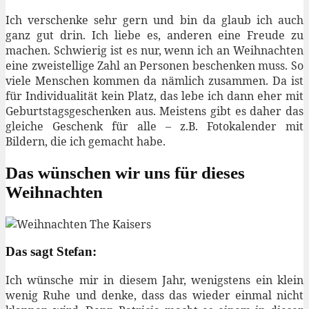
Ich verschenke sehr gern und bin da glaub ich auch
ganz gut drin. Ich liebe es, anderen eine Freude zu
machen. Schwierig ist es nur, wenn ich an Weihnachten
eine zweistellige Zahl an Personen beschenken muss. So
viele Menschen kommen da nämlich zusammen. Da ist
für Individualität kein Platz, das lebe ich dann eher mit
Geburtstagsgeschenken aus. Meistens gibt es daher das
gleiche Geschenk für alle – z.B. Fotokalender mit
Bildern, die ich gemacht habe.
Das wünschen wir uns für dieses
Weihnachten
Das sagt Stefan:
Ich wünsche mir in diesem Jahr, wenigstens ein klein
wenig Ruhe und denke, dass das wieder einmal nicht