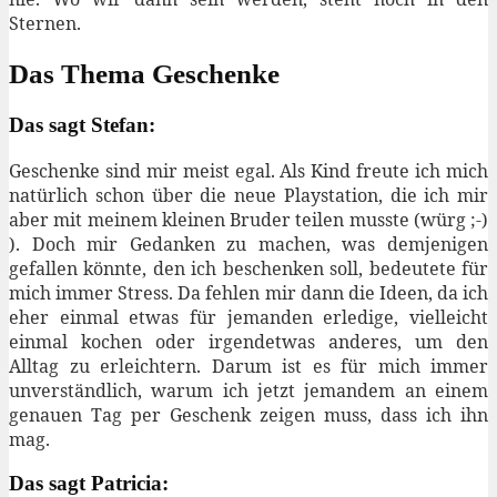
Sternen.
Das Thema Geschenke
Das sagt Stefan:
Geschenke sind mir meist egal. Als Kind freute ich mich
natürlich schon über die neue Playstation, die ich mir
aber mit meinem kleinen Bruder teilen musste (würg ;-)
). Doch mir Gedanken zu machen, was demjenigen
gefallen könnte, den ich beschenken soll, bedeutete für
mich immer Stress. Da fehlen mir dann die Ideen, da ich
eher einmal etwas für jemanden erledige, vielleicht
einmal kochen oder irgendetwas anderes, um den
Alltag zu erleichtern. Darum ist es für mich immer
unverständlich, warum ich jetzt jemandem an einem
genauen Tag per Geschenk zeigen muss, dass ich ihn
mag.
Das sagt Patricia: