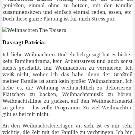
genießen, einmal ohne zu hetzen, mit der Familie
zusammensitzen und einfach einmal reden, essen, etc.
Doch diese ganze Planung ist für mich Stress pur.
Das sagt Patricia:
Ich liebe Weihnachten. Und ehrlich gesagt hat es bisher
kein Familiendrama, kein Arbeitsstress und auch sonst
nichts geschafft, mir Weihnachten zu vermiesen. Ich
weiß nicht, woher ich das habe, denn der Großteil
meiner Familie ist auch kein großer Weihnachtsfan. Ich
liebe es, die Wohnung weihnachtlich zu dekorieren,
Plätzchen zu backen, Weihnachtsmusik zu hören,
Weihnachtsfilme zu gucken, auf den Weihnachtsmarkt
zu gehen – das volle Programm. Zu viel Weihnachten
gibt es bei mir nicht.
An den Weihnachtsfeiertagen an sich, ist es mir sehr
wichtig, die Zeit mit der Familie zu verbringen. Ich bin