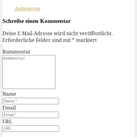
Antworten
Schreibe einen Kommentar
Deine E-Mail-Adresse wird nicht veröffentlicht.
Erforderliche Felder sind mit
*
markiert
Kommentar
Name
Email
URL