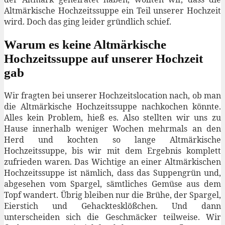
Altmärkische Hochzeitssuppe ein Teil unserer Hochzeit
wird. Doch das ging leider gründlich schief.
Warum es keine Altmärkische
Hochzeitssuppe auf unserer Hochzeit
gab
Wir fragten bei unserer Hochzeitslocation nach, ob man
die Altmärkische Hochzeitssuppe nachkochen könnte.
Alles kein Problem, hieß es. Also stellten wir uns zu
Hause innerhalb weniger Wochen mehrmals an den
Herd und kochten so lange Altmärkische
Hochzeitssuppe, bis wir mit dem Ergebnis komplett
zufrieden waren. Das Wichtige an einer Altmärkischen
Hochzeitssuppe ist nämlich, dass das Suppengrün und,
abgesehen vom Spargel, sämtliches Gemüse aus dem
Topf wandert. Übrig bleiben nur die Brühe, der Spargel,
Eierstich und Gehacktesklößchen. Und dann
unterscheiden sich die Geschmäcker teilweise. Wir