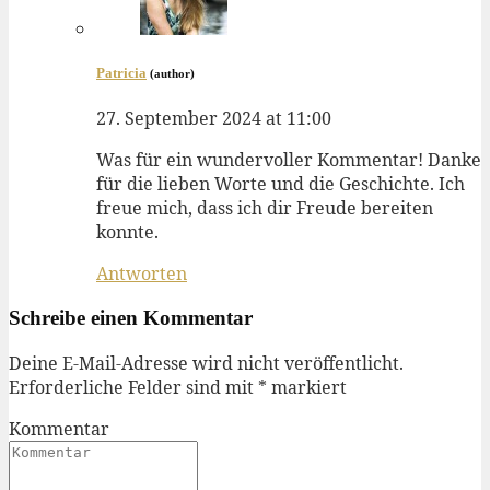
Patricia
(author)
27. September 2024 at 11:00
Was für ein wundervoller Kommentar! Danke
für die lieben Worte und die Geschichte. Ich
freue mich, dass ich dir Freude bereiten
konnte.
Antworten
Schreibe einen Kommentar
Deine E-Mail-Adresse wird nicht veröffentlicht.
Erforderliche Felder sind mit
*
markiert
Kommentar