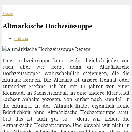
Essen
Altmärkische Hochzeitssuppe
Patricia
Eine Hochzeitssuppe kennt wahrscheinlich jeder von
euch, aber wer kennt denn die Altmärkische
Hochzeitssuppe? Wahrscheinlich diejenigen, die die
Altmark kennen. Die Altmark ist unsere Heimat oder
zumindest Stefans. Ich bin mit 11 Jahren von einer
Kleinstadt in Sachsen-Anhalt in eine andere Kleinstadt
Sachsen-Anhalts gezogen. Von Zerbst nach Stendal. In
die Altmark. In der Altmark findet eigentlich keine
Feierlichkeit ohne Altmärkische Hochzeitssuppe statt.
Und das ist auch gut so – denn wir lieben die
Altmärkische Hochzeitssuppe. Und obwohl wir nicht in
der Altmark geheiratet haben, wollten wir, dass die