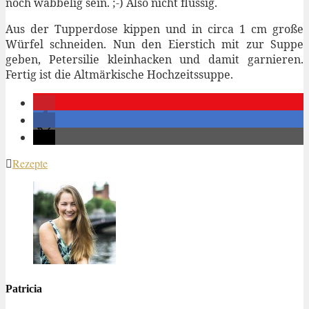
noch wabbelig sein. ;-) Also nicht flüssig.
Aus der Tupperdose kippen und in circa 1 cm große
Würfel schneiden. Nun den Eierstich mit zur Suppe
geben, Petersilie kleinhacken und damit garnieren.
Fertig ist die Altmärkische Hochzeitssuppe.
Rezepte
Patricia