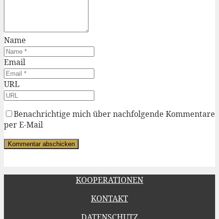
Name
Email
URL
Benachrichtige mich über nachfolgende Kommentare
per E-Mail
KOOPERATIONEN
KONTAKT
DATENSCHUTZ