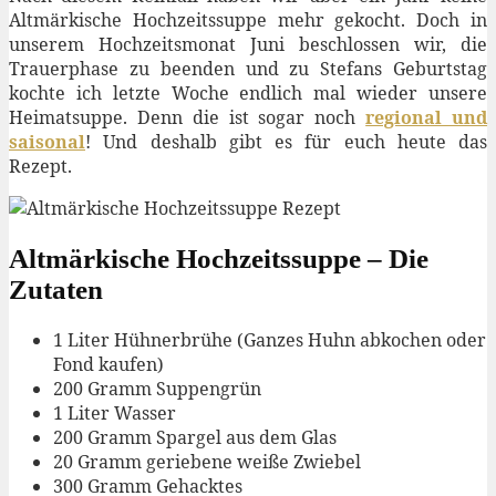
Altmärkische Hochzeitssuppe mehr gekocht. Doch in
unserem Hochzeitsmonat Juni beschlossen wir, die
Trauerphase zu beenden und zu Stefans Geburtstag
kochte ich letzte Woche endlich mal wieder unsere
Heimatsuppe. Denn die ist sogar noch
regional und
saisonal
! Und deshalb gibt es für euch heute das
Rezept.
Altmärkische Hochzeitssuppe – Die
Zutaten
1 Liter Hühnerbrühe (Ganzes Huhn abkochen oder
Fond kaufen)
200 Gramm Suppengrün
1 Liter Wasser
200 Gramm Spargel aus dem Glas
20 Gramm geriebene weiße Zwiebel
300 Gramm Gehacktes