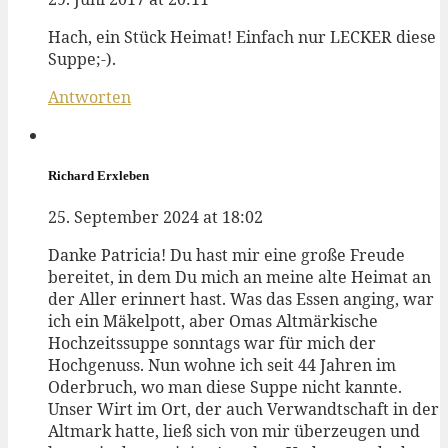
Hach, ein Stück Heimat! Einfach nur LECKER diese
Suppe;-).
Antworten
Richard Erxleben
25. September 2024 at 18:02
Danke Patricia! Du hast mir eine große Freude
bereitet, in dem Du mich an meine alte Heimat an
der Aller erinnert hast. Was das Essen anging, war
ich ein Mäkelpott, aber Omas Altmärkische
Hochzeitssuppe sonntags war für mich der
Hochgenuss. Nun wohne ich seit 44 Jahren im
Oderbruch, wo man diese Suppe nicht kannte.
Unser Wirt im Ort, der auch Verwandtschaft in der
Altmark hatte, ließ sich von mir überzeugen und