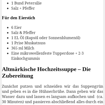
1 Bund Petersilie
Salz + Pfeffer
Für den Eierstich
6 Eier
Salz & Pfeffer
1 EL Öl (Rapsöl oder Sonnenblumenöl)
1 Prise Muskatnuss
365 ml Milch
Eine mikrowellenfeste Tupperdose + 2-3
Einkochgummis
Altmärkische Hochzeitssuppe – Die
Zubereitung
Zunächst putzen und schneiden wir das Suppengrün
und geben es in die Hühnerbrühe. Dann geben wir das
Wasser dazu und lassen es langsam aufkochen und (ca.
30 Minuten) und passieren abschließend alles durch ein